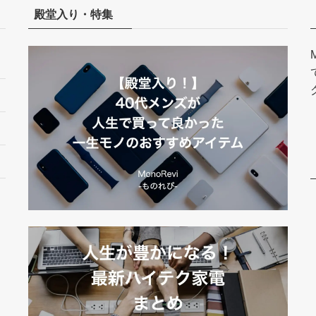
殿堂入り・特集