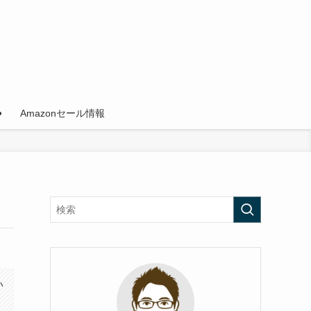
Amazonセール情報
い