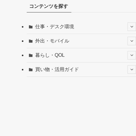
コンテンツを探す
仕事・デスク環境
外出・モバイル
暮らし・QOL
買い物・活用ガイド