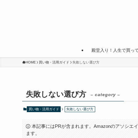
殿堂入り！人生で買っ
HOME
買い物・活用ガイド
失敗しない選び方
失敗しない選び方
– category –
買い物・活用ガイド
失敗しない選び方
本記事にはPRが含まれます。Amazonのアソシエイ
ます。