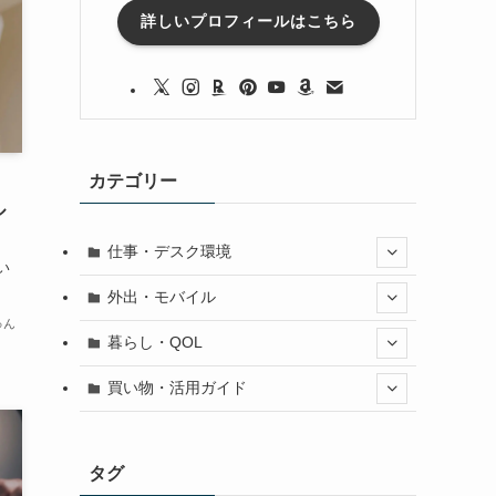
詳しいプロフィールはこちら
カテゴリー
ル
仕事・デスク環境
い
外出・モバイル
ゅん
暮らし・QOL
買い物・活用ガイド
タグ