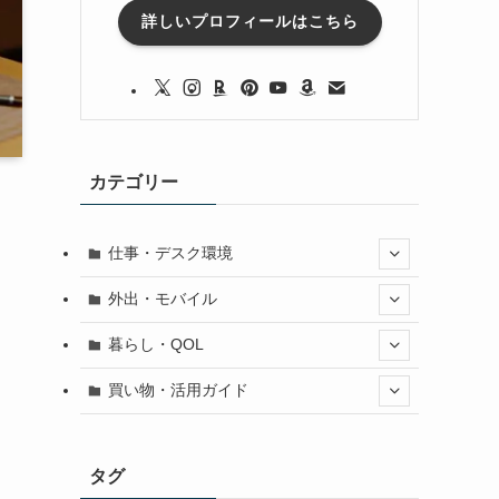
詳しいプロフィールはこちら
カテゴリー
仕事・デスク環境
外出・モバイル
暮らし・QOL
買い物・活用ガイド
タグ