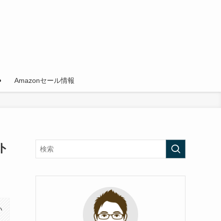
Amazonセール情報
ト
い