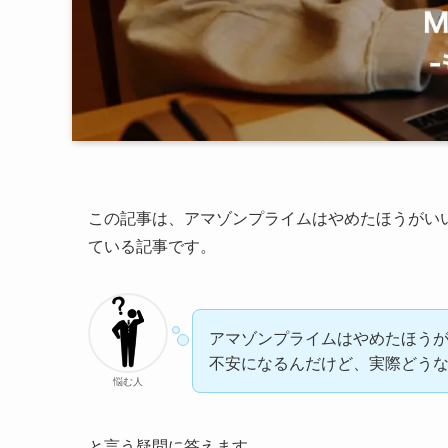
この記事は、アマゾンプライムはやめたほうがい
ている記事です。
アマゾンプライムはやめたほう
不安になるんだけど、実際どう
悩む人
と言う疑問に答えます。