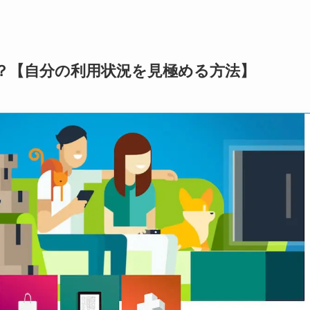
？【自分の利用状況を見極める方法】