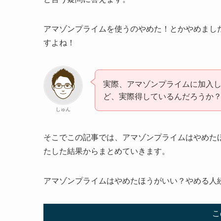
アマゾンプライムを使うのやめた！とかやめまし
すよね！
実際、アマゾンプライムに加入
ど、実際得しているんだろうか
しゅん
そこでこの記事では、アマゾンプライムはやめた
たした結果からまとめていきます。
アマゾンプライムはやめたほうがいい？やめる人
こ