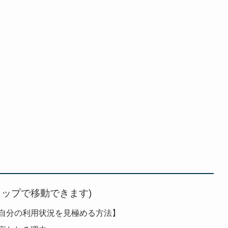
タップで移動できます)
自分の利用状況を見極める方法】