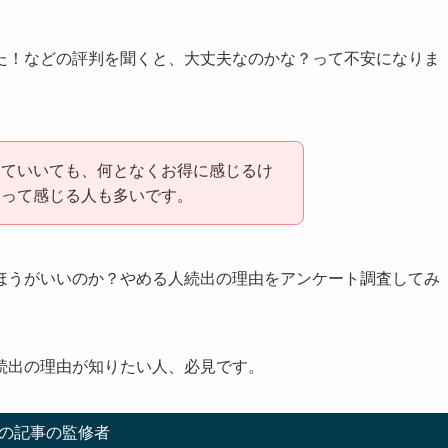
た！などの評判を聞くと、大丈夫なのかな？って不安になりま
していいても、何となくお得に感じるけ
？って感じる人も多いです。
ほうがいいのか？やめる人続出の理由をアンケート調査してみ
続出の理由が知りたい人、必見です。
の記事の監修者