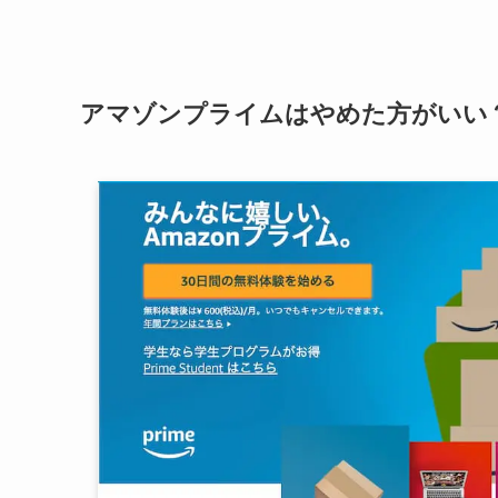
アマゾンプライムはやめた方がいい