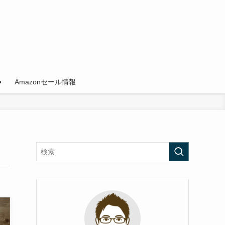
Amazonセール情報