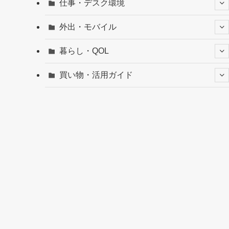
仕事・デスク環境
外出・モバイル
暮らし・QOL
買い物・活用ガイド