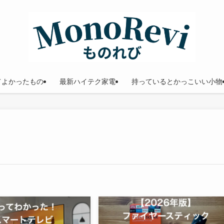
てよかったもの
最新ハイテク家電
持っているとかっこいい小物