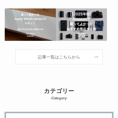
記事一覧はこちらから
カテゴリー
-Category-