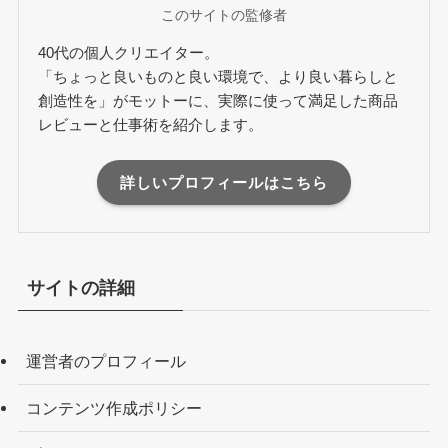
このサイトの監修者
40代の個人クリエイター。
「ちょっと良いものと良い環境で、より良い暮らしと
創造性を」がモットーに、実際に使って満足した商品
レビューと仕事術を紹介します。
詳しいプロフィールはこちら
サイトの詳細
運営者のプロフィール
コンテンツ作成ポリシー