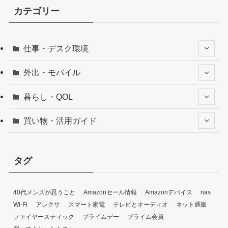
カテゴリー
仕事・デスク環境
外出・モバイル
暮らし・QOL
買い物・活用ガイド
タグ
40代メンズが思うこと
Amazonセール情報
Amazonデバイス
nas
Wi-Fi
アレクサ
スマート家電
テレビとオーディオ
ネット通販
ファイヤースティック
プライムデー
プライム会員