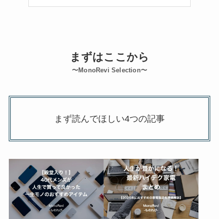
まずはここから
〜MonoRevi Selection〜
まず読んでほしい4つの記事