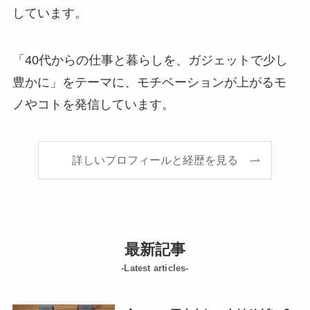
しています。
「40代からの仕事と暮らしを、ガジェットで少し
豊かに」をテーマに、モチベーションが上がるモ
ノやコトを発信しています。
詳しいプロフィールと経歴を見る
最新記事
-Latest articles-