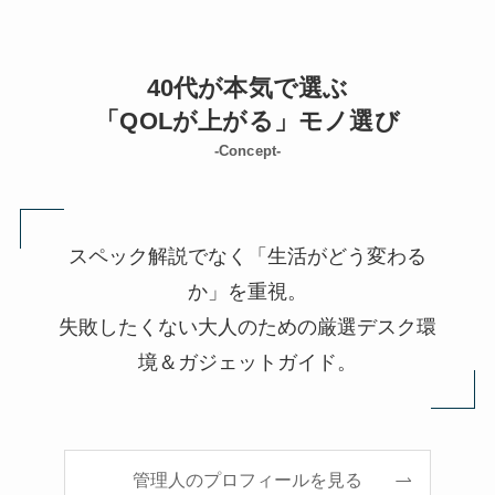
40代が本気で選ぶ
「QOLが上がる」モノ選び
-Concept-
スペック解説でなく「生活がどう変わる
か」を重視。
失敗したくない大人のための厳選デスク環
境＆ガジェットガイド。
管理人のプロフィールを見る