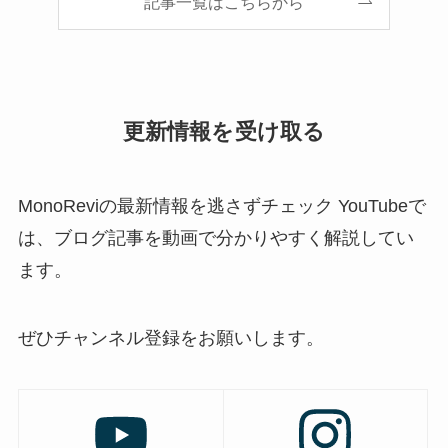
記事一覧はこちらから
更新情報を受け取る
MonoReviの最新情報を逃さずチェック YouTubeで
は、ブログ記事を動画で分かりやすく解説してい
ます。
ぜひチャンネル登録をお願いします。