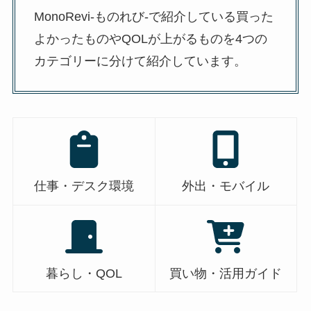
MonoRevi-ものれび-で紹介している買った
よかったものやQOLが上がるものを4つの
カテゴリーに分けて紹介しています。
仕事・デスク環境
外出・モバイル
暮らし・QOL
買い物・活用ガイド