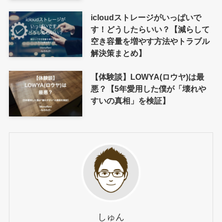
icloudストレージがいっぱいで
す！どうしたらいい？【減らして
空き容量を増やす方法やトラブル
解決策まとめ】
【体験談】LOWYA(ロウヤ)は最
悪？【5年愛用した僕が「壊れや
すいの真相」を検証】
しゅん