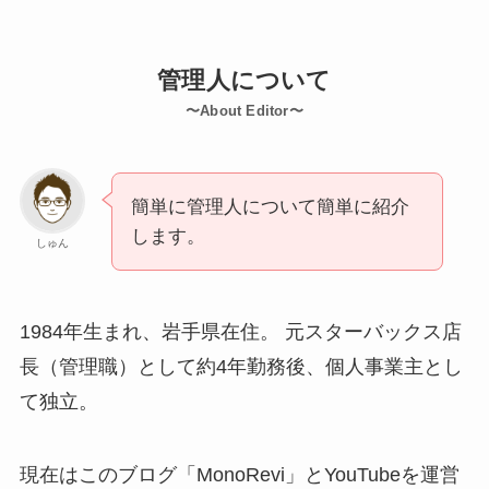
管理人について
〜About Editor〜
簡単に管理人について簡単に紹介
します。
しゅん
1984年生まれ、岩手県在住。 元スターバックス店
長（管理職）として約4年勤務後、個人事業主とし
て独立。
現在はこのブログ「MonoRevi」とYouTubeを運営