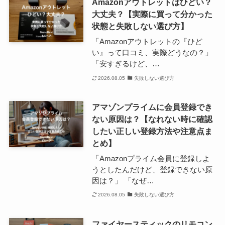
Amazonアウトレットはひどい？
大丈夫？【実際に買って分かった
状態と失敗しない選び方】
「Amazonアウトレットの『ひど
い』って口コミ、実際どうなの？」
「安すぎるけど、…
2026.08.05
失敗しない選び方
アマゾンプライムに会員登録でき
ない原因は？【なれない時に確認
したい正しい登録方法や注意点ま
とめ】
「Amazonプライム会員に登録しよ
うとしたんだけど、登録できない原
因は？」 「なぜ…
2026.08.05
失敗しない選び方
ファイヤースティックのリモコン