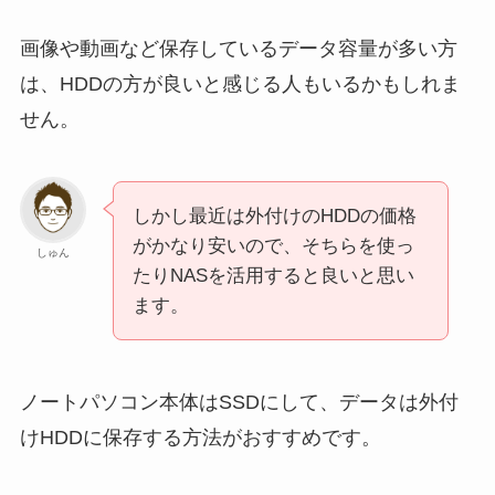
画像や動画など保存しているデータ容量が多い方
は、HDDの方が良いと感じる人もいるかもしれま
せん。
しかし最近は外付けのHDDの価格
がかなり安いので、そちらを使っ
しゅん
たりNASを活用すると良いと思い
ます。
ノートパソコン本体はSSDにして、データは外付
けHDDに保存する方法がおすすめです。