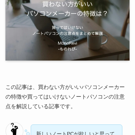
この記事は、買わない方がいいパソコンメーカー
の特徴や買ってはいけないノートパソコンの注意
点を解説している記事です。
新しいノートPCが欲しいと思って