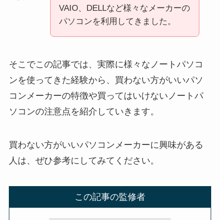
VAIO、DELLなど様々なメーカーの
パソコンを利用してきました。
そこでこの記事では、実際に様々なノートパソコ
ンを使ってきた経験から、買わない方がいいパソ
コンメーカーの特徴や買ってはいけないノートパ
ソコンの注意点を紹介していきます。
買わない方がいいパソコンメーカーに興味がある
人は、ぜひ参考にしてみてください。
この記事の監修者