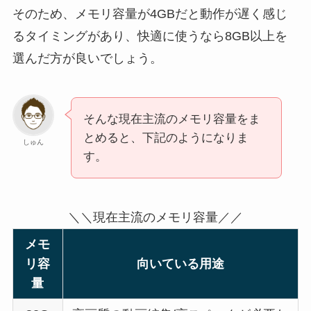
そのため、メモリ容量が4GBだと動作が遅く感じ
るタイミングがあり、快適に使うなら8GB以上を
選んだ方が良いでしょう。
そんな現在主流のメモリ容量をま
とめると、下記のようになりま
しゅん
す。
＼＼現在主流のメモリ容量／／
メモ
リ容
向いている用途
量