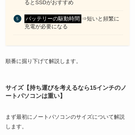
るとSSDがおすすめ
バッテリーの駆動時間
⇒短いと頻繁に
充電が必要になる
順番に掘り下げて解説します。
サイズ【持ち運びを考えるなら15インチのノ
ートパソコンは重い】
まず最初にノートパソコンのサイズについて解説
します。