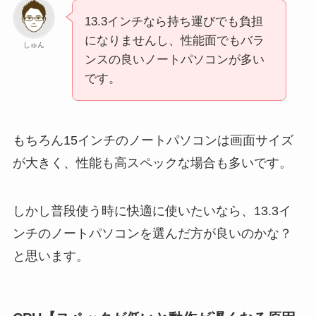
13.3インチなら持ち運びでも負担
になりませんし、性能面でもバラ
しゅん
ンスの良いノートパソコンが多い
です。
もちろん15インチのノートパソコンは画面サイズ
が大きく、性能も高スペックな場合も多いです。
しかし普段使う時に快適に使いたいなら、13.3イ
ンチのノートパソコンを選んだ方が良いのかな？
と思います。