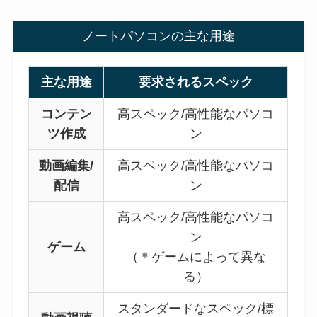
ノートパソコンの主な用途
主な用途
要求されるスペック
コンテン
高スペック/高性能なパソコ
ツ作成
ン
動画編集/
高スペック/高性能なパソコ
配信
ン
高スペック/高性能なパソコ
ン
ゲーム
（＊ゲームによって異な
る）
スタンダードなスペック/標