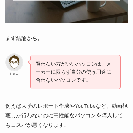
まず結論から。
買わない方がいいパソコンは、メ
ーカーに限らず自分の使う用途に
しゅん
合わないパソコンです。
例えば大学のレポート作成やYouTubeなど、動画視
聴しか行わないのに高性能なパソコンを購入して
もコスパが悪くなります。