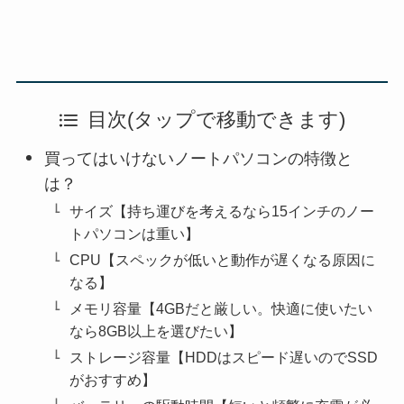
目次(タップで移動できます)
買ってはいけないノートパソコンの特徴と
は？
サイズ【持ち運びを考えるなら15インチのノー
トパソコンは重い】
CPU【スペックが低いと動作が遅くなる原因に
なる】
メモリ容量【4GBだと厳しい。快適に使いたい
なら8GB以上を選びたい】
ストレージ容量【HDDはスピード遅いのでSSD
がおすすめ】