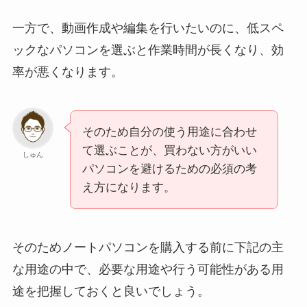
一方で、動画作成や編集を行いたいのに、低スペ
ックなパソコンを選ぶと作業時間が長くなり、効
率が悪くなります。
そのため自分の使う用途に合わせ
て選ぶことが、買わない方がいい
しゅん
パソコンを避けるための必須の考
え方になります。
そのためノートパソコンを購入する前に下記の主
な用途の中で、必要な用途や行う可能性がある用
途を把握しておくと良いでしょう。