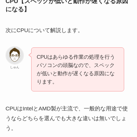
CPU【スペックが低いと動作が遅くなる原因
になる】
次にCPUについて解説します。
CPUはあらゆる作業の処理を行う
パソコンの頭脳なので、スペック
しゅん
が低いと動作が遅くなる原因にな
ります。
CPUはIntelとAMD製が主流で、一般的な用途で使
うならどちらを選んでも大きな違いは無いでしょ
う。