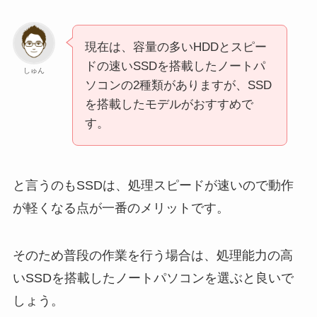
現在は、容量の多いHDDとスピー
ドの速いSSDを搭載したノートパ
しゅん
ソコンの2種類がありますが、SSD
を搭載したモデルがおすすめで
す。
と言うのもSSDは、処理スピードが速いので動作
が軽くなる点が一番のメリットです。
そのため普段の作業を行う場合は、処理能力の高
いSSDを搭載したノートパソコンを選ぶと良いで
しょう。