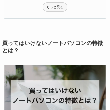
もっと見る
買ってはいけないノートパソコンの特徴
とは？