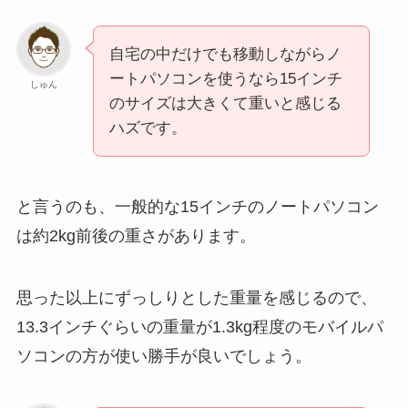
自宅の中だけでも移動しながらノ
ートパソコンを使うなら15インチ
しゅん
のサイズは大きくて重いと感じる
ハズです。
と言うのも、一般的な15インチのノートパソコン
は約2kg前後の重さがあります。
思った以上にずっしりとした重量を感じるので、
13.3インチぐらいの重量が1.3kg程度のモバイルパ
ソコンの方が使い勝手が良いでしょう。