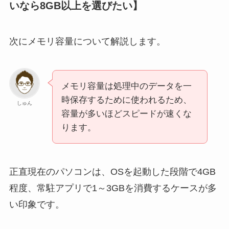
いなら8GB以上を選びたい】
次にメモリ容量について解説します。
メモリ容量は処理中のデータを一
時保存するために使われるため、
しゅん
容量が多いほどスピードが速くな
ります。
正直現在のパソコンは、OSを起動した段階で4GB
程度、常駐アプリで1～3GBを消費するケースが多
い印象です。