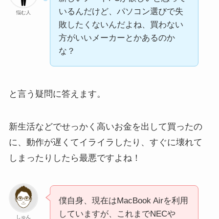
いるんだけど、パソコン選びで失
悩む人
敗したくないんだよね、買わない
方がいいメーカーとかあるのか
な？
と言う疑問に答えます。
新生活などでせっかく高いお金を出して買ったの
に、動作が遅くてイライラしたり、すぐに壊れて
しまったりしたら最悪ですよね！
僕自身、現在はMacBook Airを利用
していますが、これまでNECや
しゅん