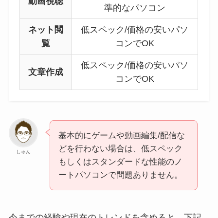
動画視聴
準的なパソコン
ネット閲
低スペック/価格の安いパソ
覧
コンでOK
低スペック/価格の安いパソ
文章作成
コンでOK
基本的にゲームや動画編集/配信な
どを行わない場合は、低スペック
しゅん
もしくはスタンダードな性能のノ
ートパソコンで問題ありません。
今までの経験や現在のトレンドを含めると、下記