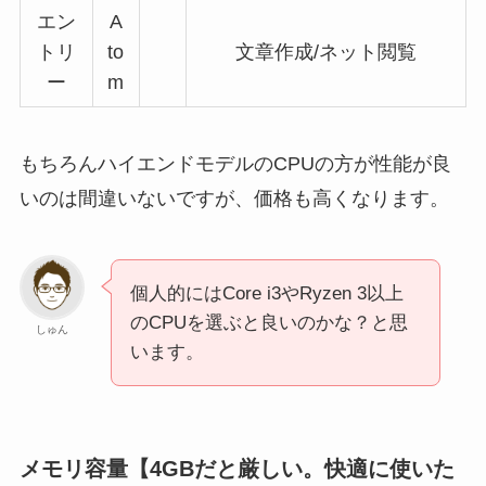
エン
A
トリ
to
文章作成/ネット閲覧
ー
m
もちろんハイエンドモデルのCPUの方が性能が良
いのは間違いないですが、価格も高くなります。
個人的にはCore i3やRyzen 3以上
のCPUを選ぶと良いのかな？と思
しゅん
います。
メモリ容量【4GBだと厳しい。快適に使いた