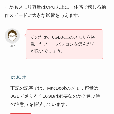
しかもメモリ容量はCPU以上に、体感で感じる動
作スピードに大きな影響を与えます。
そのため、8GB以上のメモリを搭
載したノートパソコンを選んだ方
しゅん
が良いでしょう。
関連記事
下記の記事では、MacBookのメモリ容量は
8GBで足りる？16GBは必要なのか？選ぶ時
の注意点を解説しています。