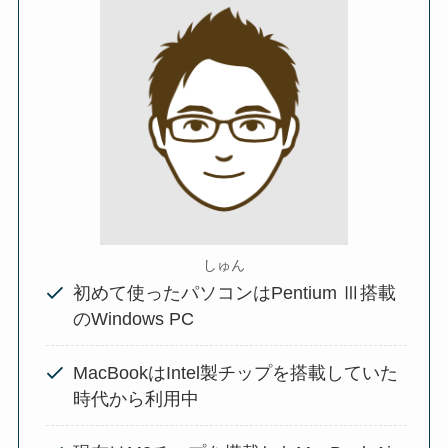
しゅん
初めて使ったパソコンはPentium Ⅲ搭載
のWindows PC
MacBookはIntel製チップを搭載していた
時代から利用中