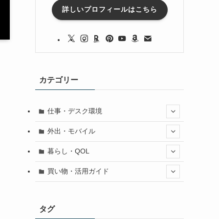
詳しいプロフィールはこちら
カテゴリー
仕事・デスク環境
外出・モバイル
暮らし・QOL
買い物・活用ガイド
タグ