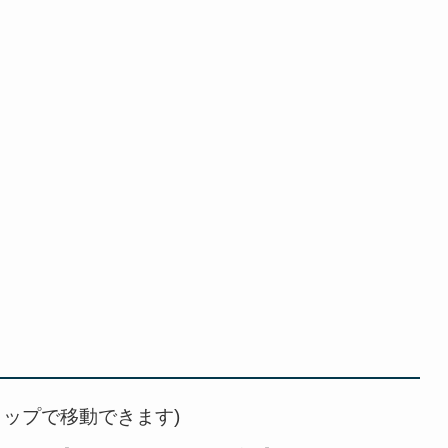
タップで移動できます)