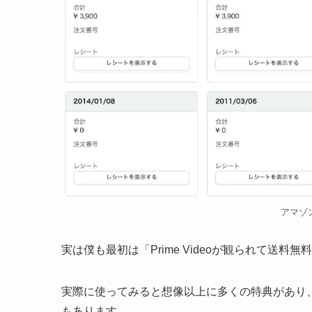
アマゾ
実は僕も最初は「Prime Videoが観られて送
実際に使ってみると想像以上に多くの特典があり
もあります。