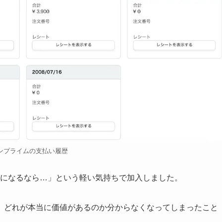
ンプライムの支払い履歴
料無料になるなら…」という軽い気持ちで加入しました。
、どれが本当に価値があるのか分からなくなってしまったこと