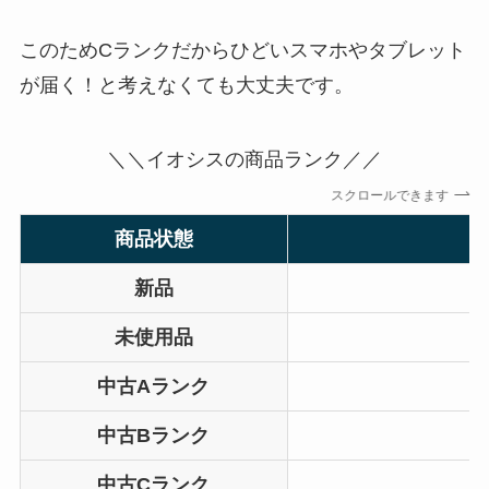
このためCランクだからひどいスマホやタブレット
が届く！と考えなくても大丈夫です。
＼＼イオシスの商品ランク／／
スクロールできます
商品状態
新品
未使用品
中古Aランク
中古Bランク
中古Cランク