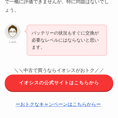
で一概に評価できませんが、特に問題はないでし
ょう。
バッテリーの状況もすぐに交換が
必要なレベルにはならないと思い
しゅん
ます。
＼＼中古で買うならイオシスがおトク／／
イオシスの公式サイトはこちらから
ーおトクなキャンペーンはこちらからー