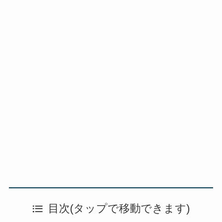
目次(タップで移動できます)