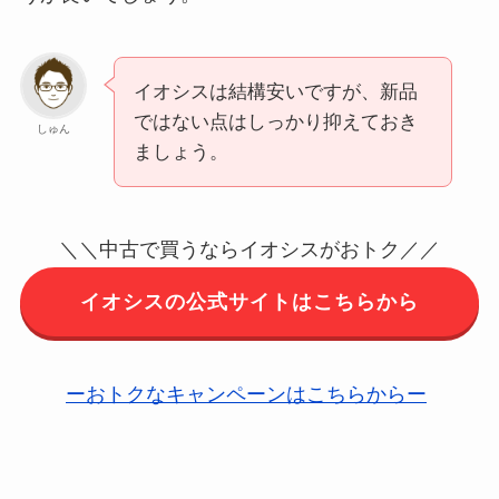
イオシスは結構安いですが、新品
ではない点はしっかり抑えておき
しゅん
ましょう。
＼＼中古で買うならイオシスがおトク／／
イオシスの公式サイトはこちらから
ーおトクなキャンペーンはこちらからー