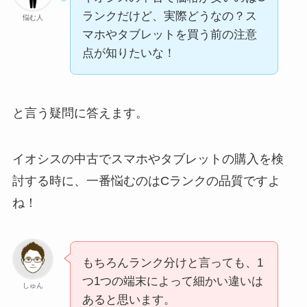
ランクだけど、実際どうなの？ス
悩む人
マホやタブレットを買う前の注意
点が知りたいな！
と言う疑問に答えます。
イオシスの中古でスマホやタブレットの購入を検
討する時に、一番悩むのはCランクの品質ですよ
ね！
もちろんランク分けと言っても、1
つ1つの端末によって細かい違いは
しゅん
あると思います。