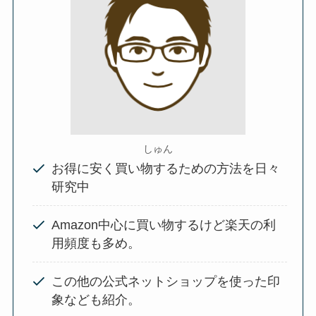
しゅん
お得に安く買い物するための方法を日々
研究中
Amazon中心に買い物するけど楽天の利
用頻度も多め。
この他の公式ネットショップを使った印
象なども紹介。