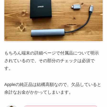
もちろん端末の詳細ページで付属品について明示
されているので、その部分のチェックは必須で
す。
Appleの純正品は結構高額なので、欠品していると
余計なお金がかかってしまいます。