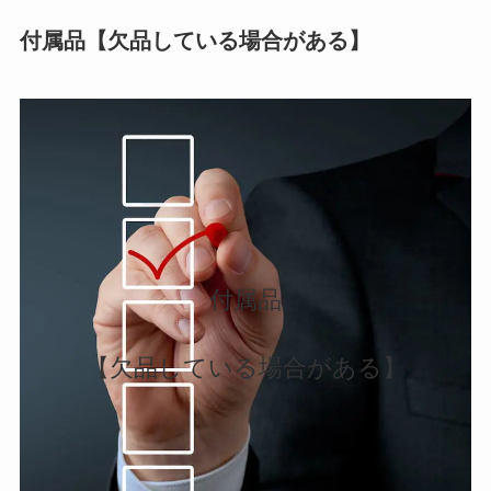
付属品【欠品している場合がある】
付属品
【欠品している場合がある】