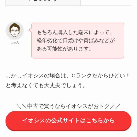
もちろん購入した端末によって、
経年劣化で日焼けや黄ばみなどが
しゅん
ある可能性があります。
しかしイオシスの場合は、Cランクだからひどい！
と考えなくても大丈夫でしょう。
＼＼中古で買うならイオシスがおトク／／
イオシスの公式サイトはこちらから