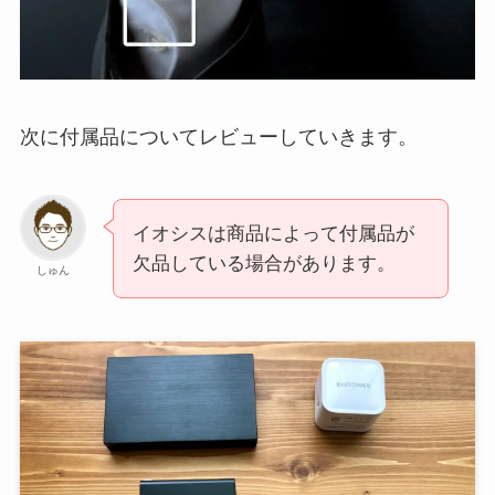
次に付属品についてレビューしていきます。
イオシスは商品によって付属品が
欠品している場合があります。
しゅん