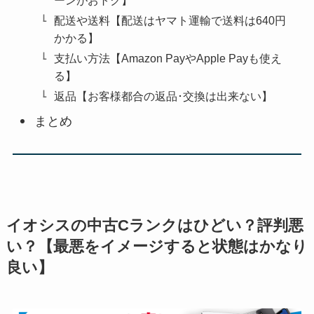
ーンがおトク】
配送や送料【配送はヤマト運輸で送料は640円
かかる】
支払い方法【Amazon PayやApple Payも使え
る】
返品【お客様都合の返品･交換は出来ない】
まとめ
イオシスの中古Cランクはひどい？評判悪
い？【最悪をイメージすると状態はかなり
良い】