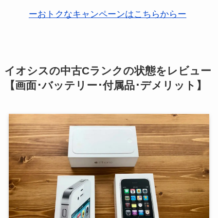
ーおトクなキャンペーンはこちらからー
イオシスの中古Cランクの状態をレビュー
【画面･バッテリー･付属品･デメリット】