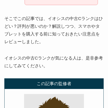
そこでこの記事では、イオシスの中古Cランクはひ
どい？評判が悪いのか？解説しつつ、スマホやタ
ブレットを購入する前に知っておきたい注意点を
レビューしました。
イオシスの中古Cランクが気になる人は、是非参考
にしてみてください。
この記事の監修者