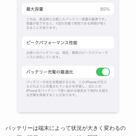
バッテリーは端末によって状況が大きく変わるの