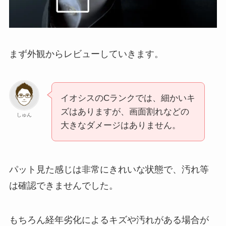
まず外観からレビューしていきます。
イオシスのCランクでは、細かいキ
ズはありますが、画面割れなどの
しゅん
大きなダメージはありません。
パット見た感じは非常にきれいな状態で、汚れ等
は確認できませんでした。
もちろん経年劣化によるキズや汚れがある場合が