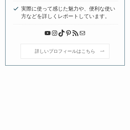
実際に使って感じた魅力や、便利な使い
方などを詳しくレポートしています。
YouTube
Instagram
TikTok
Pinterest
RSS フィード
メール
詳しいプロフィールはこちら