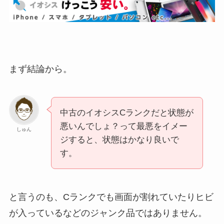
まず結論から。
中古のイオシスCランクだと状態が
悪いんでしょ？って最悪をイメー
しゅん
ジすると、状態はかなり良いで
す。
と言うのも、Cランクでも画面が割れていたりヒビ
が入っているなどのジャンク品ではありません。