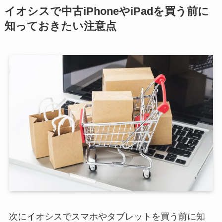
イオシスで中古iPhoneやiPadを買う前に
知っておきたい注意点
次にイオシスでスマホやタブレットを買う前に知