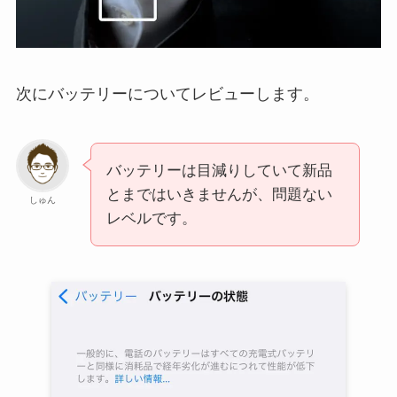
次にバッテリーについてレビューします。
バッテリーは目減りしていて新品
とまではいきませんが、問題ない
しゅん
レベルです。