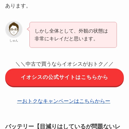
あります。
しかし全体として、外観の状態は
非常にキレイだと思います。
しゅん
＼＼中古で買うならイオシスがおトク／／
イオシスの公式サイトはこちらから
ーおトクなキャンペーンはこちらからー
バッテリー【目減りはしているが問題ないレ