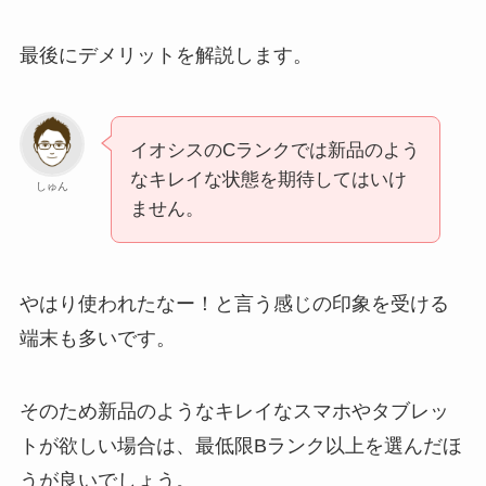
最後にデメリットを解説します。
イオシスのCランクでは新品のよう
なキレイな状態を期待してはいけ
しゅん
ません。
やはり使われたなー！と言う感じの印象を受ける
端末も多いです。
そのため新品のようなキレイなスマホやタブレッ
トが欲しい場合は、最低限Bランク以上を選んだほ
うが良いでしょう。