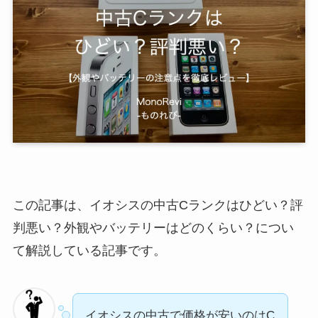
この記事は、イオシスの中古Cランクはひどい？評
判悪い？外観やバッテリーはどのくらい？につい
て解説している記事です。
イオシスの中古で価格が安いのはC