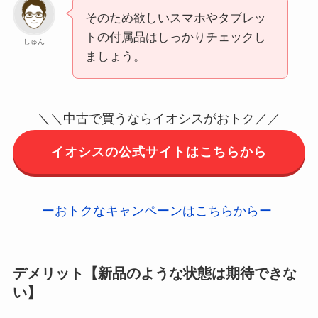
そのため欲しいスマホやタブレッ
トの付属品はしっかりチェックし
しゅん
ましょう。
＼＼中古で買うならイオシスがおトク／／
イオシスの公式サイトはこちらから
ーおトクなキャンペーンはこちらからー
デメリット【新品のような状態は期待できな
い】