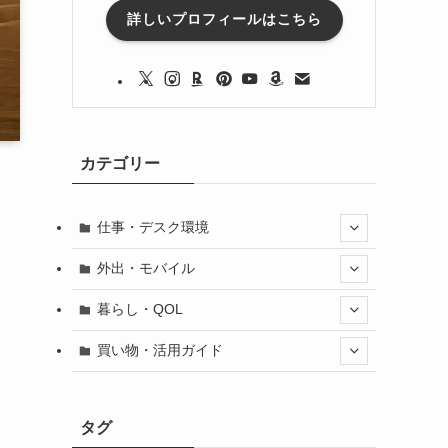
詳しいプロフィールはこちら
カテゴリー
仕事・デスク環境
外出・モバイル
暮らし・QOL
買い物・活用ガイド
タグ