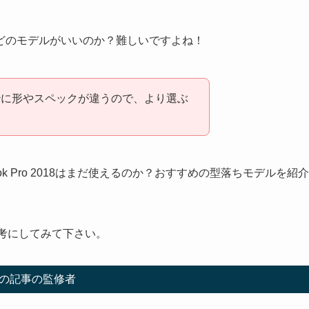
てもどのモデルがいいのか？難しいですよね！
妙に形やスペックが違うので、より選ぶ
k Pro 2018はまだ使えるのか？おすすめの型落ちモデルを紹介
参考にしてみて下さい。
の記事の監修者