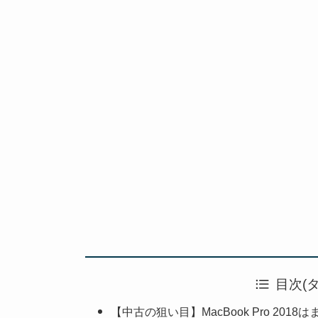
目次(
【中古の狙い目】MacBook Pro 2018