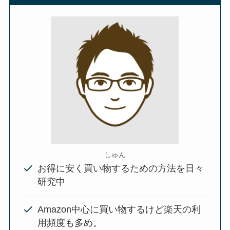
しゅん
お得に安く買い物するための方法を日々
研究中
Amazon中心に買い物するけど楽天の利
用頻度も多め。