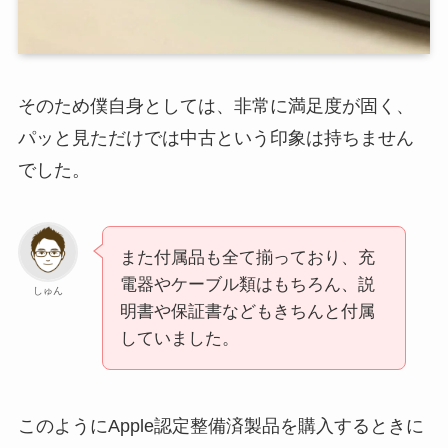
そのため僕自身としては、非常に満足度が固く、
パッと見ただけでは中古という印象は持ちません
でした。
また付属品も全て揃っており、充
電器やケーブル類はもちろん、説
しゅん
明書や保証書などもきちんと付属
していました。
このようにApple認定整備済製品を購入するときに