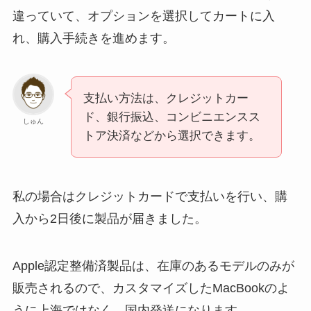
違っていて、オプションを選択してカートに入
れ、購入手続きを進めます。
支払い方法は、クレジットカー
ド、銀行振込、コンビニエンスス
しゅん
トア決済などから選択できます。
私の場合はクレジットカードで支払いを行い、購
入から2日後に製品が届きました。
Apple認定整備済製品は、在庫のあるモデルのみが
販売されるので、カスタマイズしたMacBookのよ
うに上海ではなく、国内発送になります。