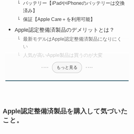
バッテリー【iPadやiPhoneのバッテリーは交換
済み】
保証【Apple Care＋を利用可能】
Apple認定整備済製品のデメリットとは？
最新モデルはApple認定整備済製品になりにく
い
人気が高いApple製品は買うのが大変
もっと見る
Apple認定整備済製品を購入して気づいた
こと。