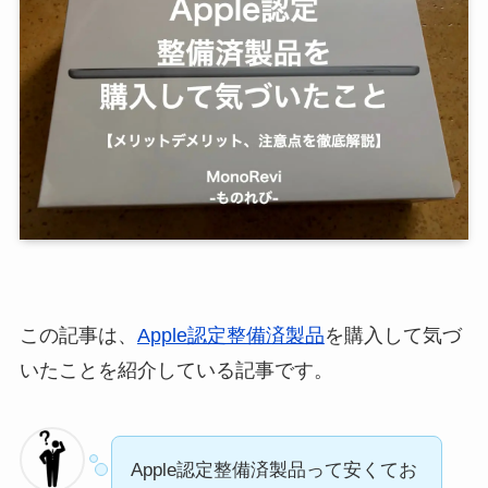
この記事は、
Apple認定整備済製品
を購入して気づ
いたことを紹介している記事です。
Apple認定整備済製品って安くてお