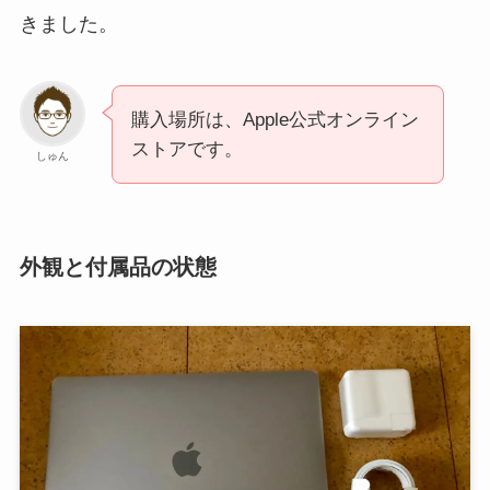
きました。
購入場所は、Apple公式オンライン
ストアです。
しゅん
外観と付属品の状態