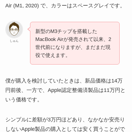
Air (M1, 2020) で、カラーはスペースグレイです。
新型のM3チップを搭載した
MacBook Airが発売されて以来、2
しゅん
世代前になりますが、まだまだ現
役で使えます。
僕が購入を検討していたときは、新品価格は14万
円前後、一方で、Apple認定整備済製品は11万円と
いう価格です。
シンプルに差額が3万円ほどあり、なかなか安売り
しないApple製品の購入としては安く買うことがで