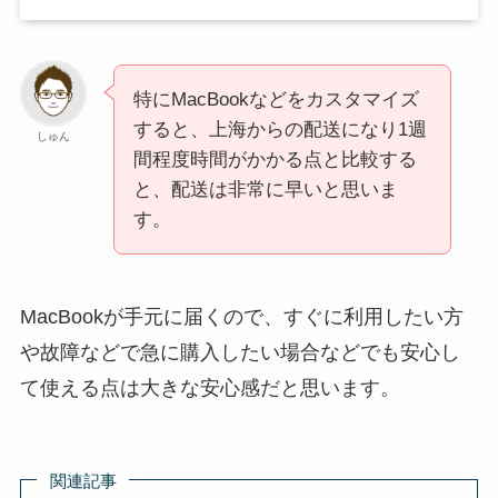
特にMacBookなどをカスタマイズ
すると、上海からの配送になり1週
しゅん
間程度時間がかかる点と比較する
と、配送は非常に早いと思いま
す。
MacBookが手元に届くので、すぐに利用したい方
や故障などで急に購入したい場合などでも安心し
て使える点は大きな安心感だと思います。
関連記事