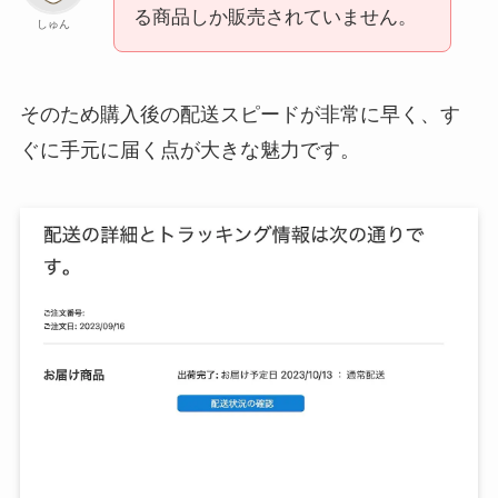
る商品しか販売されていません。
しゅん
そのため購入後の配送スピードが非常に早く、す
ぐに手元に届く点が大きな魅力です。