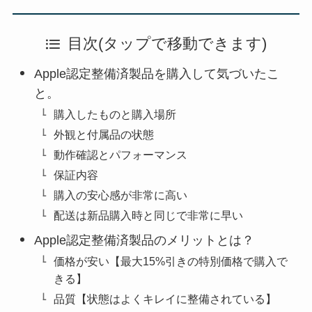
目次(タップで移動できます)
Apple認定整備済製品を購入して気づいたこ
と。
購入したものと購入場所
外観と付属品の状態
動作確認とパフォーマンス
保証内容
購入の安心感が非常に高い
配送は新品購入時と同じで非常に早い
Apple認定整備済製品のメリットとは？
価格が安い【最大15%引きの特別価格で購入で
きる】
品質【状態はよくキレイに整備されている】