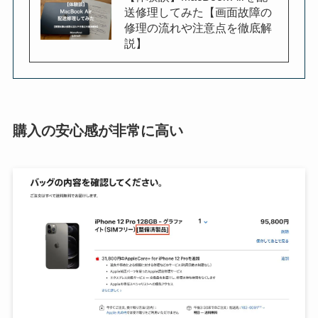
送修理してみた【画面故障の
修理の流れや注意点を徹底解
説】
購入の安心感が非常に高い