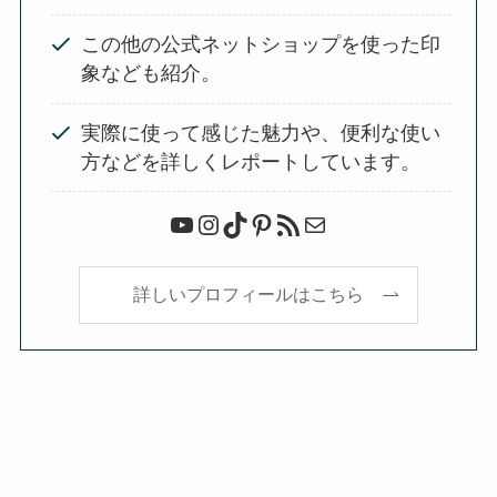
この他の公式ネットショップを使った印
象なども紹介。
実際に使って感じた魅力や、便利な使い
方などを詳しくレポートしています。
YouTube
Instagram
TikTok
Pinterest
RSS フィード
メール
詳しいプロフィールはこちら