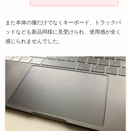
また本体の傷だけでなくキーボード、トラックパ
ッドなども新品同様に見受けられ、使用感が全く
感じられませんでした。