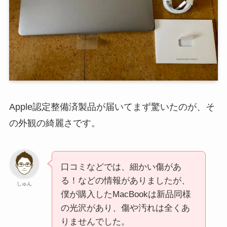
Apple認定整備済製品が届いてまず驚いたのが、そ
の外観の綺麗さです。
口コミなどでは、細かい傷があ
る！などの情報がありましたが、
しゅん
僕が購入したMacBookは新品同様
の光沢があり、傷や汚れは全くあ
りませんでした。