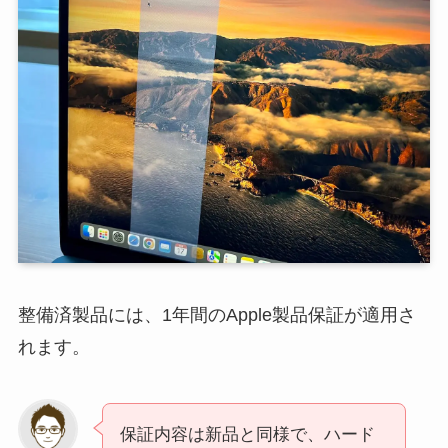
整備済製品には、1年間のApple製品保証が適用さ
れます。
保証内容は新品と同様で、ハード