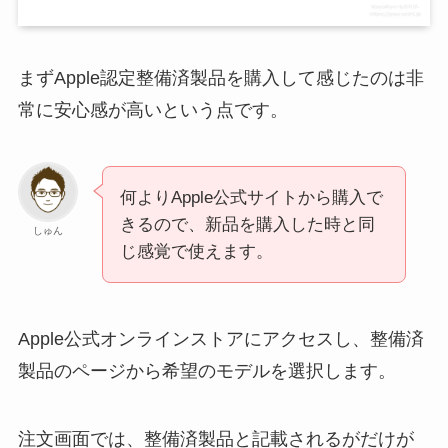
まずApple認定整備済製品を購入して感じたのは非
常に安心感が高いという点です。
何よりApple公式サイトから購入で
きるので、新品を購入した時と同
しゅん
じ感覚で使えます。
Apple公式オンラインストアにアクセスし、整備済
製品のページから希望のモデルを選択します。
注文画面では、整備済製品と記載されるがだけが