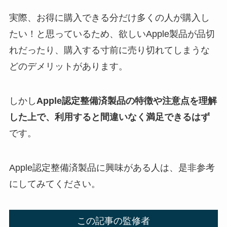
実際、お得に購入できる分だけ多くの人が購入し
たい！と思っているため、欲しいApple製品が品切
れだったり、購入する寸前に売り切れてしまうな
どのデメリットがあります。
しかし
Apple認定整備済製品の特徴や注意点を理解
した上で、利用すると間違いなく満足できるはず
です。
Apple認定整備済製品に興味がある人は、是非参考
にしてみてください。
この記事の監修者