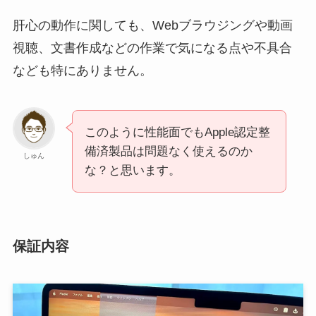
肝心の動作に関しても、Webブラウジングや動画
視聴、文書作成などの作業で気になる点や不具合
なども特にありません。
このように性能面でもApple認定整
備済製品は問題なく使えるのか
しゅん
な？と思います。
保証内容