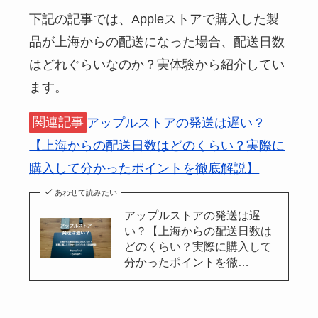
下記の記事では、Appleストアで購入した製
品が上海からの配送になった場合、配送日数
はどれぐらいなのか？実体験から紹介してい
ます。
関連記事
アップルストアの発送は遅い？
【上海からの配送日数はどのくらい？実際に
購入して分かったポイントを徹底解説】
あわせて読みたい
アップルストアの発送は遅
い？【上海からの配送日数は
どのくらい？実際に購入して
分かったポイントを徹…