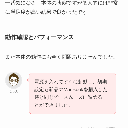
一番気になる、本体の状態ですが個人的には非常
に満足度が高い結果で良かったです。
動作確認とパフォーマンス
また本体の動作にも全く問題ありませんでした。
電源を入れてすぐに起動し、初期
設定も新品のMacBookを購入した
しゅん
時と同じで、スムーズに進めるこ
とができました。