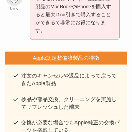
製品のMacBookやiPhoneを購入す
しゅん
ると最大15％引きで購入すること
ができるて非常にお得になりま
す。
Apple認定整備済製品の特徴
注文のキャンセルや返品によって戻って
きたApple製品
検品や部品交換、クリーニングを実施し
てリフレッシュした端末
交換が必要な場合でもApple純正の交換パ
ーツを搭載している