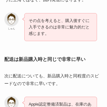
その点を考えると、購入後すぐに
入手できるのは非常に魅力的だと
しゅん
感じます。
配送は新品購入時と同じで非常に早い
次に配送についても、新品購入時と同程度のスピ
ードなので非常に早いです。
Apple認定整備済製品は、在庫のあ