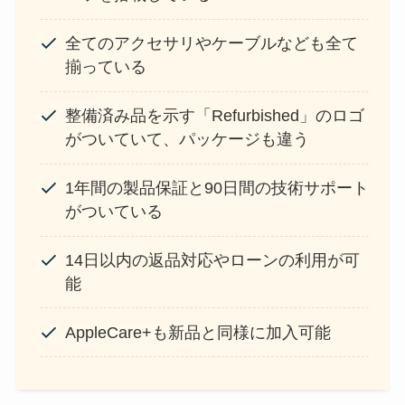
全てのアクセサリやケーブルなども全て
揃っている
整備済み品を示す「Refurbished」のロゴ
がついていて、パッケージも違う
1年間の製品保証と90日間の技術サポート
がついている
14日以内の返品対応やローンの利用が可
能
AppleCare+も新品と同様に加入可能