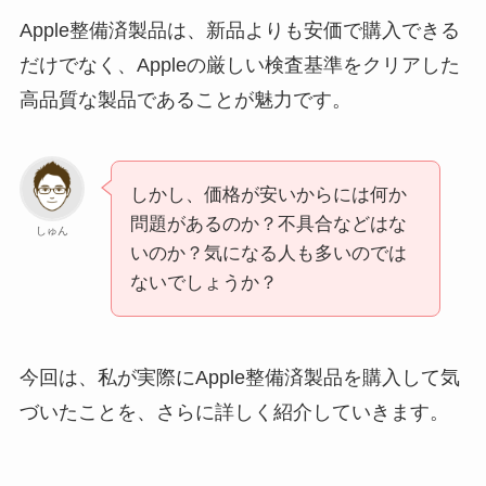
Apple整備済製品は、新品よりも安価で購入できる
だけでなく、Appleの厳しい検査基準をクリアした
高品質な製品であることが魅力です。
しかし、価格が安いからには何か
問題があるのか？不具合などはな
しゅん
いのか？気になる人も多いのでは
ないでしょうか？
今回は、私が実際にApple整備済製品を購入して気
づいたことを、さらに詳しく紹介していきます。