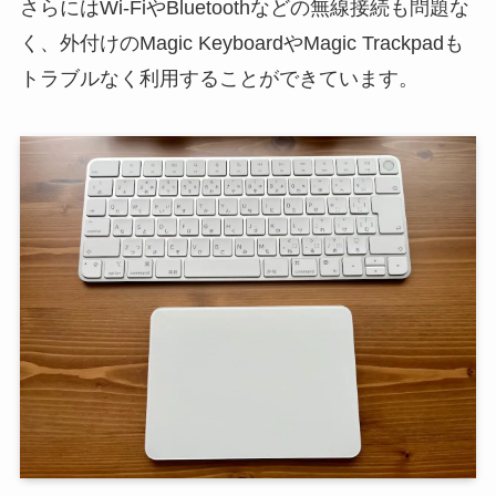
さらにはWi-FiやBluetoothなどの無線接続も問題な
く、外付けのMagic KeyboardやMagic Trackpadも
トラブルなく利用することができています。