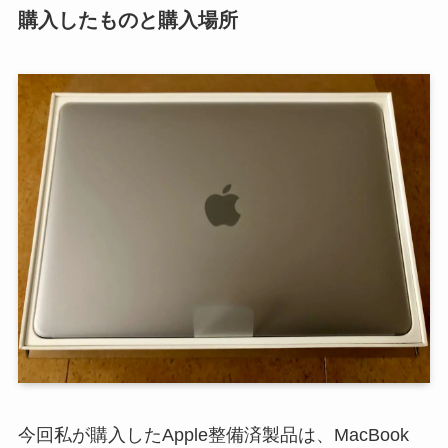
購入したものと購入場所
今回私が購入したApple整備済製品は、MacBook