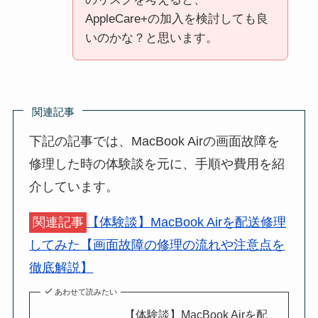
AppleCare+の加入を検討しても良
いのかな？と思います。
関連記事
下記の記事では、MacBook Airの画面故障を
修理した時の体験談を元に、手順や費用を紹
介しています。
関連記事
【体験談】MacBook Airを配送修理
してみた【画面故障の修理の流れや注意点を
徹底解説】
あわせて読みたい
【体験談】MacBook Airを配