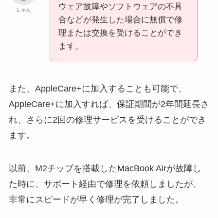
ウェア故障やソフトウェアの不具
しゅん
合などが発生した場合に無償で修
理または交換を受けることができ
ます。
また、AppleCare+に加入することも可能で、
AppleCare+に加入すれば、保証期間が2年間延長さ
れ、さらに2回の修理サービスを受けることができ
ます。
以前、M2チップを搭載したMacBook Airが故障し
た時に、サポート経由で修理を依頼しましたが、
非常にスピードが早く修理が完了しました。