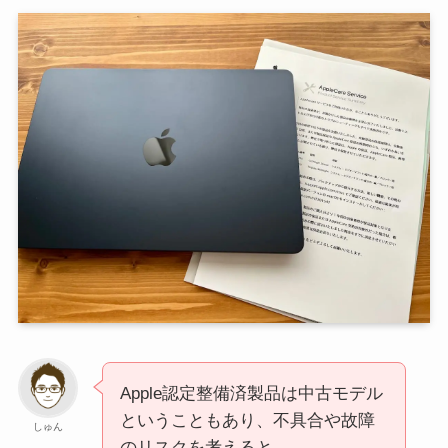
Apple認定整備済製品は中古モデル
ということもあり、不具合や故障
しゅん
のリスクを考えると、