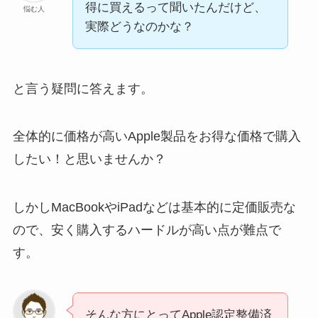
得に買えるって聞いたんだけど、
悩む人
実際どうなのかな？
と言う疑問に答えます。
全体的に価格が高いApple製品をお得な価格で購入
したい！と思いませんか？
しかしMacBookやiPadなどは基本的に定価販売な
ので、安く購入するハードルが高い点が難点で
す。
そんな方にとってApple認定整備済