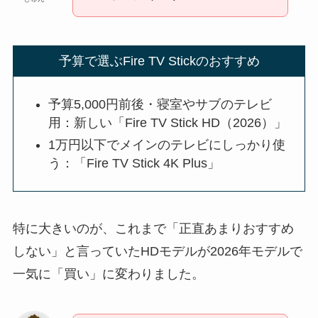
予算で選ぶFire TV Stickのおすすめ
予算5,000円前後・寝室やサブのテレビ
用：新しい「Fire TV Stick HD（2026）」
1万円以下でメインのテレビにしっかり使
う：「Fire TV Stick 4K Plus」
特に大きいのが、これまで「正直あまりおすすめ
しない」と言っていたHDモデルが2026年モデルで
一気に「買い」に変わりました。