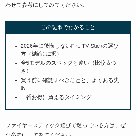
わせて参考にしてみてください。
この記事でわかること
2026年に後悔しないFire TV Stickの選び
方（結論は2択）
全5モデルのスペックと違い（比較表つ
き）
買う前に確認すべきことと、よくある失
敗
一番お得に買えるタイミング
ファイヤースティック選びで迷っている方は、ぜ
ひ参考にしてみてください。