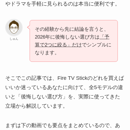
やドラマを手軽に見られるのは本当に便利です。
その経験から先に結論を言うと、
2026年に後悔しない選び方は
「予
しゅん
算で2つに絞る」だけ
でシンプルに
なります。
そこでこの記事では、Fire TV Stickのどれを買えば
いいか迷っているあなたに向けて、全5モデルの違
いと「後悔しない選び方」を、実際に使ってきた
立場から解説しています。
まずは下の動画でも要点をまとめているので、あ