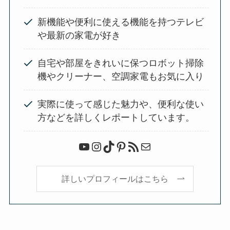
新機能や便利に使える機能を持つテレビ
や最新の家電が好き
自宅や部屋をきれいに保つロボット掃除
機やクリーナー、空調家電もお気に入り
実際に使って感じた魅力や、便利な使い
方などを詳しくレポートしています。
YouTube
Instagram
TikTok
Pinterest
RSS フィード
メール
詳しいプロフィールはこちら