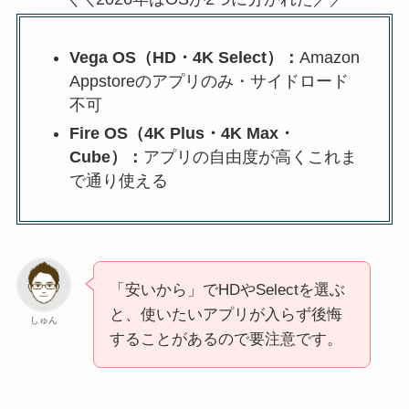
Vega OS（HD・4K Select）：
Amazon
Appstoreのアプリのみ・サイドロード
不可
Fire OS（4K Plus・4K Max・
Cube）：
アプリの自由度が高くこれま
で通り使える
「安いから」でHDやSelectを選ぶ
と、使いたいアプリが入らず後悔
しゅん
することがあるので要注意です。