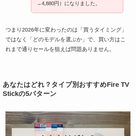
→4,880円）になりました。
つまり2026年に変わったのは「買うタイミング」
ではなく「どのモデルを選ぶか」で、買い方はこ
れまで通りセールを狙えば問題ありません。
あなたはどれ？タイプ別おすすめFire TV
Stickの5パターン