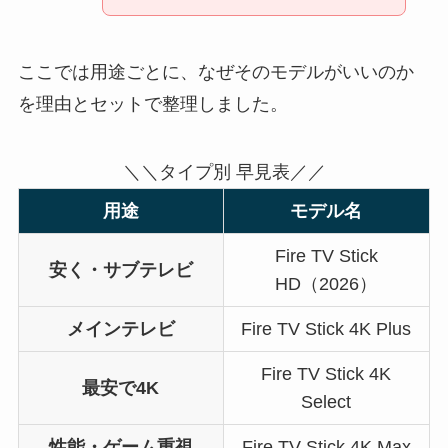
ここでは用途ごとに、なぜそのモデルがいいのか
を理由とセットで整理しました。
＼＼タイプ別 早見表／／
用途
モデル名
Fire TV Stick
安く・サブテレビ
HD（2026）
メインテレビ
Fire TV Stick 4K Plus
Fire TV Stick 4K
最安で4K
Select
性能・ゲーム重視
Fire TV Stick 4K Max