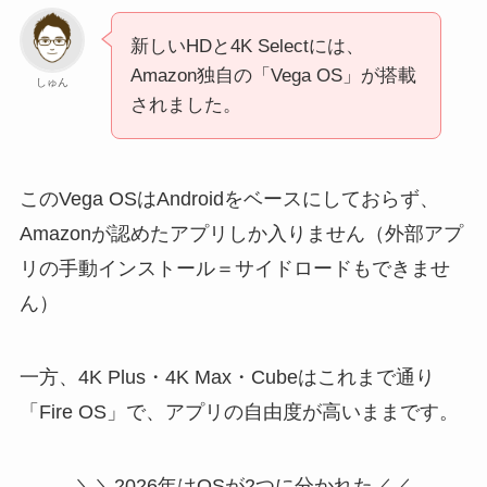
新しいHDと4K Selectには、
Amazon独自の「Vega OS」が搭載
しゅん
されました。
このVega OSはAndroidをベースにしておらず、
Amazonが認めたアプリしか入りません（外部アプ
リの手動インストール＝サイドロードもできませ
ん）
一方、4K Plus・4K Max・Cubeはこれまで通り
「Fire OS」で、アプリの自由度が高いままです。
＼＼2026年はOSが2つに分かれた／／