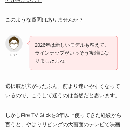
分からない…」
このような疑問はありませんか？
2026年は新しいモデルも増えて、
ラインナップがいっそう複雑にな
しゅん
りましたよね。
選択肢が広がったぶん、前より迷いやすくなって
いるので、こうして迷うのは当然だと思います。
しかしFire TV Stickを3年以上使ってきた経験から
言うと、やはりリビングの大画面のテレビで映画