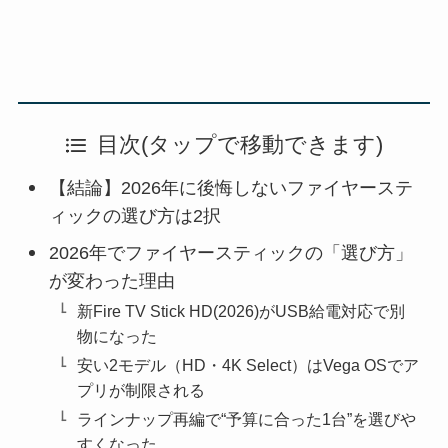
目次(タップで移動できます)
【結論】2026年に後悔しないファイヤーステ
ィックの選び方は2択
2026年でファイヤースティックの「選び方」
が変わった理由
新Fire TV Stick HD(2026)がUSB給電対応で別
物になった
安い2モデル（HD・4K Select）はVega OSでア
プリが制限される
ラインナップ再編で“予算に合った1台”を選びや
すくなった