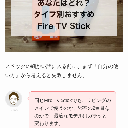
スペックの細かい話に入る前に、まず「自分の使
い方」から考えると失敗しません。
同じFire TV Stickでも、リビングの
メインで使うのか、寝室の2台目な
しゅん
のかで、最適なモデルはガラッと
変わります。