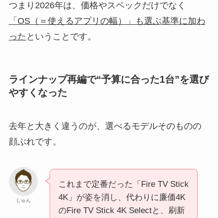
つまり2026年は、価格やスペックだけでなく
「OS（＝使えるアプリの幅）」も選ぶ基準に加わ
った
ということです。
ラインナップ再編で“予算に合った1台”を選び
やすくなった
去年と大きく違うのが、選べるモデルそのものの
顔ぶれです。
これまで定番だった「Fire TV Stick
4K」が姿を消し、代わりに廉価4K
しゅん
のFire TV Stick 4K Selectと、刷新