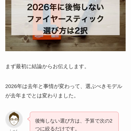
まず最初に結論からお伝えします。
2026年は去年と事情が変わって、選ぶべきモデル
が去年までとは変わりました。
後悔しない選び方は、予算で次の2
つに絞るだけです。
しゅん