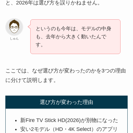
と、2026年は選び方を誤りかねません。
というのも今年は、モデルの中身
も、去年から大きく動いたんで
しゅん
す。
ここでは、なぜ選び方が変わったのかを3つの理由
に分けて説明します。
選び方が変わった理由
新Fire TV Stick HD(2026)が別物になった
安い2モデル（HD・4K Select）のアプリ