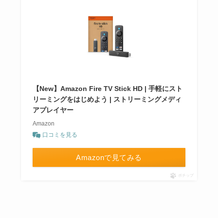
【New】Amazon Fire TV Stick HD | 手軽にスト
リーミングをはじめよう | ストリーミングメディ
アプレイヤー
Amazon
口コミを見る
Amazonで見てみる
ポチップ