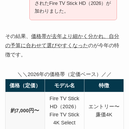
されたFire TV Stick HD（2026）が
加わりました。
その結果、
価格帯が去年より細かく分かれ、自分
の予算に合わせて選びやすくなった
のが今年の特
徴です。
＼＼2026年の価格帯（定価ベース）／／
価格（定価）
モデル名
特徴
Fire TV Stick
HD（2026）
エントリー〜
約7,000円〜
Fire TV Stick
廉価4K
4K Select