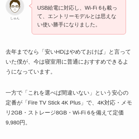
USB給電に対応し、Wi-Fi 6も載っ
て、エントリーモデルとは思えな
しゅん
い使い勝手になりました。
去年までなら「安いHDはやめておけば」と言って
いた僕が、今は寝室用に普通におすすめできるよ
うになっています。
一方で「これを選べば間違いない」という安心の
定番が「Fire TV Stick 4K Plus」で、4K対応・メモ
リ2GB・ストレージ8GB・Wi-Fi 6を備えて定価
9,980円。