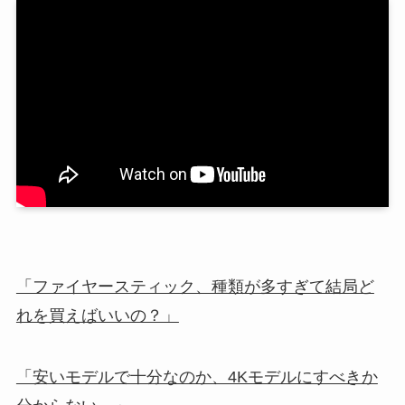
「ファイヤースティック、種類が多すぎて結局ど
れを買えばいいの？」
「安いモデルで十分なのか、4Kモデルにすべきか