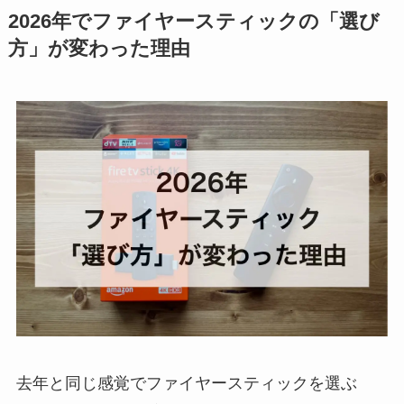
2026年でファイヤースティックの「選び
方」が変わった理由
去年と同じ感覚でファイヤースティックを選ぶ