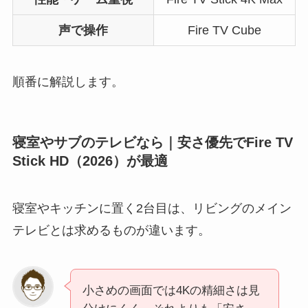
声で操作
Fire TV Cube
順番に解説します。
寝室やサブのテレビなら｜安さ優先でFire TV
Stick HD（2026）が最適
寝室やキッチンに置く2台目は、リビングのメイン
テレビとは求めるものが違います。
小さめの画面では4Kの精細さは見