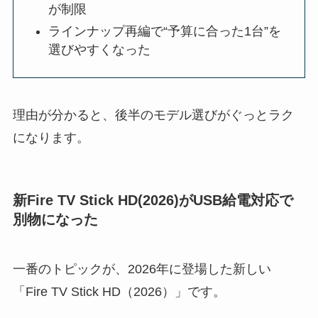
が制限
ラインナップ再編で“予算に合った1台”を
選びやすくなった
理由が分かると、後半のモデル選びがぐっとラク
になります。
新Fire TV Stick HD(2026)がUSB給電対応で
別物になった
一番のトピックが、2026年に登場した新しい
「Fire TV Stick HD（2026）」です。