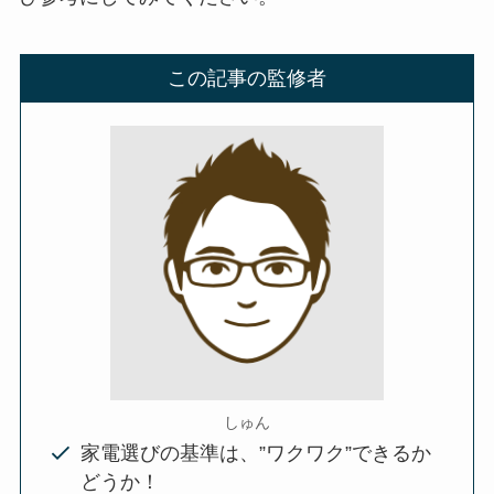
この記事の監修者
しゅん
家電選びの基準は、”ワクワク”できるか
どうか！