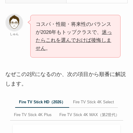
コスパ・性能・将来性のバランス
が2026年もトップクラスで、
迷っ
しゅん
たらこれを選んでおけば後悔しま
せん
。
なぜこの2択になるのか、次の項目から順番に解説
します。
Fire TV Stick HD（2026）
Fire TV Stick 4K Select
Fire TV Stick 4K Plus
Fire TV Stick 4K MAX（第2世代）