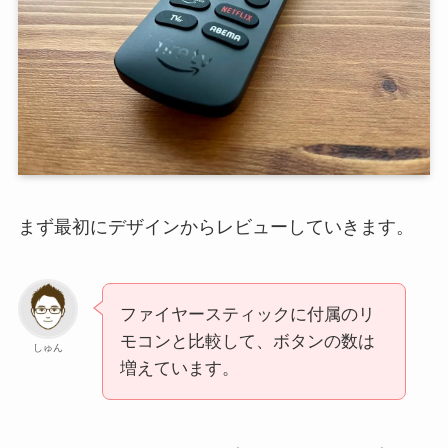
まず最初にデザインからレビューしていきます。
ファイヤースティックに付属のリ
モコンと比較して、ボタンの数は
しゅん
増えています。