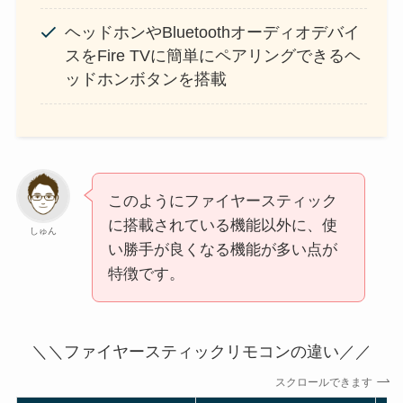
ヘッドホンやBluetoothオーディオデバイ
スをFire TVに簡単にペアリングできるヘ
ッドホンボタンを搭載
このようにファイヤースティック
に搭載されている機能以外に、使
しゅん
い勝手が良くなる機能が多い点が
特徴です。
＼＼ファイヤースティックリモコンの違い／／
スクロールできます