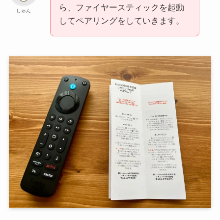
ら、ファイヤースティックを起動
しゅん
してペアリングをしていきます。