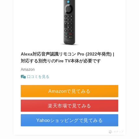
Alexa対応音声認識リモコン Pro (2022年発売) |
対応する別売りのFire TV本体が必要です
Amazon
口コミを見る
Amazonで見てみる
楽天市場で見てみる
Yahooショッピングで見てみる
ポチップ