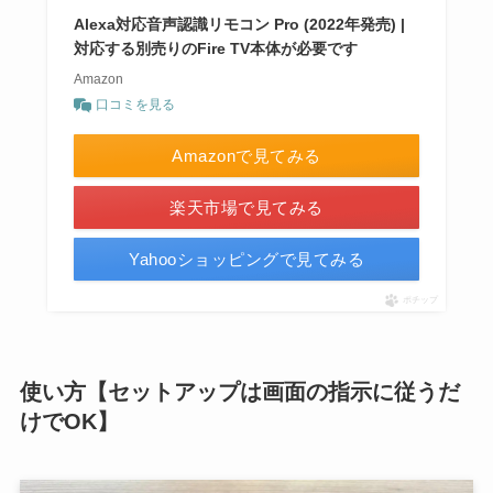
Alexa対応音声認識リモコン Pro (2022年発売) |
対応する別売りのFire TV本体が必要です
Amazon
口コミを見る
Amazonで見てみる
楽天市場で見てみる
Yahooショッピングで見てみる
ポチップ
使い方【セットアップは画面の指示に従うだ
けでOK】