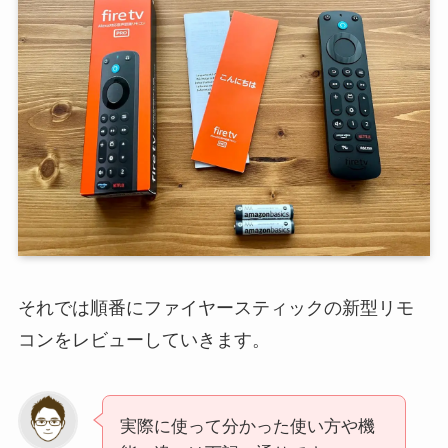
それでは順番にファイヤースティックの新型リモ
コンをレビューしていきます。
実際に使って分かった使い方や機