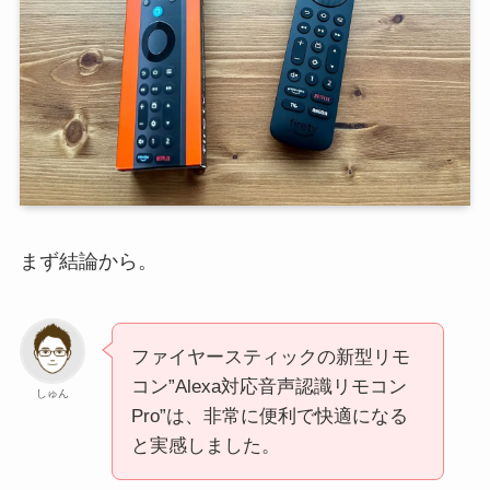
まず結論から。
ファイヤースティックの新型リモ
コン”Alexa対応音声認識リモコン
しゅん
Pro”は、非常に便利で快適になる
と実感しました。