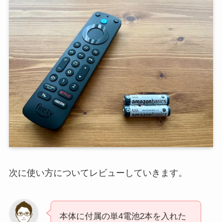
次に使い方についてレビューしていきます。
本体に付属の単4電池2本を入れた