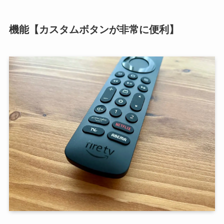
機能【カスタムボタンが非常に便利】