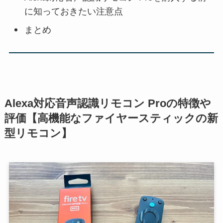
に知っておきたい注意点
まとめ
Alexa対応音声認識リモコン Proの特徴や
評価【高機能なファイヤースティックの新
型リモコン】