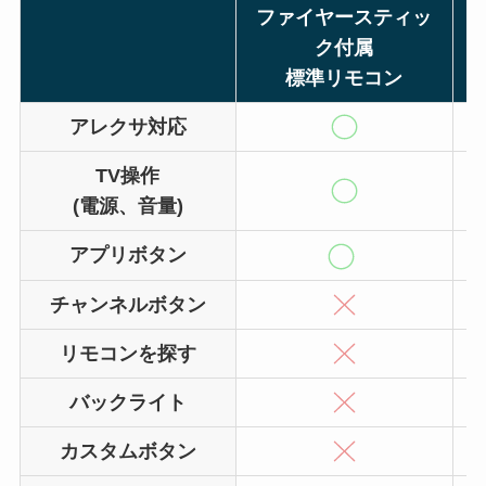
ファイヤースティッ
ク付属
標準リモコン
アレクサ対応
TV操作
(電源、音量)
アプリボタン
チャンネルボタン
リモコンを探す
バックライト
カスタムボタン