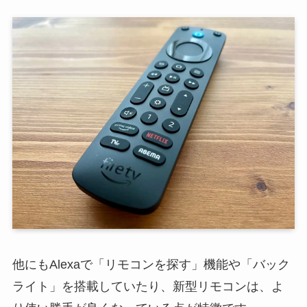
他にもAlexaで「リモコンを探す」機能や「バック
ライト」を搭載していたり、新型リモコンは、よ