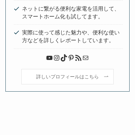
ネットに繋がる便利な家電を活用して、
スマートホーム化も試してます。
実際に使って感じた魅力や、便利な使い
方などを詳しくレポートしています。
YouTube
Instagram
TikTok
Pinterest
RSS フィード
メール
詳しいプロフィールはこちら