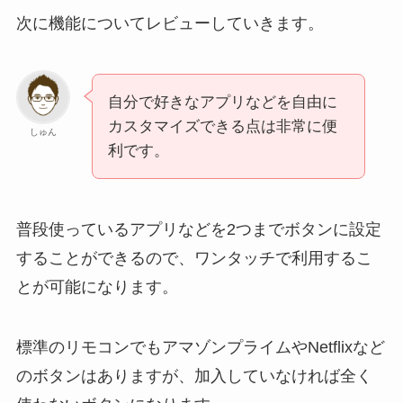
次に機能についてレビューしていきます。
自分で好きなアプリなどを自由に
カスタマイズできる点は非常に便
しゅん
利です。
普段使っているアプリなどを2つまでボタンに設定
することができるので、ワンタッチで利用するこ
とが可能になります。
標準のリモコンでもアマゾンプライムやNetflixなど
のボタンはありますが、加入していなければ全く