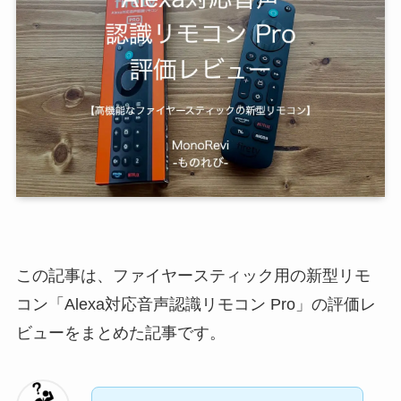
この記事は、ファイヤースティック用の新型リモ
コン「Alexa対応音声認識リモコン Pro」の評価レ
ビューをまとめた記事です。