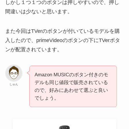
しかし１つ１つのボタンは押しやすいので、押し
間違いは少ないと思います。
また今回はTVerのボタンが付いているモデルを購
入したので、primeVideoのボタンの下にTVerボタ
ンが配置されています。
Amazon MUSICのボタン付きのモ
デルも同じ値段で販売されている
しゅん
ので、好みにあわせて選ぶと良い
でしょう。