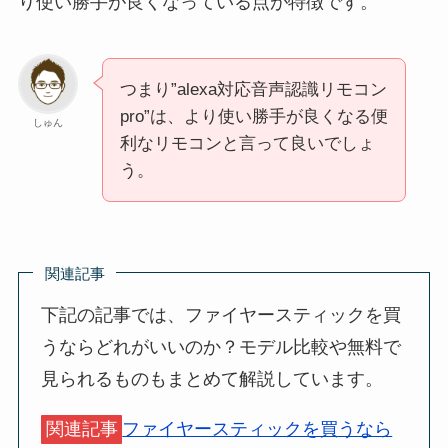
り使い勝手が良くなっている点が特徴です。
つまり”alexa対応音声認識リモコン
pro”は、より使い勝手が良くなる便
しゅん
利なリモコンと言って良いでしょ
う。
関連記事
下記の記事では、ファイヤースティックを買
うならどれがいいのか？モデル比較や無料で
見られるものもまとめて解説しています。
関連記事
ファイヤースティックを買うなら