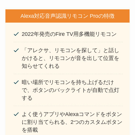
Alexa対応音声認識リモコン Proの特徴
2022年発売のFire TV用多機能リモコン
「アレクサ、リモコンを探して」と話し
かけると、リモコンが音を出して位置を
知らせてくれる
暗い場所でリモコンを持ち上げるだけ
で、ボタンのバックライトが自動で点灯
する
よく使うアプリやAlexaコマンドをボタン
に割り当てられる、2つのカスタムボタン
を搭載