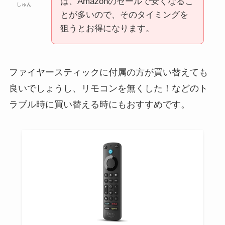
は、Amazonのセールで安くなるこ
しゅん
とが多いので、そのタイミングを
狙うとお得になります。
ファイヤースティックに付属の方が買い替えても
良いでしょうし、リモコンを無くした！などのト
ラブル時に買い替える時にもおすすめです。