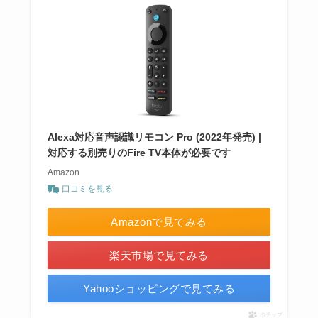
Alexa対応音声認識リモコン Pro (2022年発売) |
対応する別売りのFire TV本体が必要です
Amazon
口コミを見る
Amazonで見てみる
楽天市場で見てみる
Yahooショッピングで見てみる
ポチップ