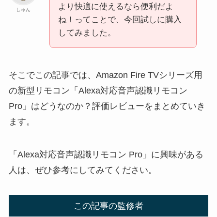
より快適に使えるなら便利だよ
しゅん
ね！ってことで、今回試しに購入
してみました。
そこでこの記事では、Amazon Fire TVシリーズ用
の新型リモコン「Alexa対応音声認識リモコン
Pro」はどうなのか？評価レビューをまとめていき
ます。
「Alexa対応音声認識リモコン Pro」に興味がある
人は、ぜひ参考にしてみてください。
この記事の監修者