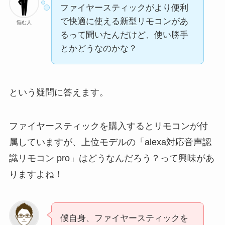
ファイヤースティックがより便利
で快適に使える新型リモコンがあ
悩む人
るって聞いたんだけど、使い勝手
とかどうなのかな？
という疑問に答えます。
ファイヤースティックを購入するとリモコンが付
属していますが、上位モデルの「alexa対応音声認
識リモコン pro」はどうなんだろう？って興味があ
りますよね！
僕自身、ファイヤースティックを