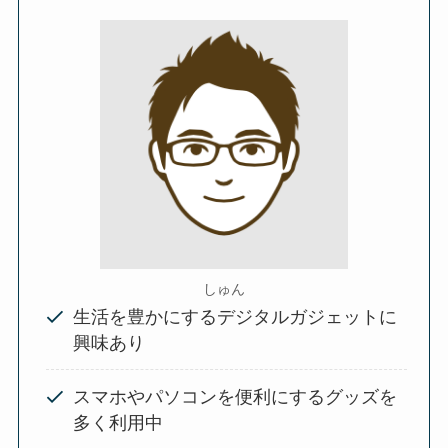
しゅん
生活を豊かにするデジタルガジェットに
興味あり
スマホやパソコンを便利にするグッズを
多く利用中