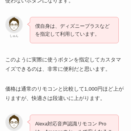
使わないボタンになります。
僕自身は、ディズニープラスなど
を指定して利用しています。
しゅん
このように実際に使うボタンを指定してカスタマ
イズできるのは、非常に便利だと思います。
価格は通常のリモコンと比較して1,000円ほど上が
りますが、快適さは段違いに上がります。
Alexa対応音声認識リモコン Pro