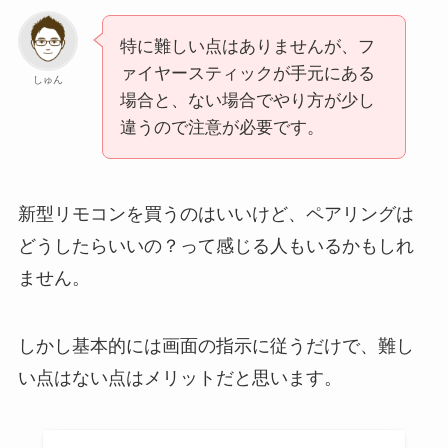
特に難しい点はありませんが、フ
ァイヤースティックが手元にある
しゅん
場合と、ない場合でやり方が少し
違うので注意が必要です。
新型リモコンを買うのはいいけど、ペアリングは
どうしたらいいの？って感じる人もいるかもしれ
ません。
しかし基本的には画面の指示に従うだけで、難し
い点はない点はメリットだと思います。