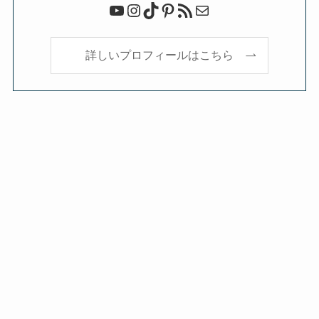
YouTube
Instagram
TikTok
Pinterest
RSS フィード
メール
詳しいプロフィールはこちら