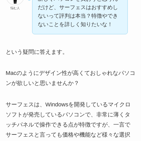
だけど、サーフェスはおすすめし
悩む人
ないって評判は本当？特徴やでき
ないことを詳しく知りたいな！
という疑問に答えます。
Macのようにデザイン性が高くておしゃれなパソコ
ンが欲しいと思いませんか？
サーフェスは、Windowsを開発しているマイクロ
ソフトが発売しているパソコンで、非常に薄くタ
ッチパネルで操作できる点が特徴ですが、一言で
サーフェスと言っても価格や機能など様々な選択