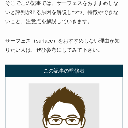
そこでこの記事では、サーフェスをおすすめしな
いと評判が出る原因を解説しつつ、特徴やできな
いこと、注意点を解説していきます。
サーフェス（surface）をおすすめしない理由が知
りたい人は、ぜひ参考にしてみて下さい。
この記事の監修者