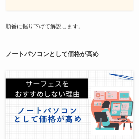
順番に掘り下げて解説します。
ノートパソコンとして価格が高め