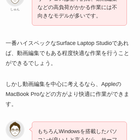
などの高負荷がかかる作業には不
しゅん
向きなモデルが多いです。
一番ハイスペックなSurface Laptop Studioであれ
ば、動画編集でもある程度快適な作業を行うこと
ができるでしょう。
しかし動画編集を中心に考えるなら、Appleの
MacBook Proなどの方がより快適に作業ができま
す。
もちろんWindowsを搭載したパソ
コンが良い！と言うなら、サーフ