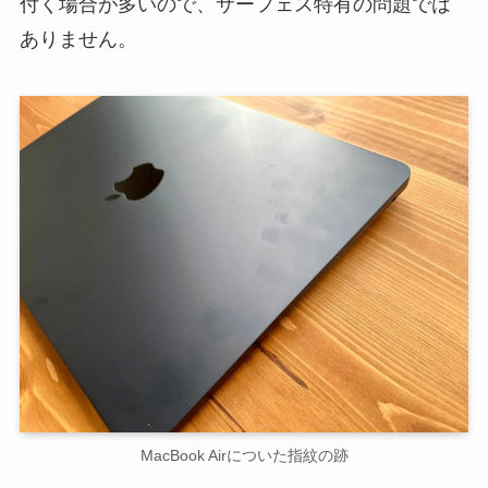
付く場合が多いので、サーフェス特有の問題では
ありません。
MacBook Airについた指紋の跡