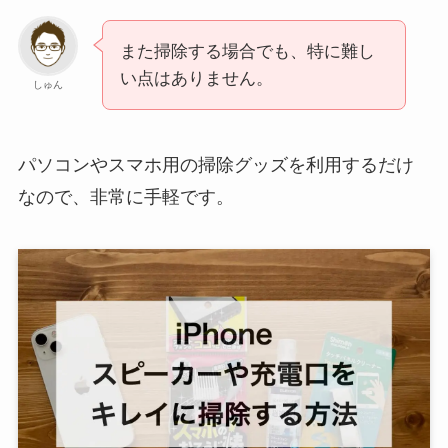
また掃除する場合でも、特に難し
い点はありません。
しゅん
パソコンやスマホ用の掃除グッズを利用するだけ
なので、非常に手軽です。