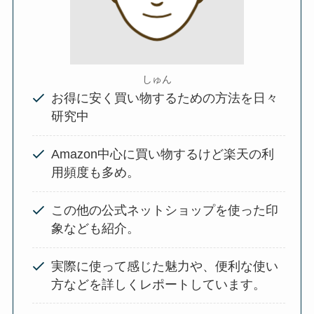
しゅん
お得に安く買い物するための方法を日々
研究中
Amazon中心に買い物するけど楽天の利
用頻度も多め。
この他の公式ネットショップを使った印
象なども紹介。
実際に使って感じた魅力や、便利な使い
方などを詳しくレポートしています。