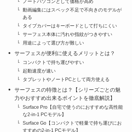
ノートパソコンとして価格が高め
動画編集にはスペック不足で不向きのモデルが
ある
タイプカバーはキーボードとして打ちにくい
サーフェス本体に汚れや指紋がつきやすい
用途によって選び方が難しい
サーフェスが便利に使えるメリットとは？
コンパクトで持ち運びやすい
起動速度が速い
タブレットやノートPCとして両方使える
サーフェスの特徴とは？【シリーズごとの魅
力やおすすめ出来るポイントを徹底解説】
Surface Pro【自宅で使うのにおすすめな高性能
な2-in-1 PCモデル】
Surface Go【コンパクトで軽量で持ち運びにお
すすめの2-in-1 PCモデル】