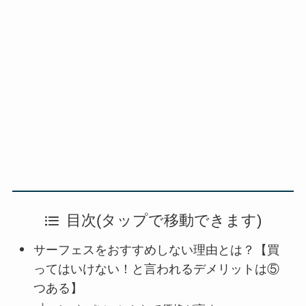
目次(タップで移動できます)
サーフェスをおすすめしない理由とは？【買
ってはいけない！と言われるデメリットは⑤
つある】