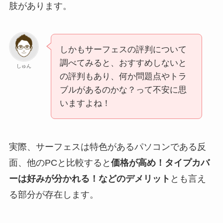
肢があります。
しかもサーフェスの評判について
調べてみると、おすすめしないと
しゅん
の評判もあり、何か問題点やトラ
ブルがあるのかな？って不安に思
いますよね！
実際、サーフェスは特色があるパソコンである反
面、他のPCと比較すると
価格が高め！タイプカバ
ーは好みが分かれる！などのデメリット
とも言え
る部分が存在します。