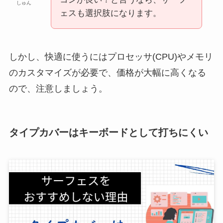
しゅん
ェスも選択肢になります。
しかし、快適に使うにはプロセッサ(CPU)やメモリ
のカスタマイズが必要で、価格が大幅に高くなる
ので、注意しましょう。
タイプカバーはキーボードとして打ちにくい