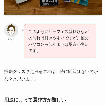
このようにサーフェスは指紋など
の汚れは付きやすいですが、他の
しゅん
パソコンも似たようば場合が多い
です。
掃除グッズさえ用意すれば、特に問題はないのか
な？と思います。
用途によって選び方が難しい