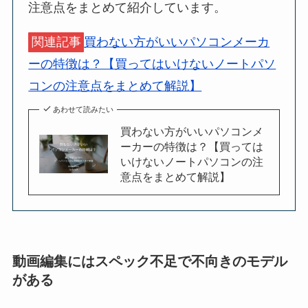
注意点をまとめて紹介しています。
関連記事
買わない方がいいパソコンメーカ
ーの特徴は？【買ってはいけないノートパソ
コンの注意点をまとめて解説】
あわせて読みたい
買わない方がいいパソコンメ
ーカーの特徴は？【買っては
いけないノートパソコンの注
意点をまとめて解説】
動画編集にはスペック不足で不向きのモデル
がある