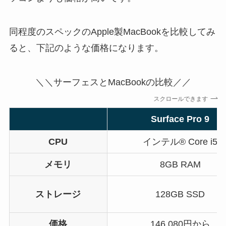
同程度のスペックのApple製MacBookを比較してみ
ると、下記のような価格になります。
＼＼サーフェスとMacBookの比較／／
スクロールできます
Surface Pro 9
CPU
インテル® Core i5
メモリ
8GB RAM
ストレージ
128GB SSD
価格
146,080円から