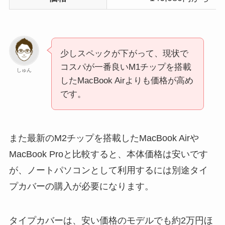
少しスペックが下がって、現状で
コスパが一番良いM1チップを搭載
しゅん
したMacBook Airよりも価格が高め
です。
また最新のM2チップを搭載したMacBook Airや
MacBook Proと比較すると、本体価格は安いです
が、ノートパソコンとして利用するには別途タイ
プカバーの購入が必要になります。
タイプカバーは、安い価格のモデルでも約2万円ほ