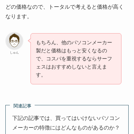
どの価格なので、トータルで考えると価格が高く
なります。
もちろん、他のパソコンメーカー
製だと価格はもっと安くなるの
しゅん
で、コスパを重視するならサーフ
ェスはおすすめしないと言えま
す。
関連記事
下記の記事では、買ってはいけないパソコン
メーカーの特徴にはどんなものがあるのか？