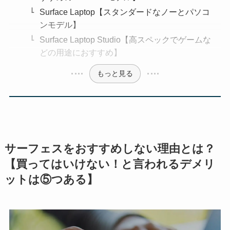
Surface Laptop【スタンダードなノーとパソコ
ンモデル】
Surface Laptop Studio【高スペックでゲームな
どの用途におすすめ】
もっと見る
サーフェスをおすすめしない理由とは？
【買ってはいけない！と言われるデメリ
ットは⑤つある】