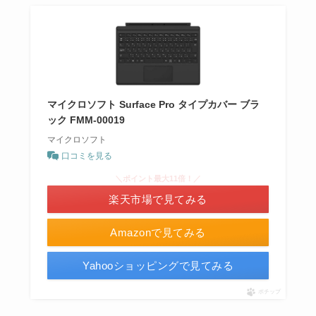
マイクロソフト Surface Pro タイプカバー ブラ
ック FMM-00019
マイクロソフト
口コミを見る
＼ポイント最大11倍！／
楽天市場で見てみる
Amazonで見てみる
Yahooショッピングで見てみる
ポチップ