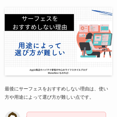
最後にサーフェスをおすすめしない理由は、使い
方や用途によって選び方が難しい点です。