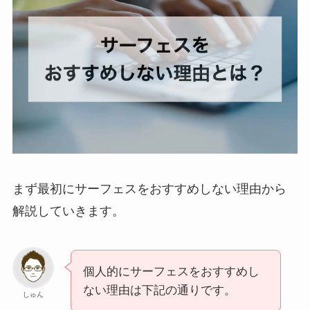
まず最初にサーフェスをおすすめしない理由から
解説していきます。
個人的にサーフェスをおすすめし
ない理由は下記の通りです。
しゅん