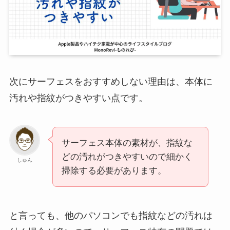
次にサーフェスをおすすめしない理由は、本体に
汚れや指紋がつきやすい点です。
サーフェス本体の素材が、指紋な
どの汚れがつきやすいので細かく
しゅん
掃除する必要があります。
と言っても、他のパソコンでも指紋などの汚れは