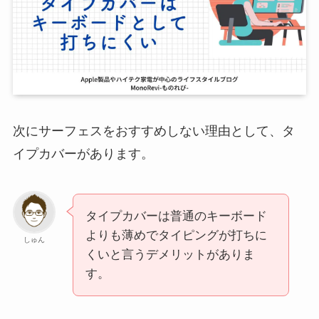
次にサーフェスをおすすめしない理由として、タ
イプカバーがあります。
タイプカバーは普通のキーボード
よりも薄めでタイピングが打ちに
しゅん
くいと言うデメリットがありま
す。