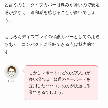
と言うのも、タイプカバーは厚みが薄いので安定
感が少なく、違和感を感じることが多いでしょ
う。
もちろんディスプレイの保護カバーとしての用途
もあり、コンパクトに収納できる点は魅力的で
す。
しかしレポートなどの文字入力が
多い場合は、普通のキーボードを
しゅん
採用したパソコンの方が快適に作
業できるでしょう。