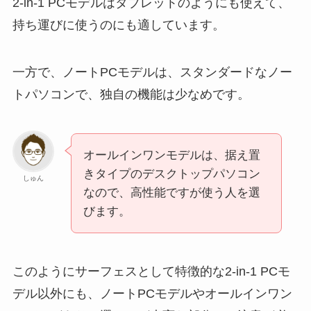
2-in-1 PCモデルはタブレットのようにも使えて、
持ち運びに使うのにも適しています。
一方で、ノートPCモデルは、スタンダードなノー
トパソコンで、独自の機能は少なめです。
オールインワンモデルは、据え置
きタイプのデスクトップパソコン
しゅん
なので、高性能ですが使う人を選
びます。
このようにサーフェスとして特徴的な2-in-1 PCモ
デル以外にも、ノートPCモデルやオールインワン