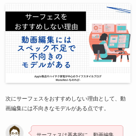
次にサーフェスをおすすめしない理由として、動
画編集には不向きなモデルがある点です。
サーフェスは基本的に、動画編集