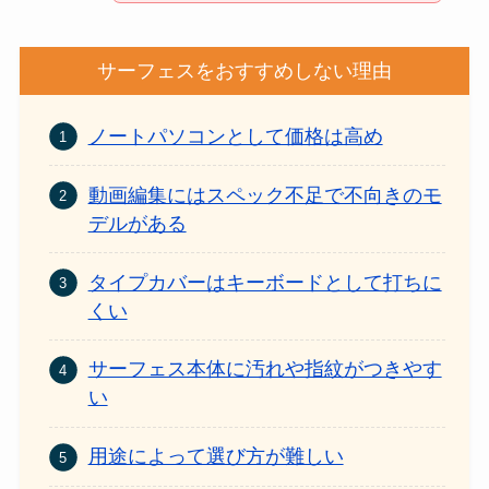
サーフェスをおすすめしない理由
ノートパソコンとして価格は高め
動画編集にはスペック不足で不向きのモ
デルがある
タイプカバーはキーボードとして打ちに
くい
サーフェス本体に汚れや指紋がつきやす
い
用途によって選び方が難しい