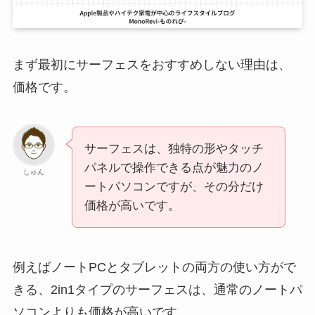
まず最初にサーフェスをおすすめしない理由は、
価格です。
サーフェスは、独特の形やタッチ
パネルで操作できる点が魅力のノ
しゅん
ートパソコンですが、その分だけ
価格が高いです。
例えばノートPCとタブレットの両方の使い方がで
きる、2in1タイプのサーフェスは、通常のノートパ
ソコンよりも価格が高いです。