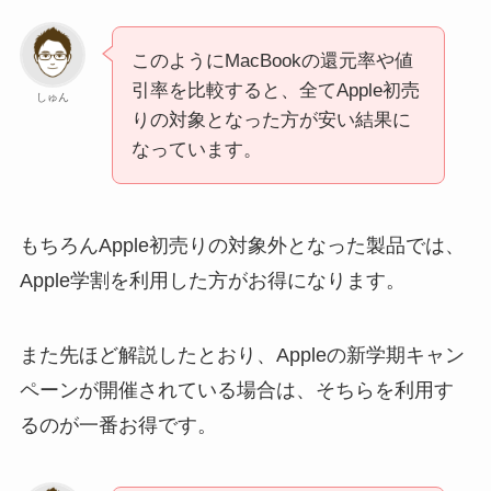
このようにMacBookの還元率や値
引率を比較すると、全てApple初売
しゅん
りの対象となった方が安い結果に
なっています。
もちろんApple初売りの対象外となった製品では、
Apple学割を利用した方がお得になります。
また先ほど解説したとおり、Appleの新学期キャン
ペーンが開催されている場合は、そちらを利用す
るのが一番お得です。