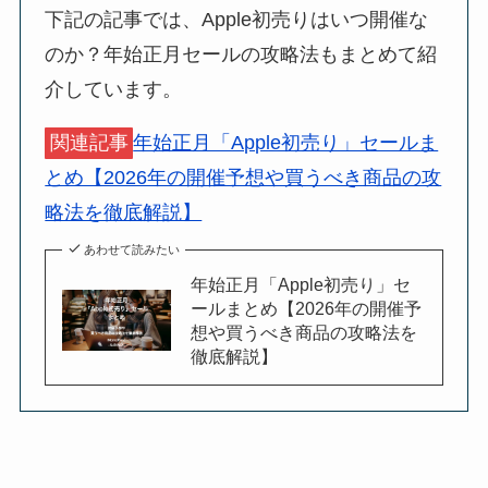
下記の記事では、Apple初売りはいつ開催な
のか？年始正月セールの攻略法もまとめて紹
介しています。
関連記事
年始正月「Apple初売り」セールま
とめ【2026年の開催予想や買うべき商品の攻
略法を徹底解説】
あわせて読みたい
年始正月「Apple初売り」セ
ールまとめ【2026年の開催予
想や買うべき商品の攻略法を
徹底解説】