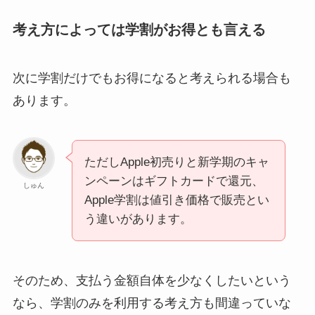
考え方によっては学割がお得とも言える
次に学割だけでもお得になると考えられる場合も
あります。
ただしApple初売りと新学期のキャ
ンペーンはギフトカードで還元、
しゅん
Apple学割は値引き価格で販売とい
う違いがあります。
そのため、支払う金額自体を少なくしたいという
なら、学割のみを利用する考え方も間違っていな