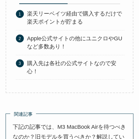
楽天リーベイツ経由で購入するだけで
楽天ポイントが貯まる
Apple公式サイトの他にユニクロやGU
など多数あり！
購入先は各社の公式サイトなので安
心！
関連記事
下記の記事では、M3 MacBook Airを待つべき
なのか？旧モデルを買うべきか？解説してい