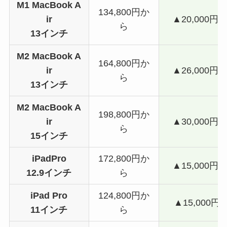
M1 MacBook A
134,800円か
ir
▲20,000円
ら
13インチ
M2 MacBook A
164,800円か
ir
▲26,000円
ら
13インチ
M2 MacBook A
198,800円か
ir
▲30,000円
ら
15インチ
iPadPro
172,800円か
▲15,000円
12.9インチ
ら
iPad Pro
124,800円か
▲15,000円
11インチ
ら