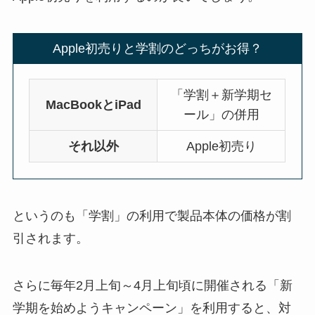
Apple初売りと学割のどっちがお得？
「学割＋新学期セ
MacBookとiPad
ール」の併用
それ以外
Apple初売り
というのも「学割」の利用で製品本体の価格が割
引されます。
さらに毎年2月上旬～4月上旬頃に開催される「新
学期を始めようキャンペーン」を利用すると、対