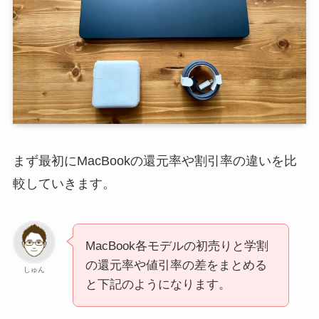
まず最初にMacBookの還元率や割引率の違いを比
較していきます。
MacBook各モデルの初売りと学割
の還元率や値引率の差をまとめる
しゅん
と下記のようになります。