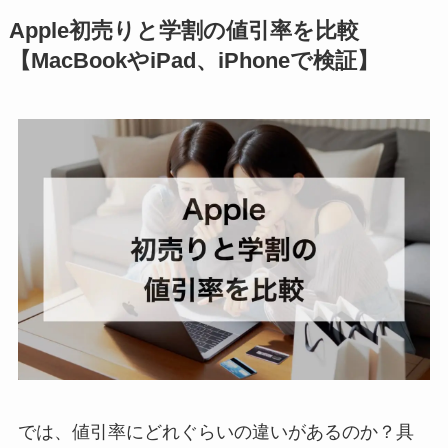
Apple初売りと学割の値引率を比較
【MacBookやiPad、iPhoneで検証】
では、値引率にどれぐらいの違いがあるのか？具