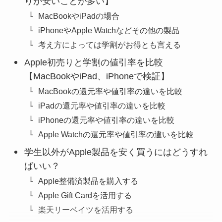
りが安いことが多い】
MacBookやiPadの場合
iPhoneやApple Watchなどその他の製品
考え方によっては学割がお得とも言える
Apple初売りと学割の値引率を比較
【MacBookやiPad、iPhoneで検証】
MacBookの還元率や値引率の違いを比較
iPadの還元率や値引率の違いを比較
iPhoneの還元率や値引率の違いを比較
Apple Watchの還元率や値引率の違いを比較
学生以外がApple製品を安く買うにはどうすれ
ばいい？
Apple整備済製品を購入する
Apple Gift Cardを活用する
楽天リーベイツを活用する