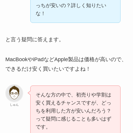
っちが安いの？詳しく知りたい
な！
と言う疑問に答えます。
MacBookやiPadなどApple製品は価格が高いので、
できるだけ安く買いたいですよね！
そんな方の中で、初売りや学割は
安く買えるチャンスですが、どっ
しゅん
ちを利用した方が安いんだろう？
って疑問に感じることも多いはず
です。