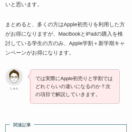
いと思います。
まとめると、多くの方はApple初売りを利用した方
がお得になりますが、MacBookとiPadの購入を検
討している学生の方のみ、Apple学割＋新学期キャ
ンペーンがお得になります。
では実際にApple初売りと学割では
どれぐらいの違いになるのか？次
しゅん
の項目で解説していきます。
関連記事