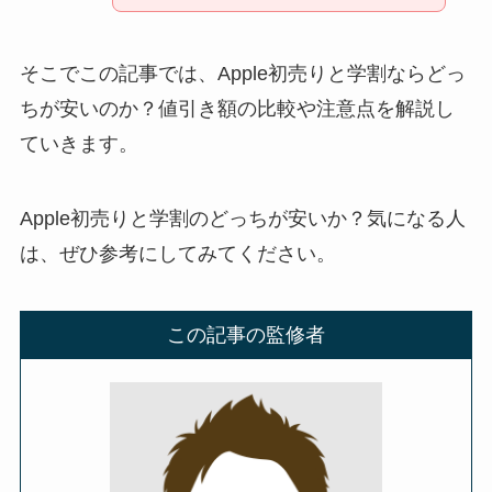
そこでこの記事では、Apple初売りと学割ならどっ
ちが安いのか？値引き額の比較や注意点を解説し
ていきます。
Apple初売りと学割のどっちが安いか？気になる人
は、ぜひ参考にしてみてください。
この記事の監修者