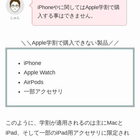
iPhoneやに関してはApple学割で購
入する事はできません。
しゅん
＼＼Apple学割で購入できない製品／／
iPhone
Apple Watch
AirPods
一部アクセサリ
このように、学割が適用されるのは主にMacと
iPad、そして一部のiPad用アクセサリに限定され