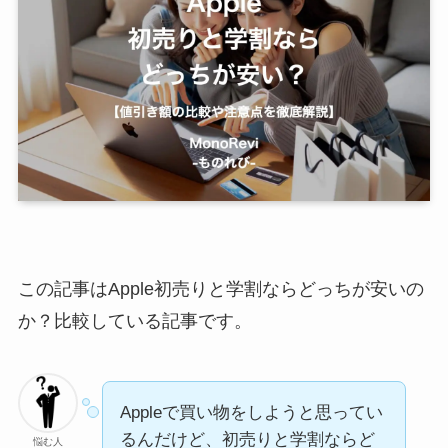
この記事はApple初売りと学割ならどっちが安いの
か？比較している記事です。
Appleで買い物をしようと思ってい
るんだけど、初売りと学割ならど
悩む人