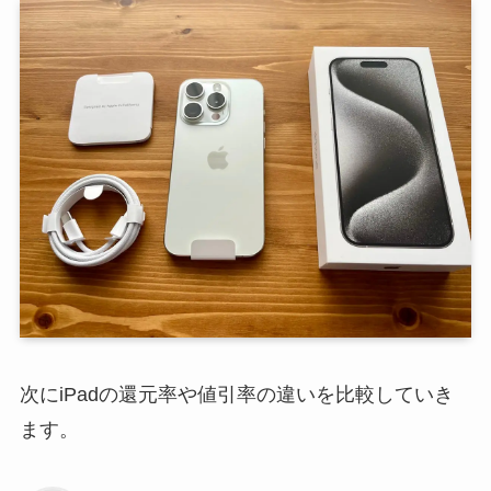
次にiPadの還元率や値引率の違いを比較していき
ます。