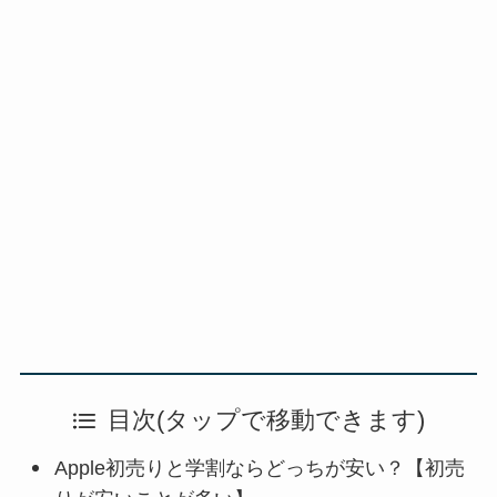
目次(タップで移動できます)
Apple初売りと学割ならどっちが安い？【初売