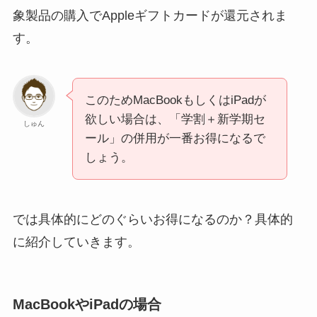
象製品の購入でAppleギフトカードが還元されま
す。
このためMacBookもしくはiPadが
欲しい場合は、「学割＋新学期セ
しゅん
ール」の併用が一番お得になるで
しょう。
では具体的にどのぐらいお得になるのか？具体的
に紹介していきます。
MacBookやiPadの場合