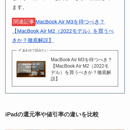
ます。
関連記事
MacBook Air M3を待つべき？
【MacBook Air M2（2022モデル）を買うべ
きか？徹底解説】
あわせて読みたい
MacBook Air M3を待つべき？
【MacBook Air M2（2022モ
デル）を買うべきか？徹底解
説】
iPadの還元率や値引率の違いを比較