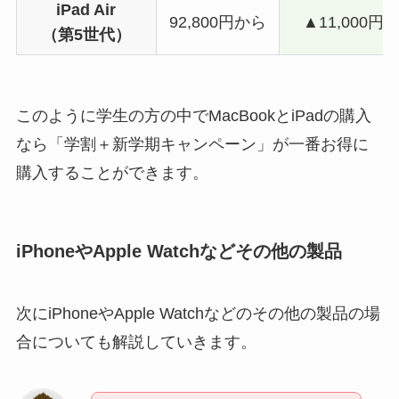
iPad Air
92,800円から
▲11,000円
（第5世代）
このように学生の方の中でMacBookとiPadの購入
なら「学割＋新学期キャンペーン」が一番お得に
購入することができます。
iPhoneやApple Watchなどその他の製品
次にiPhoneやApple Watchなどのその他の製品の場
合についても解説していきます。