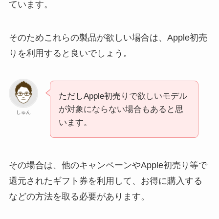
ています。
そのためこれらの製品が欲しい場合は、Apple初売
りを利用すると良いでしょう。
ただしApple初売りで欲しいモデル
が対象にならない場合もあると思
しゅん
います。
その場合は、他のキャンペーンやApple初売り等で
還元されたギフト券を利用して、お得に購入する
などの方法を取る必要があります。