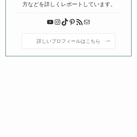
方などを詳しくレポートしています。
YouTube
Instagram
TikTok
Pinterest
RSS フィード
メール
詳しいプロフィールはこちら