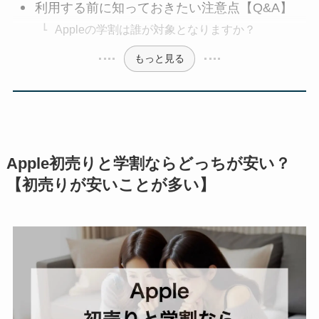
利用する前に知っておきたい注意点【Q&A】
Appleの学割は誰が対象となりますか？
もっと見る
Apple初売りと学割ならどっちが安い？
【初売りが安いことが多い】