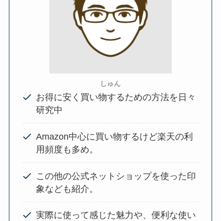
しゅん
お得に安く買い物するための方法を日々
研究中
Amazon中心に買い物するけど楽天の利
用頻度も多め。
この他の公式ネットショップを使った印
象なども紹介。
実際に使って感じた魅力や、便利な使い