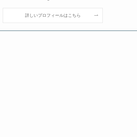
詳しいプロフィールはこちら