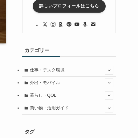
詳しいプロフィールはこちら
カテゴリー
仕事・デスク環境
外出・モバイル
暮らし・QOL
買い物・活用ガイド
タグ