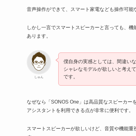
音声操作ができて、スマート家電なども操作可能
しかし一言でスマートスピーカーと言っても、機
あります。
僕自身の実感としては、間違いなくA
シャレなモデルが欲しいと考えてい
です。
しゅん
なぜなら「SONOS One」は高品質なスピー
アシスタントを利用できる点が非常に便利です。
スマートスピーカーが欲しいけど、音質や機能重視