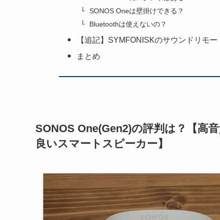
SONOS Oneは壁掛けできる？
Bluetoothは使えないの？
【追記】SYMFONISKのサウンドリ
まとめ
SONOS One(Gen2)の評判は
良いスマートスピーカー】