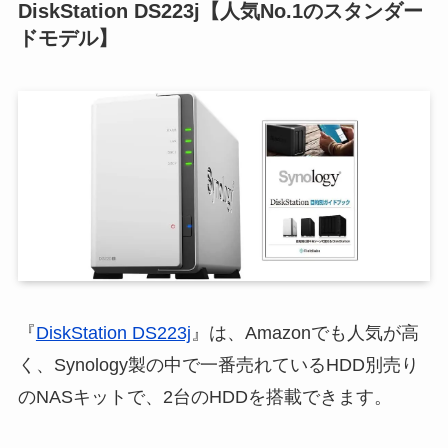
DiskStation DS223j【人気No.1のスタンダー
ドモデル】
『
DiskStation DS223j
』は、Amazonでも人気が高
く、Synology製の中で一番売れているHDD別売り
のNASキットで、2台のHDDを搭載できます。