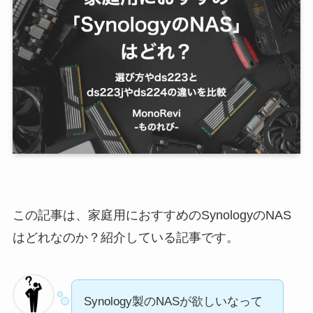
この記事は、家庭用におすすめのSynologyのNAS
はどれなのか？紹介している記事です。
Synology製のNASが欲しいなって