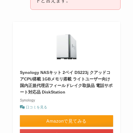
トと言えます。
Synology NASキット 2ベイ DS223j クアッドコ
アCPU搭載 1GBメモリ搭載 ライトユーザー向け
国内正規代理店フィールドレイク取扱品 電話サポ
ート対応品 DiskStation
Synology
口コミを見る
Amazonで見てみる