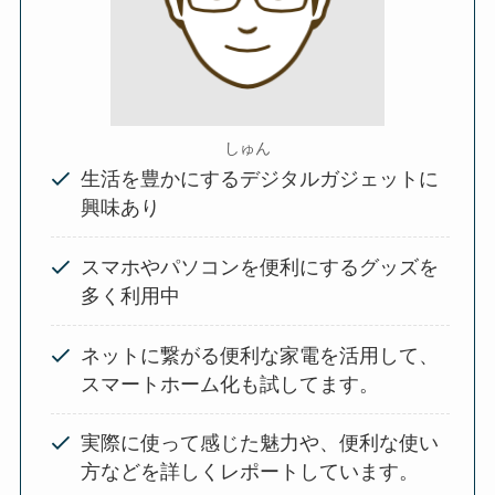
しゅん
生活を豊かにするデジタルガジェットに
興味あり
スマホやパソコンを便利にするグッズを
多く利用中
ネットに繋がる便利な家電を活用して、
スマートホーム化も試してます。
実際に使って感じた魅力や、便利な使い
方などを詳しくレポートしています。