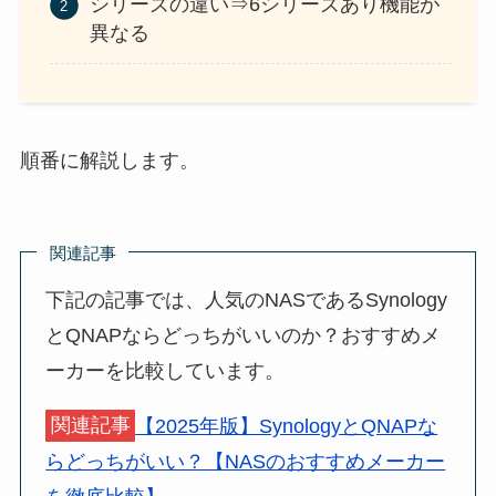
シリーズの違い⇒6シリーズあり機能が
異なる
順番に解説します。
関連記事
下記の記事では、人気のNASであるSynology
とQNAPならどっちがいいのか？おすすめメ
ーカーを比較しています。
関連記事
【2025年版】SynologyとQNAPな
らどっちがいい？【NASのおすすめメーカー