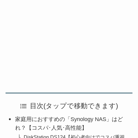
目次(タップで移動できます)
家庭用におすすめの「Synology NAS」はど
れ？【コスパ･人気･高性能】
DiskStation DS124【初心者向けでコスパ重視