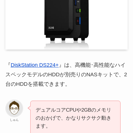
『
DiskStation DS224+
』は、高機能･高性能なハイ
スペックモデルのHDDが別売りのNASキットで、2
台のHDDを搭載できます。
デュアルコアCPUや2GBのメモリ
のおかげで、かなりサクサク動き
しゅん
ます。