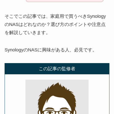
そこでこの記事では、家庭用で買うべきSynology
のNASはどれなのか？選び方のポイントや注意点
を解説していきます。
SynologyのNASに興味がある人、必見です。
この記事の監修者