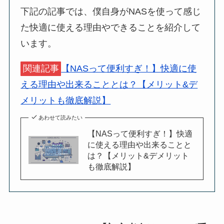
下記の記事では、僕自身がNASを使って感じ
た快適に使える理由やできることを紹介して
います。
関連記事
【NASって便利すぎ！】快適に使
える理由や出来ることとは？【メリット&デ
メリットも徹底解説】
あわせて読みたい
【NASって便利すぎ！】快適
に使える理由や出来ることと
は？【メリット&デメリット
も徹底解説】