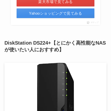
楽天市場で見てみる
Yahooショッピングで見てみる
ポチップ
DiskStation DS224+【とにかく高性能なNAS
が使いたい人におすすめ】