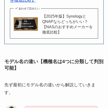
を徹底比較】
あわせて読みたい
【2025年版】Synologyと
QNAPならどっちがいい？
【NASのおすすめメーカーを
徹底比較】
モデル名の違い【機種名は4つに分類して判別
可能】
先ず最初にモデル名の違いから解説していきま
す。