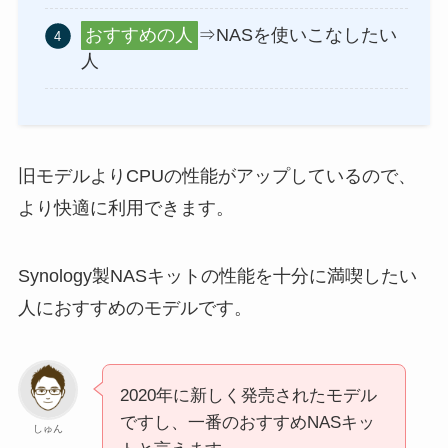
おすすめの人
⇒NASを使いこなしたい
人
旧モデルよりCPUの性能がアップしているので、
より快適に利用できます。
Synology製NASキットの性能を十分に満喫したい
人におすすめのモデルです。
2020年に新しく発売されたモデル
ですし、一番のおすすめNASキッ
しゅん