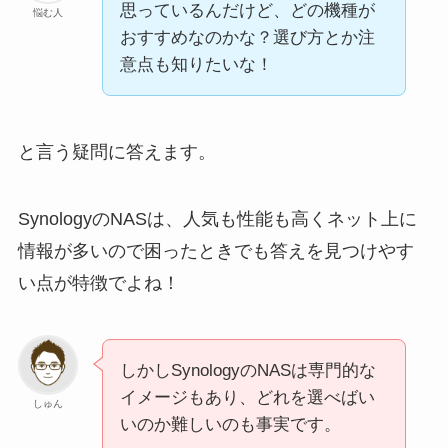
思っているんだけど、どの機種が
悩む人
おすすめなのかな？選び方とか注
意点も知りたいな！
と言う疑問に答えます。
SynologyのNASは、人気も性能も高くネット上に
情報が多いので困ったときでも答えを見つけやす
い点が特徴でよね！
しかしSynologyのNASは専門的な
イメージもあり、どれを選べばい
しゅん
いのか難しいのも事実です。