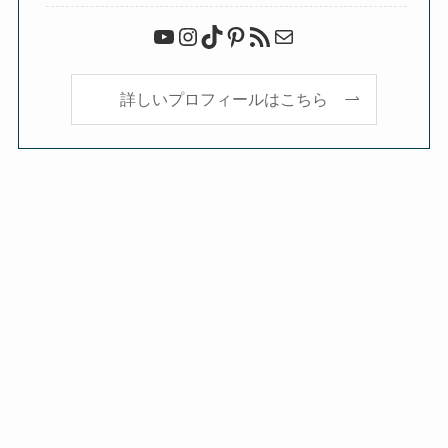
YouTube
Instagram
TikTok
Pinterest
RSS フィード
メール
詳しいプロフィールはこちら