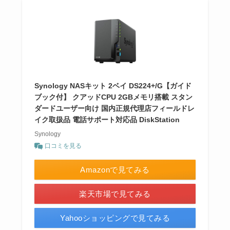
Synology NASキット 2ベイ DS224+/G【ガイド
ブック付】 クアッドCPU 2GBメモリ搭載 スタン
ダードユーザー向け 国内正規代理店フィールドレ
イク取扱品 電話サポート対応品 DiskStation
Synology
口コミを見る
Amazonで見てみる
楽天市場で見てみる
Yahooショッピングで見てみる