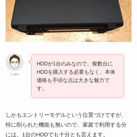
HDDが1台のみなので、複数台に
HDDを購入する必要もなく、本体
しゅん
価格も手頃な点は大きな魅力で
す。
しかもエントリーモデルという位置づけですが、
特に削られた機能も無いので、家庭で利用する分
には、1台のHDDでも十分とも言えます。