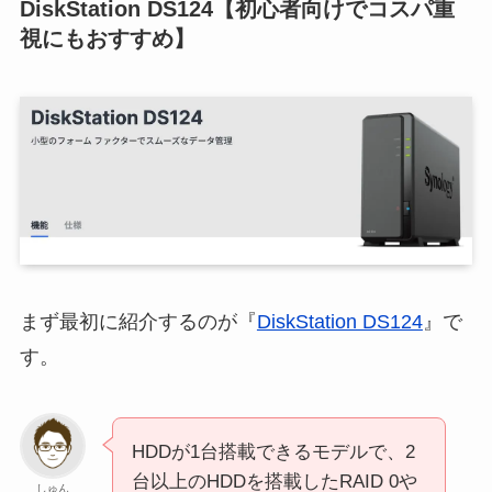
DiskStation DS124【初心者向けでコスパ重
視にもおすすめ】
まず最初に紹介するのが『
DiskStation DS124
』で
す。
HDDが1台搭載できるモデルで、2
台以上のHDDを搭載したRAID 0や
しゅん