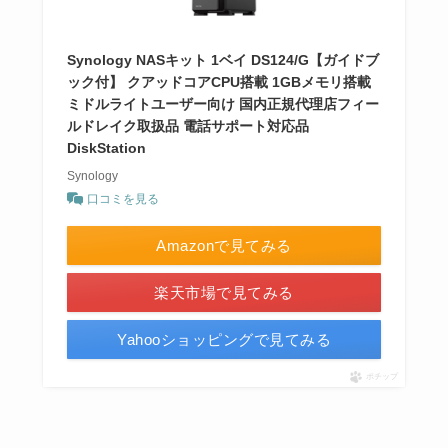
Synology NASキット 1ベイ DS124/G【ガイドブ
ック付】 クアッドコアCPU搭載 1GBメモリ搭載
ミドルライトユーザー向け 国内正規代理店フィー
ルドレイク取扱品 電話サポート対応品
DiskStation
Synology
口コミを見る
Amazonで見てみる
楽天市場で見てみる
Yahooショッピングで見てみる
ポチップ