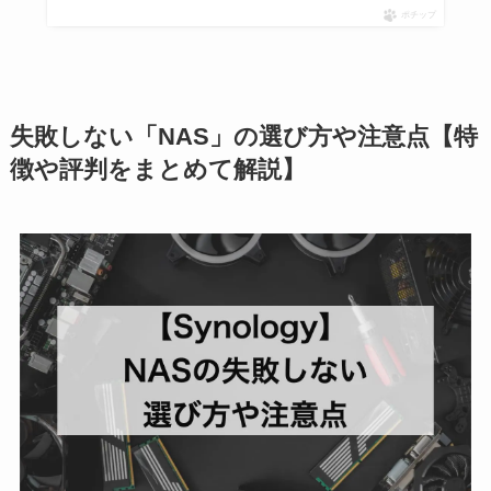
ポチップ
失敗しない「NAS」の選び方や注意点【特
徴や評判をまとめて解説】