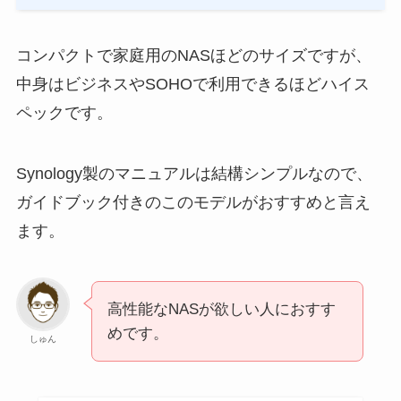
コンパクトで家庭用のNASほどのサイズですが、
中身はビジネスやSOHOで利用できるほどハイス
ペックです。
Synology製のマニュアルは結構シンプルなので、
ガイドブック付きのこのモデルがおすすめと言え
ます。
高性能なNASが欲しい人におすす
めです。
しゅん