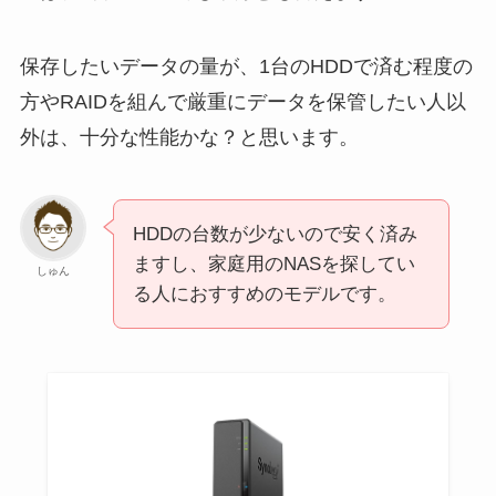
保存したいデータの量が、1台のHDDで済む程度の
方やRAIDを組んで厳重にデータを保管したい人以
外は、十分な性能かな？と思います。
HDDの台数が少ないので安く済み
ますし、家庭用のNASを探してい
しゅん
る人におすすめのモデルです。