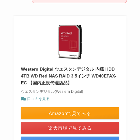
Western Digital ウエスタンデジタル 内蔵 HDD
4TB WD Red NAS RAID 3.5インチ WD40EFAX-
EC 【国内正規代理店品】
ウエスタンデジタル(Western Digital)
口コミを見る
Amazonで見てみる
楽天市場で見てみる