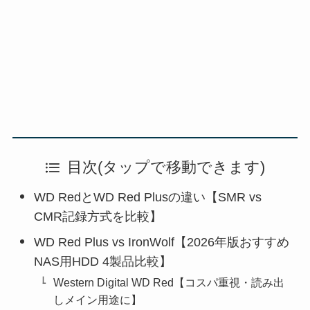
目次(タップで移動できます)
WD RedとWD Red Plusの違い【SMR vs
CMR記録方式を比較】
WD Red Plus vs IronWolf【2026年版おすすめ
NAS用HDD 4製品比較】
Western Digital WD Red【コスパ重視・読み出
しメイン用途に】