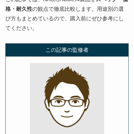
格・耐久性
の観点で徹底比較します。用途別の選
び方もまとめているので、購入前にぜひ参考にし
てください。
この記事の監修者