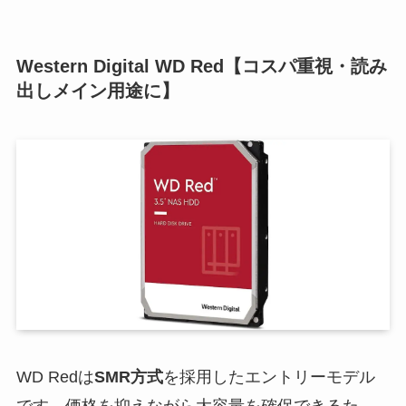
Western Digital WD Red【コスパ重視・読み
出しメイン用途に】
WD Redは
SMR方式
を採用したエントリーモデル