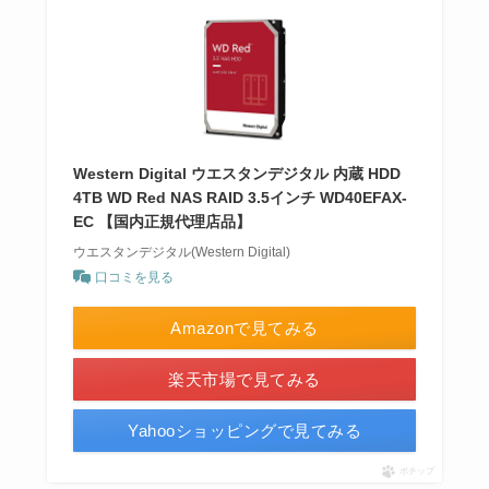
Western Digital ウエスタンデジタル 内蔵 HDD
4TB WD Red NAS RAID 3.5インチ WD40EFAX-
EC 【国内正規代理店品】
ウエスタンデジタル(Western Digital)
口コミを見る
Amazonで見てみる
楽天市場で見てみる
Yahooショッピングで見てみる
ポチップ