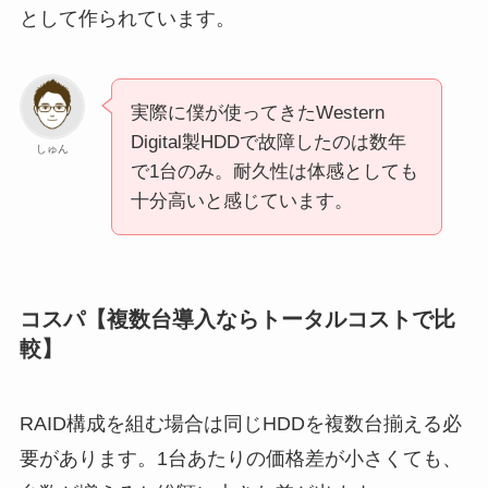
として作られています。
実際に僕が使ってきたWestern
Digital製HDDで故障したのは数年
しゅん
で1台のみ。耐久性は体感としても
十分高いと感じています。
コスパ【複数台導入ならトータルコストで比
較】
RAID構成を組む場合は同じHDDを複数台揃える必
要があります。1台あたりの価格差が小さくても、