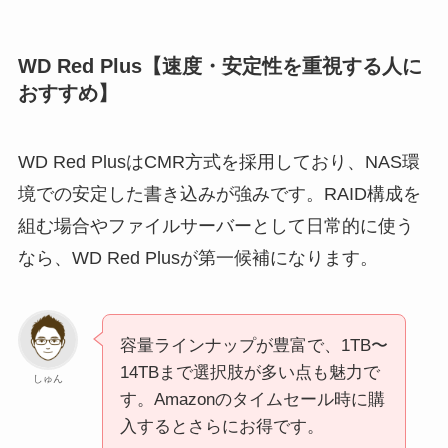
WD Red Plus【速度・安定性を重視する人に
おすすめ】
WD Red PlusはCMR方式を採用しており、NAS環
境での安定した書き込みが強みです。RAID構成を
組む場合やファイルサーバーとして日常的に使う
なら、WD Red Plusが第一候補になります。
容量ラインナップが豊富で、1TB〜
14TBまで選択肢が多い点も魅力で
しゅん
す。Amazonのタイムセール時に購
入するとさらにお得です。