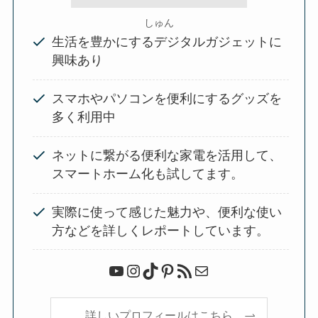
しゅん
生活を豊かにするデジタルガジェットに
興味あり
スマホやパソコンを便利にするグッズを
多く利用中
ネットに繋がる便利な家電を活用して、
スマートホーム化も試してます。
実際に使って感じた魅力や、便利な使い
方などを詳しくレポートしています。
YouTube
Instagram
TikTok
Pinterest
RSS フィード
メール
詳しいプロフィールはこちら