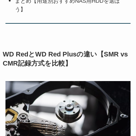
まとめ【用途別おすすめNAS用HDDを選ぼ
う】
WD RedとWD Red Plusの違い【SMR vs
CMR記録方式を比較】