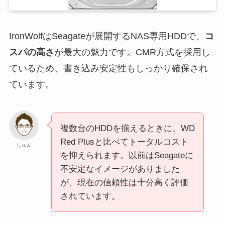
IronWolfはSeagateが展開するNAS専用HDDで、
コ
スパの高さ
が最大の魅力です。CMR方式を採用し
ているため、書き込み安定性もしっかり確保され
ています。
複数台のHDDを揃えるときに、WD
Red Plusと比べてトータルコスト
しゅん
を抑えられます。以前はSeagateに
不安定なイメージがありました
が、現在の信頼性は十分高く評価
されています。