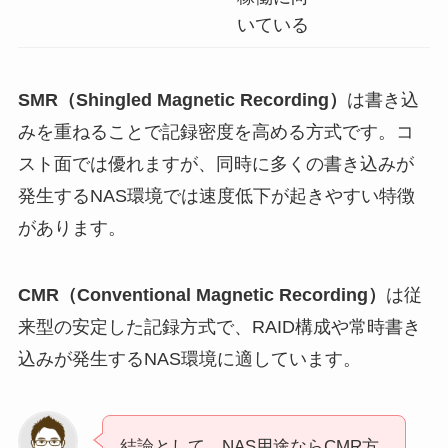
いている
SMR（Shingled Magnetic Recording）
は書き込
みを重ねることで記録密度を高める方式です。コ
スト面では優れますが、同時に多くの書き込みが
発生するNAS環境では速度低下が起きやすい特徴
があります。
CMR（Conventional Magnetic Recording）
は従
来型の安定した記録方式で、RAID構成や常時書き
込みが発生するNAS環境に適しています。
結論として、NAS用途ならCMR方