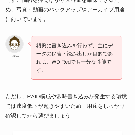
です。価格を抑えながら大容量を確保できるた
め、写真・動画のバックアップやアーカイブ用途
に向いています。
頻繁に書き込みを行わず、主にデ
ータの保管・読み出しが目的であ
しゅん
れば、WD Redでも十分な性能で
す。
ただし、RAID構成や常時書き込みが発生する環境
では速度低下が起きやすいため、用途をしっかり
確認してから選びましょう。