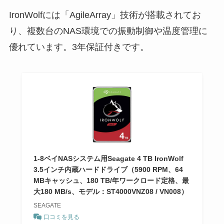
IronWolfには「AgileArray」技術が搭載されてお
り、複数台のNAS環境での振動制御や温度管理に
優れています。3年保証付きです。
1-8ベイNASシステム用Seagate 4 TB IronWolf
3.5インチ内蔵ハードドライブ（5900 RPM、64
MBキャッシュ、180 TB/年ワークロード定格、最
大180 MB/s、モデル：ST4000VNZ08 / VN008）
SEAGATE
口コミを見る