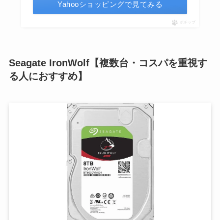
Yahooショッピングで見てみる
ポチップ
Seagate IronWolf【複数台・コスパを重視す
る人におすすめ】