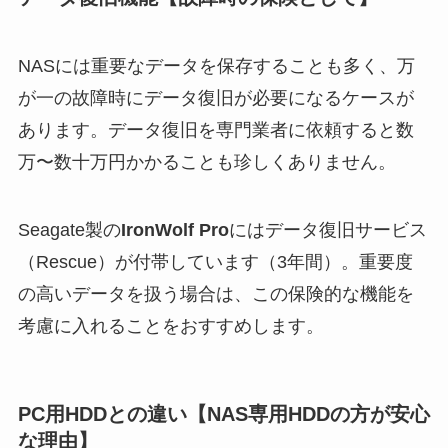
NASには重要なデータを保存することも多く、万
が一の故障時にデータ復旧が必要になるケースが
あります。データ復旧を専門業者に依頼すると数
万〜数十万円かかることも珍しくありません。
Seagate製の
IronWolf Pro
にはデータ復旧サービス
（Rescue）が付帯しています（3年間）。重要度
の高いデータを扱う場合は、この保険的な機能を
考慮に入れることをおすすめします。
PC用HDDとの違い【NAS専用HDDの方が安心
な理由】