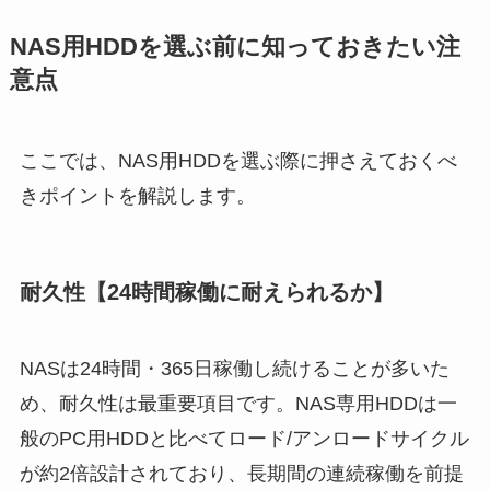
NAS用HDDを選ぶ前に知っておきたい注
意点
ここでは、NAS用HDDを選ぶ際に押さえておくべ
きポイントを解説します。
耐久性【24時間稼働に耐えられるか】
NASは24時間・365日稼働し続けることが多いた
め、耐久性は最重要項目です。NAS専用HDDは一
般のPC用HDDと比べてロード/アンロードサイクル
が約2倍設計されており、長期間の連続稼働を前提