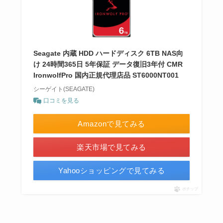
Seagate 内蔵 HDD ハードディスク 6TB NAS向
け 24時間365日 5年保証 データ復旧3年付 CMR
IronwolfPro 国内正規代理店品 ST6000NT001
シーゲイト(SEAGATE)
口コミを見る
Amazonで見てみる
楽天市場で見てみる
Yahooショッピングで見てみる
ポチップ