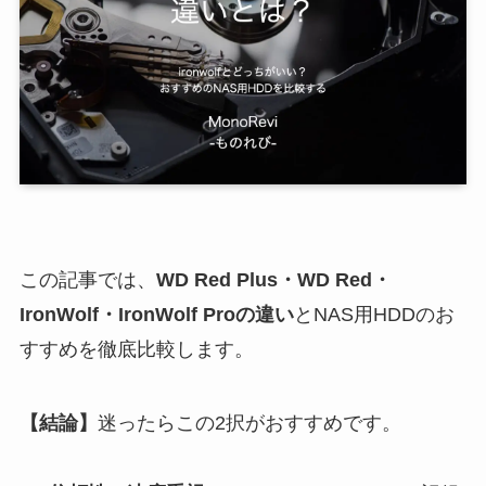
この記事では、
WD Red Plus・WD Red・
IronWolf・IronWolf Proの違い
とNAS用HDDのお
すすめを徹底比較します。
【結論】
迷ったらこの2択がおすすめです。