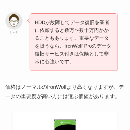
HDDが故障してデータ復旧を業者
に依頼すると数万〜数十万円かか
しゅん
ることもあります。重要なデータ
を扱うなら、IronWolf Proのデータ
復旧サービス付きは保険として非
常に心強いです。
価格はノーマルのIronWolfより高くなりますが、デ
ータの重要度が高い方には選ぶ価値があります。