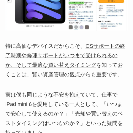
特に高価なデバイスだからこそ、
OSサポートの終
了時期や修理サポートがいつまで受けられるの
か、そして最適な買い替えタイミング
を知ってお
くことは、賢い資産管理の観点からも重要です。
実は僕も同じような不安を抱えていて、仕事で
iPad mini 6を愛用している一人として、「いつま
で安心して使えるのか？」「売却や買い替えのベ
ストタイミングはいつなのか？」といった疑問を
持っていました。