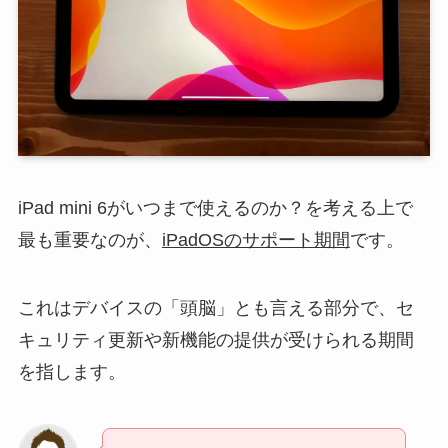
iPad mini 6がいつまで使えるのか？を考える上で
最も重要なのが、
iPadOSのサポート期間
です。
これはデバイスの「頭脳」とも言える部分で、セ
キュリティ更新や新機能の提供が受けられる期間
を指します。