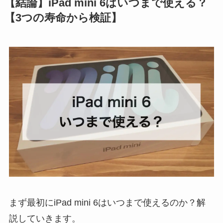
【結論】iPad mini 6はいつまで使える？
【3つの寿命から検証】
まず最初にiPad mini 6はいつまで使えるのか？解
説していきます。