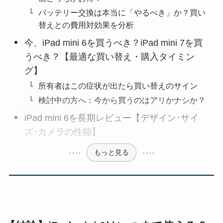
バッテリー交換は本当に「やるべき」か？買い
替えとの費用対効果を分析
今、iPad mini 6を買うべき？iPad mini 7を買
うべき？【最適な買い替え・購入タイミン
グ】
所有者はこの症状が出たら買い替えのサイン
検討中の方へ：今から買うのはアリかナシか？
iPad mini 6を長期レビュー【デザイン･サイ
ズ･カメラの性能】
もっと見る