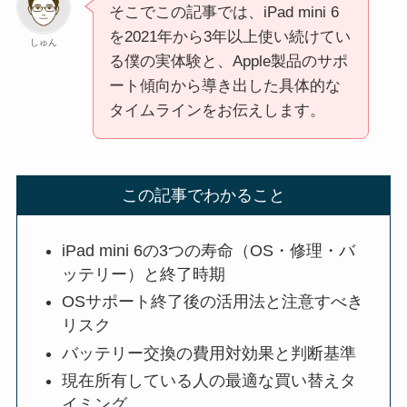
そこでこの記事では、iPad mini 6
を2021年から3年以上使い続けてい
しゅん
る僕の実体験と、Apple製品のサポ
ート傾向から導き出した具体的な
タイムラインをお伝えします。
この記事でわかること
iPad mini 6の3つの寿命（OS・修理・バ
ッテリー）と終了時期
OSサポート終了後の活用法と注意すべき
リスク
バッテリー交換の費用対効果と判断基準
現在所有している人の最適な買い替えタ
イミング