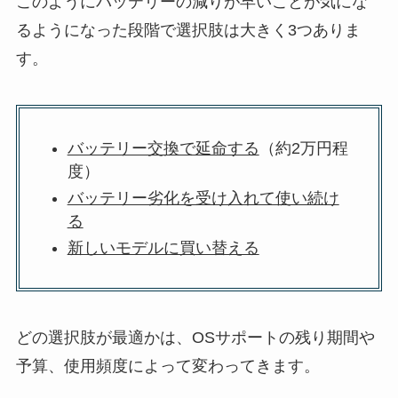
このようにバッテリーの減りが早いことが気にな
るようになった段階で選択肢は大きく3つありま
す。
バッテリー交換で延命する
（約2万円程
度）
バッテリー劣化を受け入れて使い続け
る
新しいモデルに買い替える
どの選択肢が最適かは、OSサポートの残り期間や
予算、使用頻度によって変わってきます。