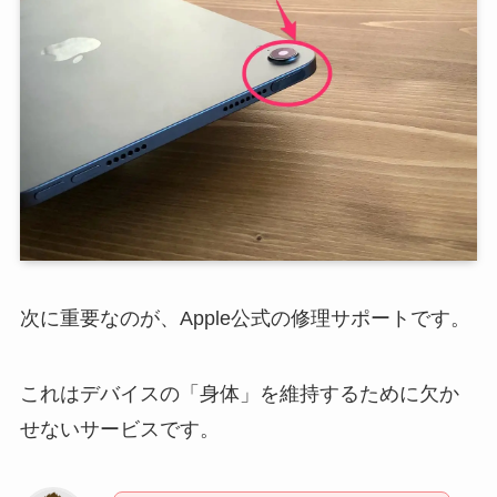
次に重要なのが、Apple公式の修理サポートです。
これはデバイスの「身体」を維持するために欠か
せないサービスです。