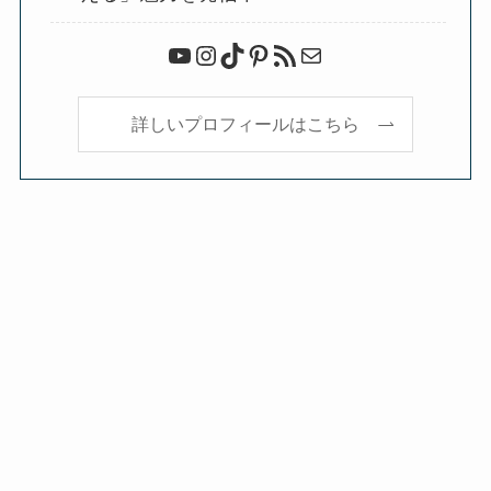
YouTube
Instagram
TikTok
Pinterest
RSS フィード
メール
詳しいプロフィールはこちら