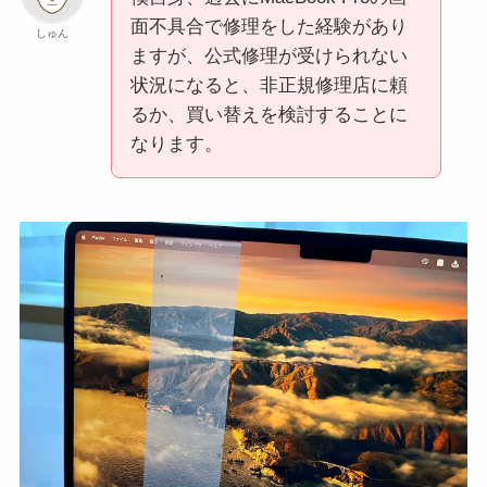
面不具合で修理をした経験があり
しゅん
ますが、公式修理が受けられない
状況になると、非正規修理店に頼
るか、買い替えを検討することに
なります。