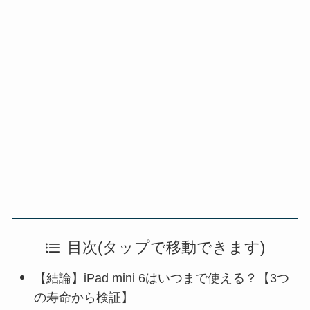
目次(タップで移動できます)
【結論】iPad mini 6はいつまで使える？【3つ
の寿命から検証】