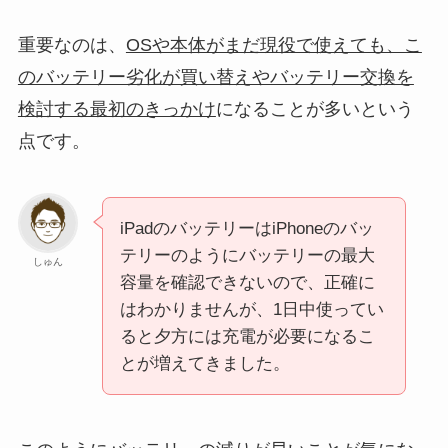
重要なのは、
OSや本体がまだ現役で使えても、こ
のバッテリー劣化が買い替えやバッテリー交換を
検討する最初のきっかけ
になることが多いという
点です。
iPadのバッテリーはiPhoneのバッ
テリーのようにバッテリーの最大
しゅん
容量を確認できないので、正確に
はわかりませんが、1日中使ってい
ると夕方には充電が必要になるこ
とが増えてきました。