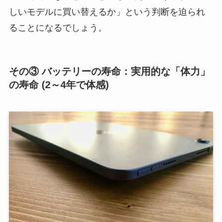
しいモデルに買い替えるか」という判断を迫られ
ることになるでしょう。
その③ バッテリーの寿命：実用的な「体力」
の寿命 (2～4年で体感)