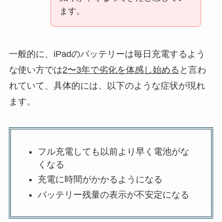
ます。
一般的に、iPadのバッテリーは毎日充電するよう
な使い方では
2〜3年で劣化を体感し始める
と言わ
れていて、具体的には、以下のような症状が現れ
ます。
フル充電しても以前より早く電池がな
くなる
充電に時間がかかるようになる
バッテリー残量の表示が不安定になる