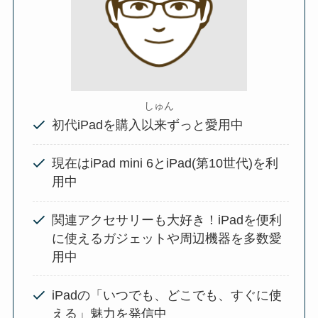
しゅん
初代iPadを購入以来ずっと愛用中
現在はiPad mini 6とiPad(第10世代)を利
用中
関連アクセサリーも大好き！iPadを便利
に使えるガジェットや周辺機器を多数愛
用中
iPadの「いつでも、どこでも、すぐに使
える」魅力を発信中