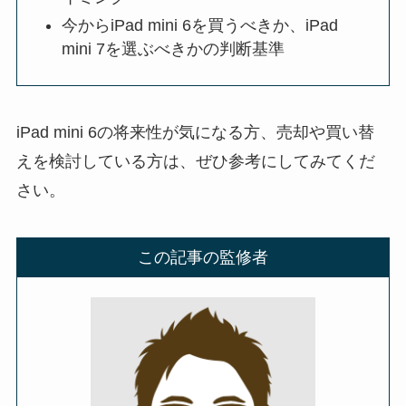
今からiPad mini 6を買うべきか、iPad
mini 7を選ぶべきかの判断基準
iPad mini 6の将来性が気になる方、売却や買い替
えを検討している方は、ぜひ参考にしてみてくだ
さい。
この記事の監修者