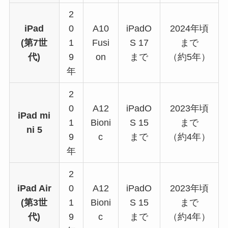
2
iPad
0
A10
iPadO
2024年頃
(第7世
1
Fusi
S 17
まで
代)
9
on
まで
（約5年）
年
2
0
A12
iPadO
2023年頃
iPad mi
1
Bioni
S 15
まで
ni 5
9
c
まで
（約4年）
年
2
iPad Air
0
A12
iPadO
2023年頃
(第3世
1
Bioni
S 15
まで
代)
9
c
まで
（約4年）