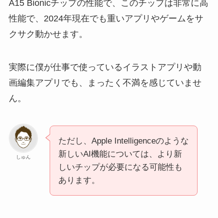
A15 Bionicチップの性能で、このチップは非常に高
性能で、2024年現在でも重いアプリやゲームをサ
クサク動かせます。
実際に僕が仕事で使っているイラストアプリや動
画編集アプリでも、まったく不満を感じていませ
ん。
ただし、Apple Intelligenceのような
新しいAI機能については、より新
しゅん
しいチップが必要になる可能性も
あります。