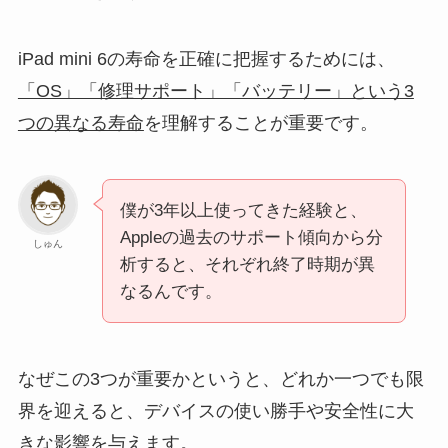
iPad mini 6の寿命を正確に把握するためには、
「OS」「修理サポート」「バッテリー」という3
つの異なる寿命
を理解することが重要です。
僕が3年以上使ってきた経験と、
Appleの過去のサポート傾向から分
しゅん
析すると、それぞれ終了時期が異
なるんです。
なぜこの3つが重要かというと、どれか一つでも限
界を迎えると、デバイスの使い勝手や安全性に大
きな影響を与えます。