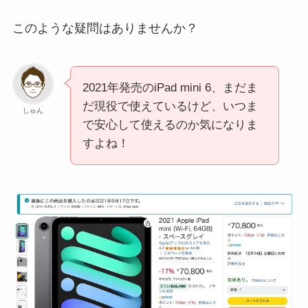
このような疑問はありませんか？
2021年発売のiPad mini 6、まだま
だ現役で使えているけど、いつま
しゅん
で安心して使えるのか気になりま
すよね！