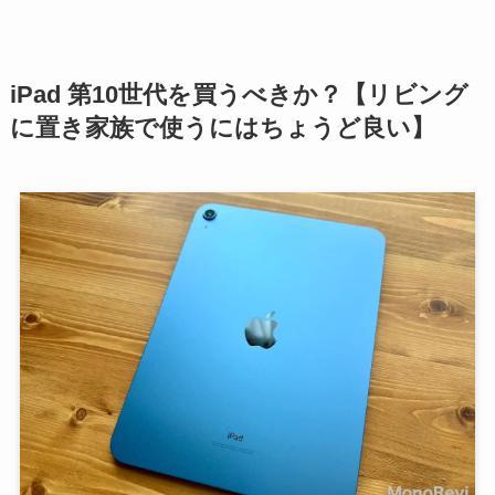
iPad 第10世代を買うべきか？【リビング
に置き家族で使うにはちょうど良い】