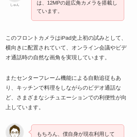
は、12MPの超広角カメラを搭載し
しゅん
ています。
このフロントカメラはiPad史上初の試みとして、
横向きに配置されていて、オンライン会議やビデ
オ通話時の自然な画角を実現しています。
またセンターフレーム機能による自動追従もあ
り、キッチンで料理をしながらのビデオ通話な
ど、さまざまなシチュエーションでの利便性が向
上しています。
もちろん、僕自身が現在利用して