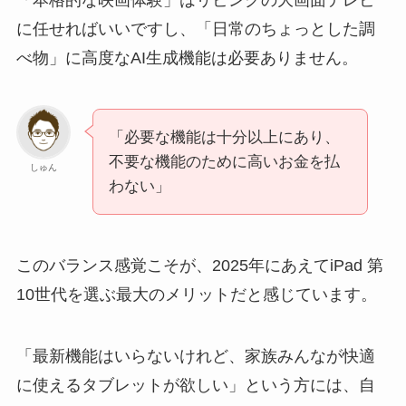
「本格的な映画体験」はリビングの大画面テレビ
に任せればいいですし、「日常のちょっとした調
べ物」に高度なAI生成機能は必要ありません。
「必要な機能は十分以上にあり、
不要な機能のために高いお金を払
しゅん
わない」
このバランス感覚こそが、2025年にあえてiPad 第
10世代を選ぶ最大のメリットだと感じています。
「最新機能はいらないけれど、家族みんなが快適
に使えるタブレットが欲しい」という方には、自