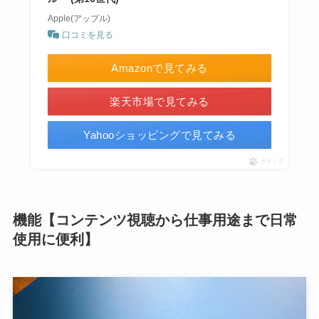
Apple(アップル)
口コミを見る
Amazonで見てみる
楽天市場で見てみる
Yahooショッピングで見てみる
ポチップ
機能【コンテンツ視聴から仕事用途まで日常
使用に便利】