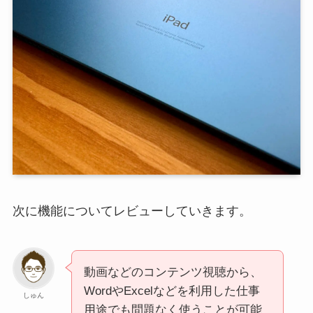
次に機能についてレビューしていきます。
動画などのコンテンツ視聴から、
WordやExcelなどを利用した仕事
しゅん
用途でも問題なく使うことが可能