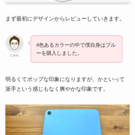
まず最初にデザインからレビューしていきます。
4色あるカラーの中で僕自身はブル
ーを購入しました。
しゅん
明るくてポップな印象になりますが、かといって
派手という感じもなく爽やかな印象です。