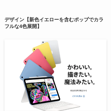
デザイン【新色イエローを含むポップでカラ
フルな4色展開】