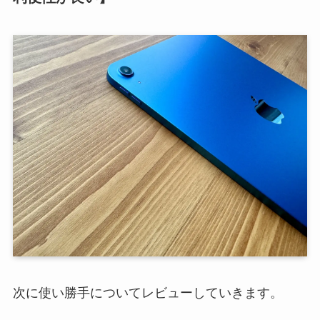
次に使い勝手についてレビューしていきます。