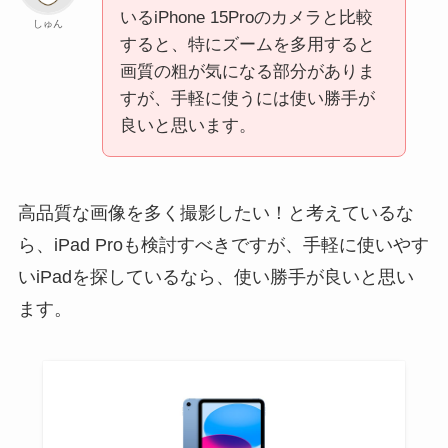
いるiPhone 15Proのカメラと比較
しゅん
すると、特にズームを多用すると
画質の粗が気になる部分がありま
すが、手軽に使うには使い勝手が
良いと思います。
高品質な画像を多く撮影したい！と考えているな
ら、iPad Proも検討すべきですが、手軽に使いやす
いiPadを探しているなら、使い勝手が良いと思い
ます。