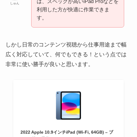
は、スペックが高いiPad Proなどを
しゅん
利用した方が快適に作業できま
す。
しかし日常のコンテンツ視聴から仕事用途まで幅
広く対応していて、何でもできる！という点では
非常に使い勝手が良いと思います。
2022 Apple 10.9インチiPad (Wi-Fi, 64GB) – ブ