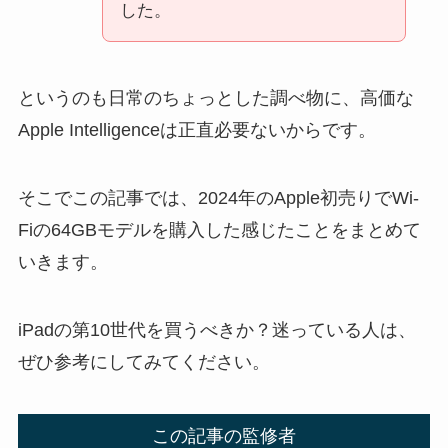
した。
というのも日常のちょっとした調べ物に、高価な
Apple Intelligenceは正直必要ないからです。
そこでこの記事では、2024年のApple初売りでWi-
Fiの64GBモデルを購入した感じたことをまとめて
いきます。
iPadの第10世代を買うべきか？迷っている人は、
ぜひ参考にしてみてください。
この記事の監修者