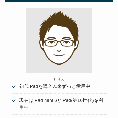
しゅん
初代iPadを購入以来ずっと愛用中
現在はiPad mini 6とiPad(第10世代)を利
用中