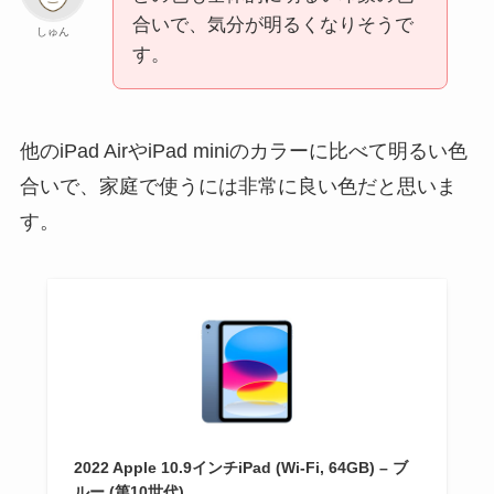
合いで、気分が明るくなりそうで
しゅん
す。
他のiPad AirやiPad miniのカラーに比べて明るい色
合いで、家庭で使うには非常に良い色だと思いま
す。
2022 Apple 10.9インチiPad (Wi-Fi, 64GB) – ブ
ルー (第10世代)