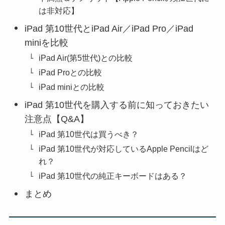
は非対応】
iPad 第10世代とiPad Air／iPad Pro／iPad
miniを比較
iPad Air(第5世代)との比較
iPad Proとの比較
iPad miniとの比較
iPad 第10世代を購入する前に知っておきたい
注意点【Q&A】
iPad 第10世代は買うべき？
iPad 第10世代が対応しているApple Pencilはど
れ？
iPad 第10世代の純正キーボードはある？
まとめ