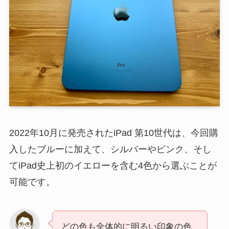
2022年10月に発売されたiPad 第10世代は、今回購
入したブルーに加えて、シルバーやピンク、そし
てiPad史上初のイエローを含む4色から選ぶことが
可能です。
どの色も全体的に明るい印象の色