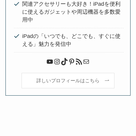
関連アクセサリーも大好き！iPadを便利
に使えるガジェットや周辺機器を多数愛
用中
iPadの「いつでも、どこでも、すぐに使
える」魅力を発信中
YouTube
Instagram
TikTok
Pinterest
RSS フィード
メール
詳しいプロフィールはこちら