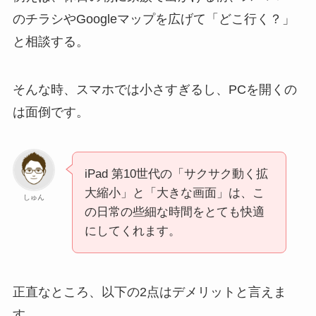
のチラシやGoogleマップを広げて「どこ行く？」
と相談する。
そんな時、スマホでは小さすぎるし、PCを開くの
は面倒です。
iPad 第10世代の「サクサク動く拡
大縮小」と「大きな画面」は、こ
しゅん
の日常の些細な時間をとても快適
にしてくれます。
正直なところ、以下の2点はデメリットと言えま
す。