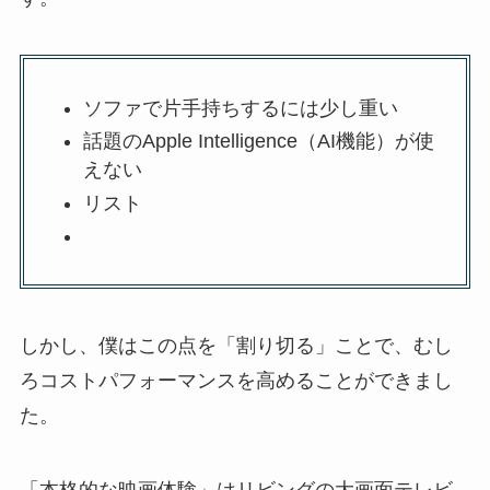
ソファで片手持ちするには少し重い
話題のApple Intelligence（AI機能）が使
えない
リスト
しかし、僕はこの点を「割り切る」ことで、むし
ろコストパフォーマンスを高めることができまし
た。