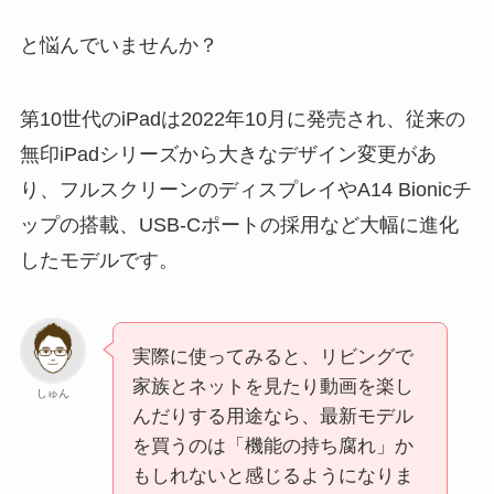
と悩んでいませんか？
第10世代のiPadは2022年10月に発売され、従来の
無印iPadシリーズから大きなデザイン変更があ
り、フルスクリーンのディスプレイやA14 Bionicチ
ップの搭載、USB-Cポートの採用など大幅に進化
したモデルです。
実際に使ってみると、リビングで
家族とネットを見たり動画を楽し
しゅん
んだりする用途なら、最新モデル
を買うのは「機能の持ち腐れ」か
もしれないと感じるようになりま