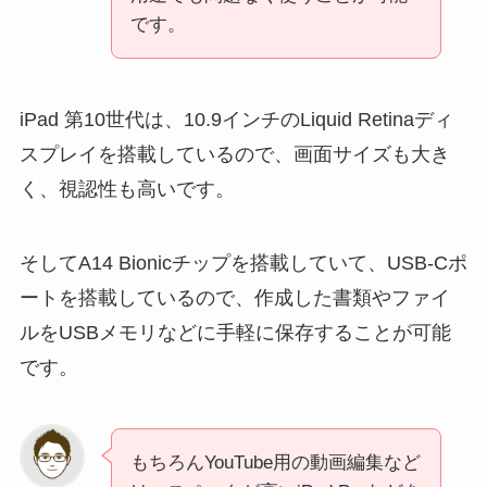
です。
iPad 第10世代は、10.9インチのLiquid Retinaディ
スプレイを搭載しているので、画面サイズも大き
く、視認性も高いです。
そしてA14 Bionicチップを搭載していて、USB-Cポ
ートを搭載しているので、作成した書類やファイ
ルをUSBメモリなどに手軽に保存することが可能
です。
もちろんYouTube用の動画編集など