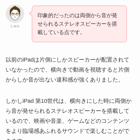
印象的だったのは両側から音が発
せられるステレオスピーカーを搭
しゅん
載している点です。
以前のiPadは片側にしかスピーカーが配置されて
いなかったので、横向きで動画を視聴すると片側
からしか音が出ない違和感が強くありました。
しかしiPad 第10世代は、横向きにした時に両側か
ら音が発せられるステレオスピーカーを搭載して
いるので、映画や音楽、ゲームなどのコンテンツ
をより臨場感あふれるサウンドで楽しむことがで