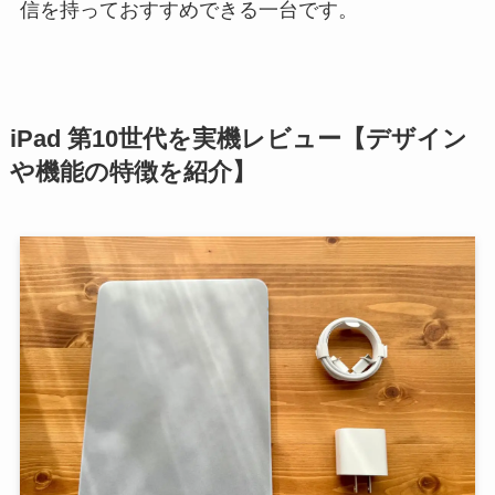
信を持っておすすめできる一台です。
iPad 第10世代を実機レビュー【デザイン
や機能の特徴を紹介】