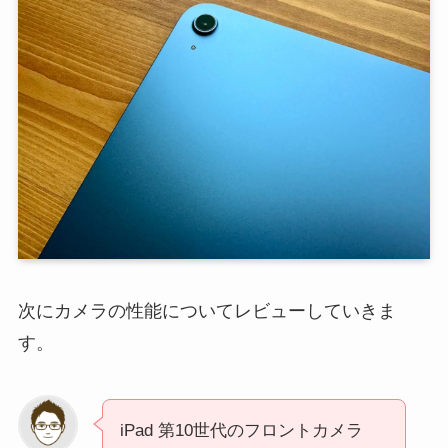
次にカメラの性能についてレビューしていきま
す。
iPad 第10世代のフロントカメラ