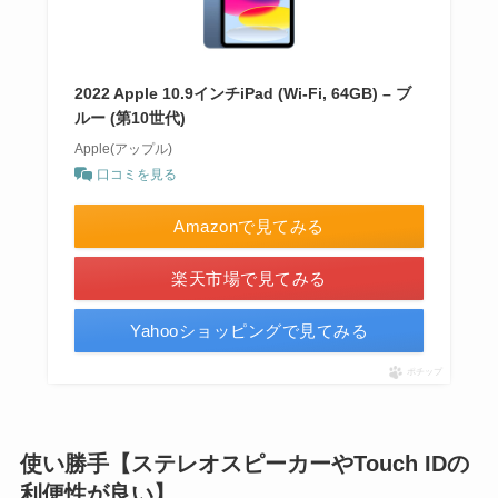
2022 Apple 10.9インチiPad (Wi-Fi, 64GB) – ブ
ルー (第10世代)
Apple(アップル)
口コミを見る
Amazonで見てみる
楽天市場で見てみる
Yahooショッピングで見てみる
ポチップ
使い勝手【ステレオスピーカーやTouch IDの
利便性が良い】