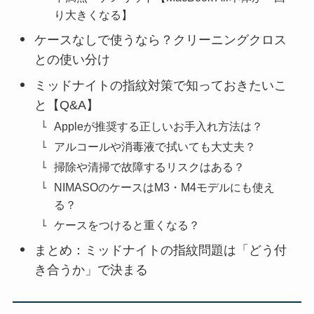
り大きくなる】
ケースなしで使うなら？クリーニングクロス
との使い分け
ミッドナイトの指紋対策で知っておきたいこ
と【Q&A】
Appleが推奨する正しいお手入れ方法は？
アルコールや消毒液で拭いても大丈夫？
掃除や清掃で故障するリスクはある？
NIMASOのケースはM3・M4モデルにも使え
る？
ケースをつけると重くなる？
まとめ：ミッドナイトの指紋問題は「どう付
き合うか」で決まる