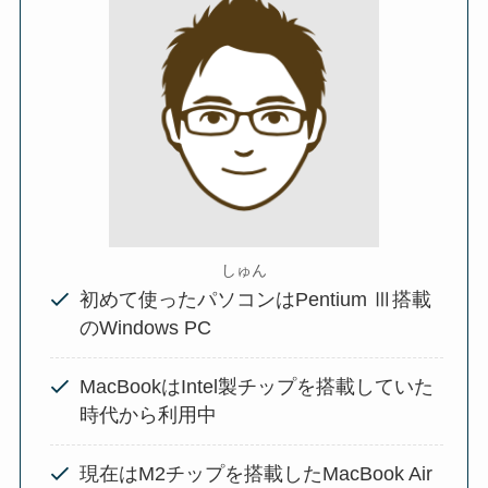
しゅん
初めて使ったパソコンはPentium Ⅲ搭載
のWindows PC
MacBookはIntel製チップを搭載していた
時代から利用中
現在はM2チップを搭載したMacBook Air