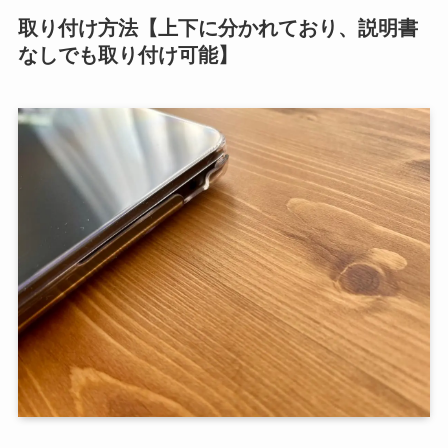
取り付け方法【上下に分かれており、説明書
なしでも取り付け可能】