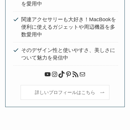
を愛用中
関連アクセサリーも大好き！MacBookを
便利に使えるガジェットや周辺機器を多
数愛用中
そのデザイン性と使いやすさ、美しさに
ついて魅力を発信中
YouTube
Instagram
TikTok
Pinterest
RSS フィード
メール
詳しいプロフィールはこちら