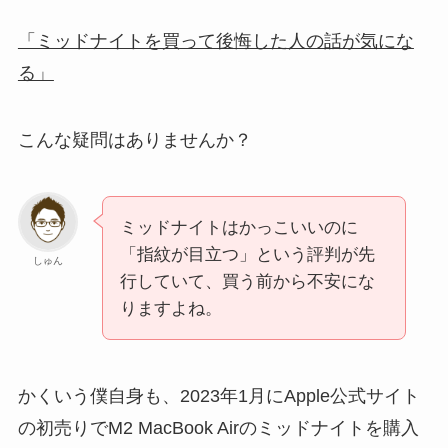
「ミッドナイトを買って後悔した人の話が気にな
る」
こんな疑問はありませんか？
ミッドナイトはかっこいいのに
「指紋が目立つ」という評判が先
しゅん
行していて、買う前から不安にな
りますよね。
かくいう僕自身も、2023年1月にApple公式サイト
の初売りでM2 MacBook Airのミッドナイトを購入