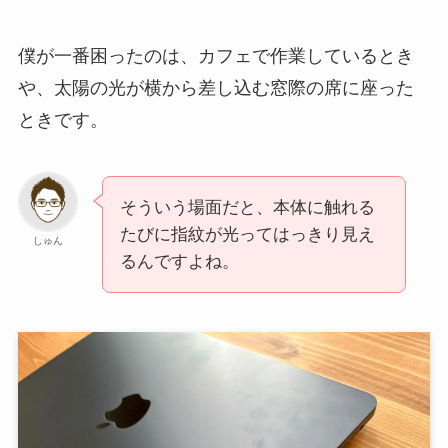
僕が一番困ったのは、カフェで作業しているとき
や、太陽の光が横から差し込む窓際の席に座った
ときです。
そういう場面だと、本体に触れる
たびに指紋が光ってはっきり見え
しゅん
るんですよね。