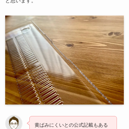
と思います。
黄ばみにくいとの公式記載もある