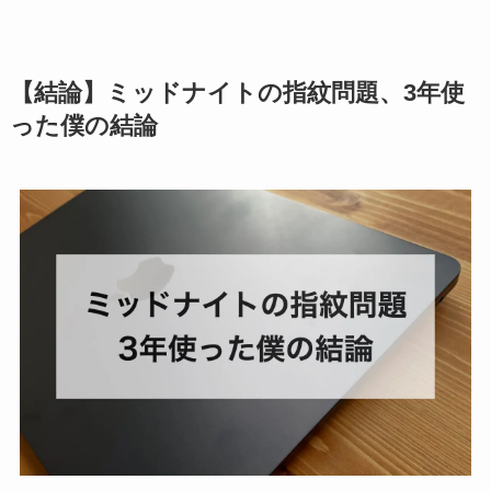
【結論】ミッドナイトの指紋問題、3年使
った僕の結論