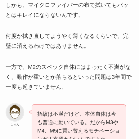
しかも、マイクロファイバーの布で拭いてもパッ
とはキレイにならないんです。
何度か拭き直してようやく薄くなるくらいで、完
璧に消えるわけではありません。
一方で、M2のスペック自体にはまったく不満がな
く、動作が重いとか落ちるといった問題は3年間で
一度も起きていません。
指紋は不満だけど、本体自体は今
も普通に動いている。だからM3や
しゅん
M4、M5に買い替えるモチベーショ