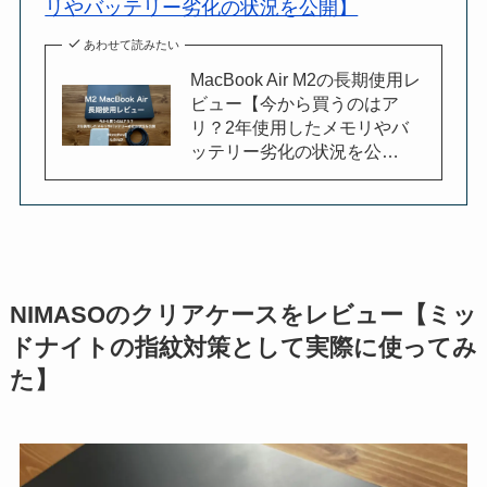
リやバッテリー劣化の状況を公開】
あわせて読みたい
MacBook Air M2の長期使用レ
ビュー【今から買うのはア
リ？2年使用したメモリやバ
ッテリー劣化の状況を公…
NIMASOのクリアケースをレビュー【ミッ
ドナイトの指紋対策として実際に使ってみ
た】