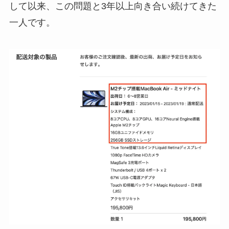
して以来、この問題と3年以上向き合い続けてきた
一人です。