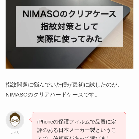
指紋問題に悩んでいた僕が最初に試したのが、
NIMASOのクリアハードケースです。
iPhoneの保護フィルムで品質に定
評のある日本メーカー製というこ
しゅん
とで、信頼感があって選びまし