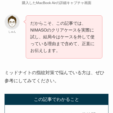
購入したMacBook Airの詳細キャプチャ画面
だからこそ、この記事では、
NIMASOのクリアケースを実際に
しゅん
試し、結局今はケースを外して使
っている理由まで含めて、正直に
お伝えします。
ミッドナイトの指紋対策で悩んでいる方は、ぜひ
参考にしてみてください。
この記事でわかること