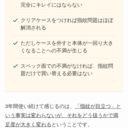
完全にキレイにはならない
クリアケースをつければ指紋問題はほぼ
解消される
ただしケースを外すと本体が一回り大き
くなることへの不満が生じる
スペック面での不満がなければ、指紋問
題だけで買い替える必要はない
3年間使い続けて感じるのは、
「指紋が目立つ」と
いう事実は変わらないが、それをどう扱うかで満
足度が大きく変わる
ということです。