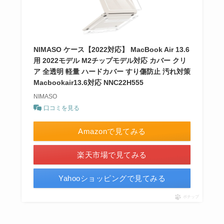
NIMASO ケース【2022対応】 MacBook Air 13.6
用 2022モデル M2チップモデル対応 カバー クリ
ア 全透明 軽量 ハードカバー すり傷防止 汚れ対策
Macbookair13.6対応 NNC22H555
NIMASO
口コミを見る
Amazonで見てみる
楽天市場で見てみる
Yahooショッピングで見てみる
ポチップ