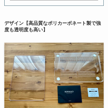
デザイン【高品質なポリカーボネート製で強
度も透明度も高い】