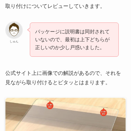
取り付けについてレビューしていきます。
パッケージに説明書は同封されて
いないので、最初は上下どちらが
しゅん
正しいのか少し戸惑いました。
公式サイト上に画像での解説があるので、それを
見ながら取り付けるとピタッとはまります。