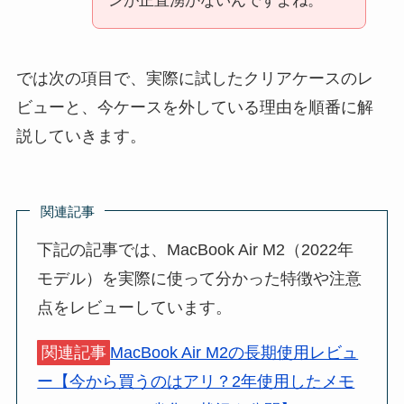
ンが正直湧かないんですよね。
では次の項目で、実際に試したクリアケースのレ
ビューと、今ケースを外している理由を順番に解
説していきます。
関連記事
下記の記事では、MacBook Air M2（2022年
モデル）を実際に使って分かった特徴や注意
点をレビューしています。
関連記事
MacBook Air M2の長期使用レビュ
ー【今から買うのはアリ？2年使用したメモ