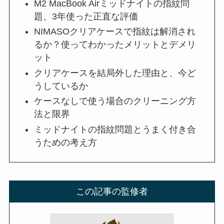
M2 MacBook Airミッドナイトの指紋問
題、3年使った正直な評価
NIMASOクリアケースで指紋は解消され
るか？使ってわかったメリットとデメリ
ット
クリアケースを結局外した理由と、今ど
うしているか
ケースなしで使う場合のクリーニング方
法と限界
ミッドナイトの指紋問題とうまく付き合
うための考え方
この記事の監修者