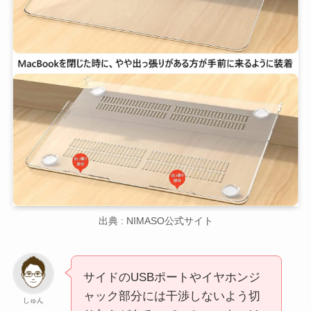
出典 : NIMASO公式サイト
サイドのUSBポートやイヤホンジ
ャック部分には干渉しないよう切
しゅん