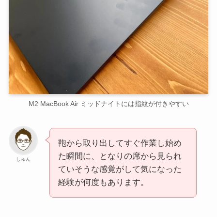
M2 MacBook Air ミッドナイトには指紋が付きやすい
鞄から取り出してすぐ作業し始め
た瞬間に、となりの席から見られ
しゅん
ていそうな感覚がして気になった
経験が何度もあります。