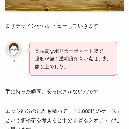
まずデザインからレビューしていきます。
高品質なポリカーボネート製で、
強度が強く透明度が高い点は、想
しゅん
像以上でした。
手に持った瞬間、安っぽさがないんです。
エッジ部分の処理も精巧で、「1,880円のケース」
という価格帯を考えると十分すぎるクオリティだ