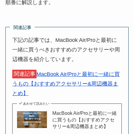
順番に解説します。
関連記事
下記の記事では、MacBook Air/Proと最初に
一緒に買うべきおすすめのアクセサリーや周
辺機器を紹介しています。
関連記事
MacBook Air/Proと最初に一緒に買
うもの【おすすめアクセサリー&周辺機器ま
とめ】
あわせて読みたい
MacBook Air/Proと最初に一緒
に買うもの【おすすめアクセ
サリー&周辺機器まとめ】