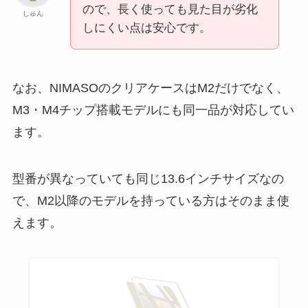
ので、長く使っても見た目が劣化
しゅん
しにくい点は安心です。
なお、NIMASOのクリアケースはM2だけでなく、
M3・M4チップ搭載モデルにも同一品が対応してい
ます。
型番が異なっていても同じ13.6インチサイズなの
で、M2以降のモデルを持っている方はそのまま使
えます。