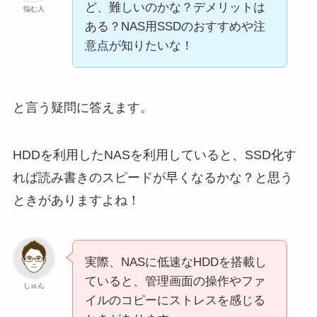
ど、難しいのかな？デメリットは
悩む人
ある？NAS用SSDのおすすめや注
意点が知りたいな！
と言う疑問に答えます。
HDDを利用したNASを利用していると、SSD化す
れば読み書きのスピードが早くなるかな？と思う
ときがありますよね！
実際、NASに低速なHDDを搭載し
ていると、管理画面の操作やファ
しゅん
イルのコピーにストレスを感じる