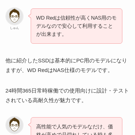
WD Redは信頼性が高くNAS用のモ
デルなので安心して利用すること
しゅん
が出来ます。
他に紹介したSSDは基本的にPC用のモデルになり
ますが、WD RedはNAS仕様のモデルです。
24時間365日常時稼働での使用向けに設計・テスト
されている高耐久性が魅力です。
高性能で人気のモデルなだけ、価
格が高めで品切れしている時も多