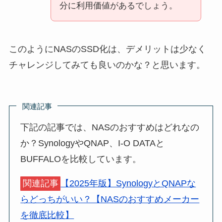
分に利用価値があるでしょう。
このようにNASのSSD化は、デメリットは少なく
チャレンジしてみても良いのかな？と思います。
関連記事
下記の記事では、NASのおすすめはどれなの
か？SynologyやQNAP、I-O DATAと
BUFFALOを比較しています。
関連記事
【2025年版】SynologyとQNAPな
らどっちがいい？【NASのおすすめメーカー
を徹底比較】