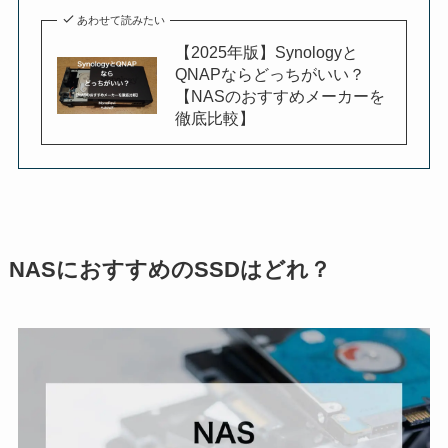
あわせて読みたい
【2025年版】Synologyと
QNAPならどっちがいい？
【NASのおすすめメーカーを
徹底比較】
NASにおすすめのSSDはどれ？