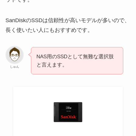
SanDiskのSSDは信頼性が高いモデルが多いので、
長く使いたい人にもおすすめです。
NAS用のSSDとして無難な選択肢
と言えます。
しゅん