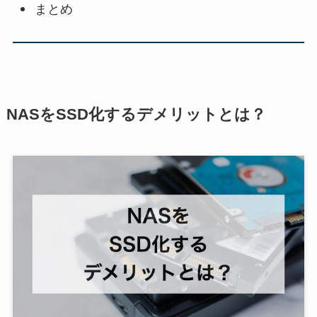
まとめ
NASをSSD化するデメリットとは？