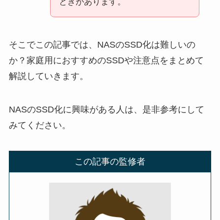
ときがあります。
そこでこの記事では、NASのSSD化は難しいの
か？家庭用におすすめのSSDや注意点をまとめて
解説していきます。
NASのSSD化に興味がある人は、是非参考にして
みてください。
この記事の監修者