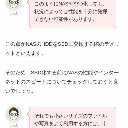
このようにNASをSSD化しても、
状況によっては性能を十分に発揮
しゅん
できない可能性があります。
この点がNASのHDDをSSDに交換する際のデメリ
ットといえます。
そのため、SSD化する前にNASの性能やインター
ネットのスピードについてチェックしておくと良
いでしょう。
それでも小さいサイズのファイル
や写真をよく利用する方には、十
しゅん