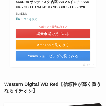
SanDisk サンディスク 内蔵SSD 2.5インチ / SSD
Ultra 3D 1TB SATA3.0 / SDSSDH3-1T00-G26
SanDisk
口コミを見る
＼ポイント最大11倍！／
楽天市場で見てみる
Amazonで見てみる
Yahooショッピングで見てみる
ポチップ
Western Digital WD Red【信頼性が高く買う
ならイチオシ】