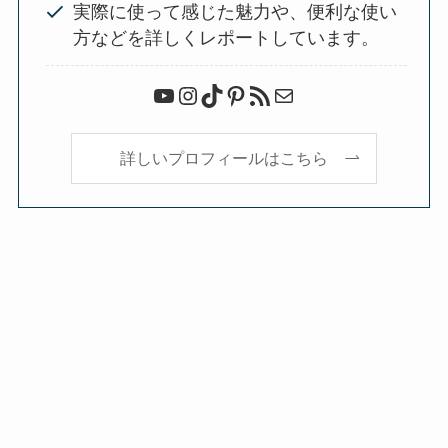
実際に使って感じた魅力や、便利な使い
方などを詳しくレポートしています。
YouTube
Instagram
TikTok
Pinterest
RSS フィード
メール
詳しいプロフィールはこちら