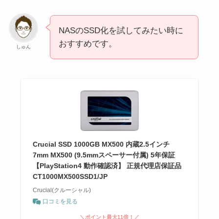
NASのSSD化を試してみたい時に
おすすめです。
しゅん
Crucial SSD 1000GB MX500 内蔵2.5インチ
7mm MX500 (9.5mmスペーサー付属) 5年保証
【PlayStation4 動作確認済】 正規代理店保証品
CT1000MX500SSD1/JP
Crucial(クルーシャル)
口コミを見る
＼ポイント最大11倍！／