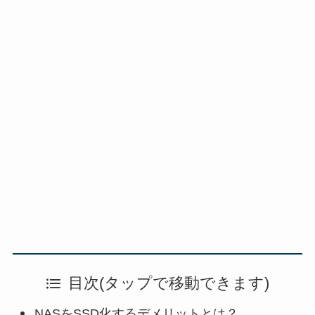
目次(タップで移動できます)
NASをSSD化するデメリットとは？