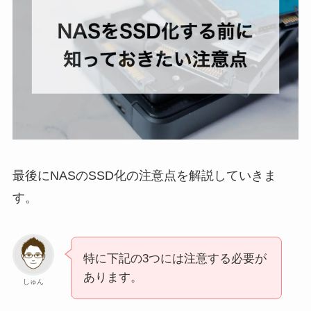
最後にNASのSSD化の注意点を解説していきま
す。
特に下記の3つには注意する必要が
あります。
しゅん