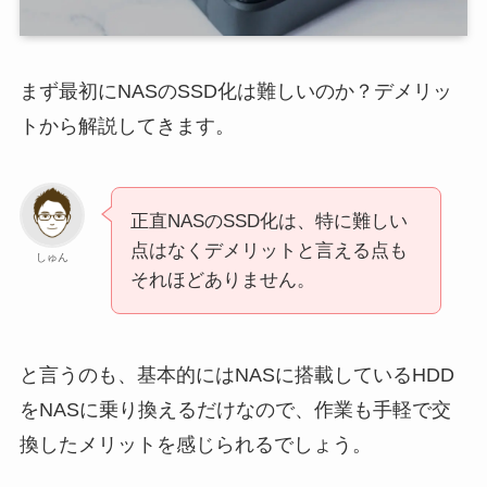
まず最初にNASのSSD化は難しいのか？デメリッ
トから解説してきます。
正直NASのSSD化は、特に難しい
点はなくデメリットと言える点も
しゅん
それほどありません。
と言うのも、基本的にはNASに搭載しているHDD
をNASに乗り換えるだけなので、作業も手軽で交
換したメリットを感じられるでしょう。