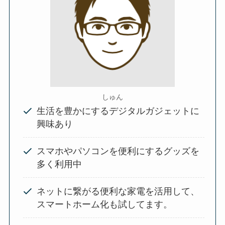
しゅん
生活を豊かにするデジタルガジェットに
興味あり
スマホやパソコンを便利にするグッズを
多く利用中
ネットに繋がる便利な家電を活用して、
スマートホーム化も試してます。