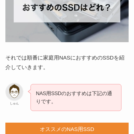
それでは順番に家庭用NASにおすすめのSSDを紹
介していきます。
NAS用SSDのおすすめは下記の通
りです。
しゅん
オススメのNAS用SSD