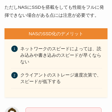
ただしNASにSSDを搭載をしても性能をフルに発
揮できない場合がある点には注意が必要です。
NASのSSD化のデメリット
ネットワークのスピードによっては、読
み込みや書き込みのスピードが早くなら
ない
クライアントのストレージ速度次第で、
スピードが低下する