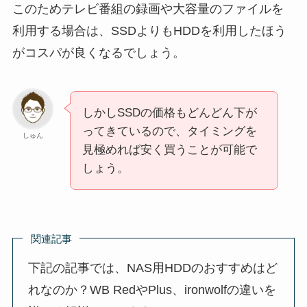
このためテレビ番組の録画や大容量のファイルを
利用する場合は、SSDよりもHDDを利用したほう
がコスパが良くなるでしょう。
しかしSSDの価格もどんどん下が
ってきているので、タイミングを
しゅん
見極めれば安く買うことが可能で
しょう。
関連記事
下記の記事では、NAS用HDDのおすすめはど
れなのか？WB RedやPlus、ironwolfの違いを