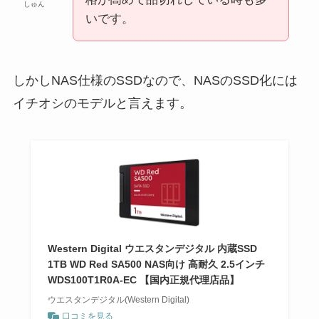
しゅん
いです。
しかしNAS仕様のSSDなので、NASのSSD化には
イチオシのモデルと言えます。
Western Digital ウエスタンデジタル 内蔵SSD
1TB WD Red SA500 NAS向け 高耐久 2.5インチ
WDS100T1R0A-EC 【国内正規代理店品】
ウエスタンデジタル(Western Digital)
口コミを見る