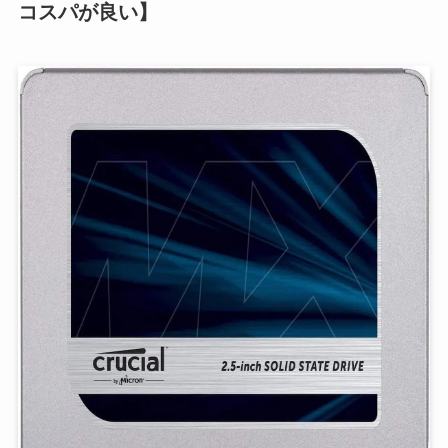
コスパが良い】