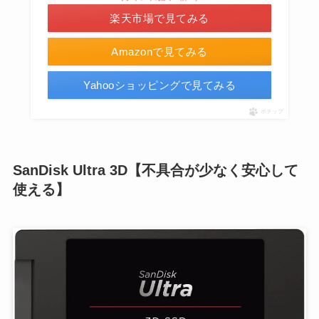
楽天市場で見てみる
Amazonで見てみる
Yahooショッピングで見てみる
ポチップ
SanDisk Ultra 3D【不具合が少なく安心して
使える】