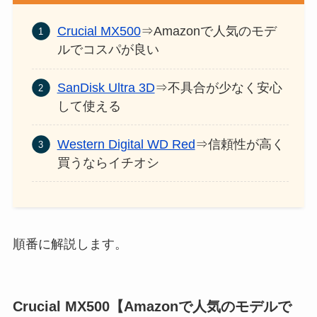
Crucial MX500
⇒Amazonで人気のモデ
ルでコスパが良い
SanDisk Ultra 3D
⇒不具合が少なく安心
して使える
Western Digital WD Red
⇒信頼性が高く
買うならイチオシ
順番に解説します。
Crucial MX500【Amazonで人気のモデルで