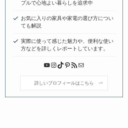
プルで心地よい暮らしを追求中
お気に入りの家具や家電の選び方につい
ても解説
実際に使って感じた魅力や、便利な使い
方などを詳しくレポートしています。
YouTube
Instagram
TikTok
Pinterest
RSS フィード
メール
詳しいプロフィールはこちら