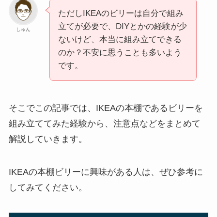
ただしIKEAのビリーは自分で組み
立てが必要で、DIYとかの経験が少
しゅん
ないけど、本当に組み立てできる
のか？不安に思うことも多いよう
です。
そこでこの記事では、IKEAの本棚であるビリーを
組み立ててみた経験から、注意点などをまとめて
解説していきます。
IKEAの本棚ビリーに興味がある人は、ぜひ参考に
してみてください。