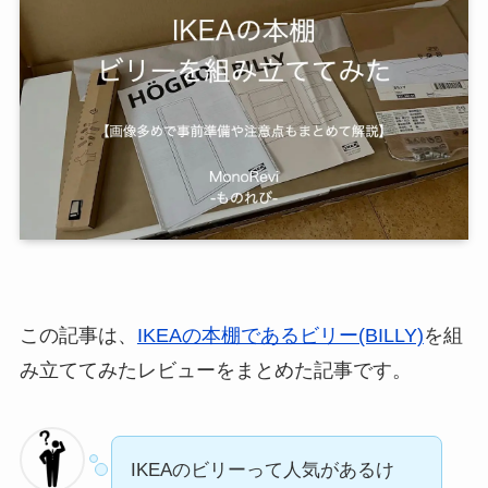
この記事は、
IKEAの本棚であるビリー(BILLY)
を組
み立ててみたレビューをまとめた記事です。
IKEAのビリーって人気があるけ