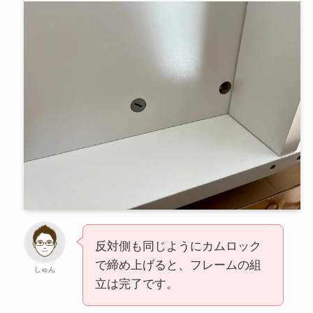
反対側も同じようにカムロック
で締め上げると、フレームの組
しゅん
立は完了です。