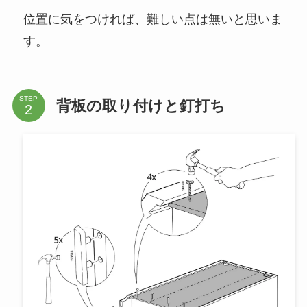
位置に気をつければ、難しい点は無いと思いま
す。
STEP
背板の取り付けと釘打ち