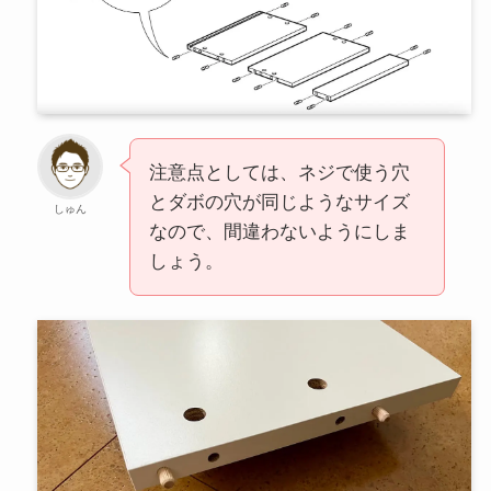
注意点としては、ネジで使う穴
とダボの穴が同じようなサイズ
しゅん
なので、間違わないようにしま
しょう。