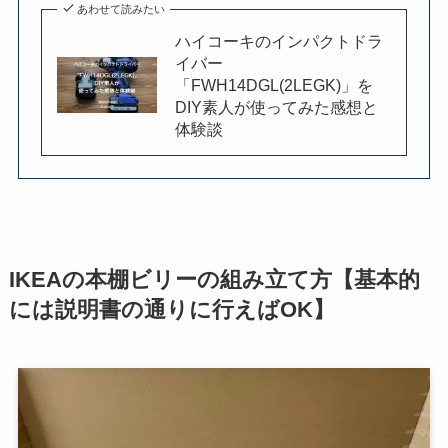
あわせて読みたい
ハイコーキのインパクトドラ
イバー
「FWH14DGL(2LEGK)」を
DIY素人が使ってみた感想と
体験談
IKEAの本棚ビリーの組み立て方【基本的
には説明書の通りに行えばOK】