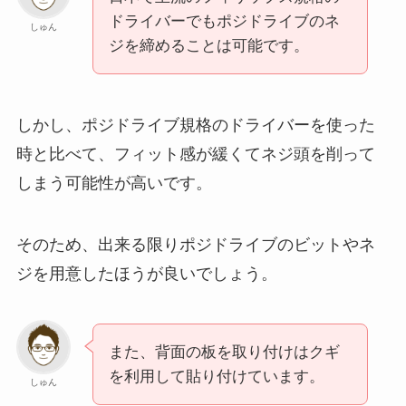
ドライバーでもポジドライブのネ
しゅん
ジを締めることは可能です。
しかし、ポジドライブ規格のドライバーを使った
時と比べて、フィット感が緩くてネジ頭を削って
しまう可能性が高いです。
そのため、出来る限りポジドライブのビットやネ
ジを用意したほうが良いでしょう。
また、背面の板を取り付けはクギ
を利用して貼り付けています。
しゅん