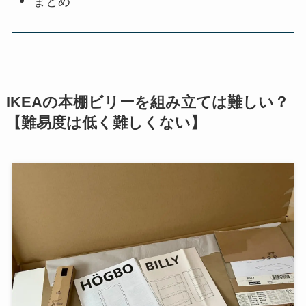
まとめ
IKEAの本棚ビリーを組み立ては難しい？
【難易度は低く難しくない】