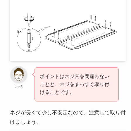
ポイントはネジ穴を間違わない
ことと、ネジをまっすぐ取り付
しゅん
けることです。
ネジが長くて少し不安定なので、注意して取り付
けましょう。