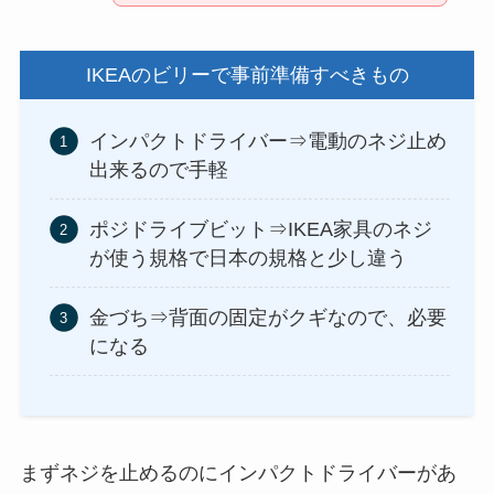
IKEAのビリーで事前準備すべきもの
インパクトドライバー⇒電動のネジ止め
出来るので手軽
ポジドライブビット⇒IKEA家具のネジ
が使う規格で日本の規格と少し違う
金づち⇒背面の固定がクギなので、必要
になる
まずネジを止めるのにインパクトドライバーがあ