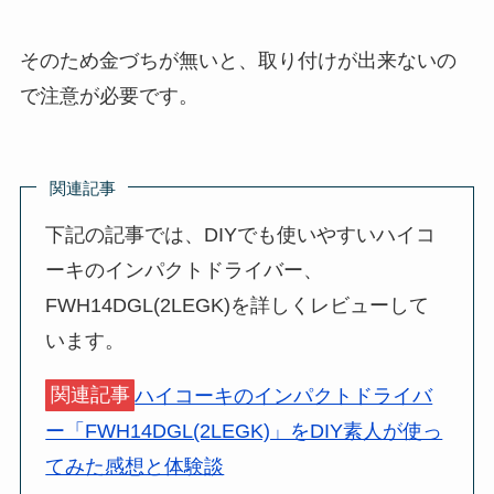
そのため金づちが無いと、取り付けが出来ないの
で注意が必要です。
関連記事
下記の記事では、DIYでも使いやすいハイコ
ーキのインパクトドライバー、
FWH14DGL(2LEGK)を詳しくレビューして
います。
関連記事
ハイコーキのインパクトドライバ
ー「FWH14DGL(2LEGK)」をDIY素人が使っ
てみた感想と体験談