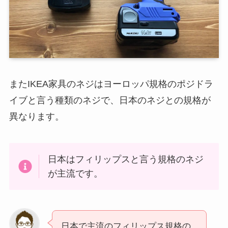
またIKEA家具のネジはヨーロッパ規格のポジドラ
イブと言う種類のネジで、日本のネジとの規格が
異なります。
日本はフィリップスと言う規格のネジ
が主流です。
日本で主流のフィリップス規格の