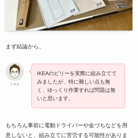
まず結論から。
IKEAのビリーを実際に組み立てて
みましたが、特に難しい点も無
しゅん
く、ゆっくり作業すれば問題は無
いと思います。
もちろん事前に電動ドライバーや金づちなどを用
意しないと、組み立てに苦労する可能性がありま