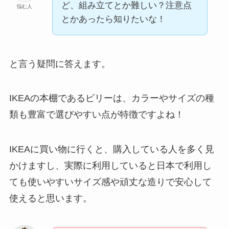
ど、組み立てとか難しい？注意点
悩む人
とかあったら知りたいな！
と言う疑問に答えます。
IKEAの本棚であるビリーは、カラーやサイズの種
類も豊富で選びやすい点が特徴ですよね！
IKEAに買い物に行くと、購入している人を多く見
かけますし、実際に利用していると日本で利用し
ても使いやすいサイズ感や頑丈な造りで安心して
使えると思います。