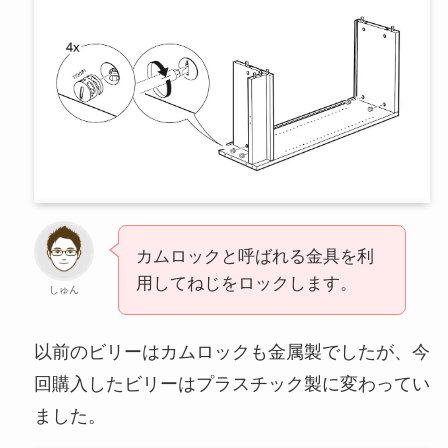
カムロックと呼ばれる金具を利
用してねじをロックします。
しゅん
以前のビリーはカムロックも金属製でしたが、今
回購入したビリーはプラスチック製に変わってい
ました。