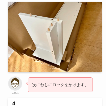
次にねじにロックをかけます。
しゅん