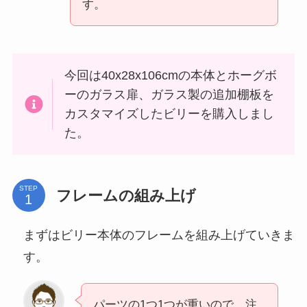
す。
今回は40x28x106cmの本体とホーグボ
ーのガラス扉、ガラス製の追加棚板を
カスタマイズしたビリーを購入しまし
た。
STEP
フレームの組み上げ
まずはビリー本体のフレームを組み上げていきま
す。
パーツの1つ1つが重いので、注