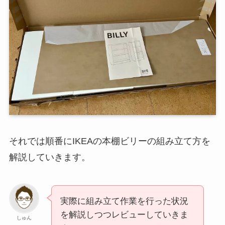
それでは順番にIKEAの本棚ビリーの組み立て方を
解説していきます。
実際に組み立て作業を行った状況
を解説しつつレビューしていきま
しゅん