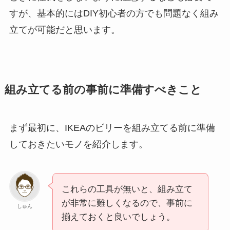
すが、基本的にはDIY初心者の方でも問題なく組み
立てが可能だと思います。
組み立てる前の事前に準備すべきこと
まず最初に、IKEAのビリーを組み立てる前に準備
しておきたいモノを紹介します。
これらの工具が無いと、組み立て
が非常に難しくなるので、事前に
しゅん
揃えておくと良いでしょう。