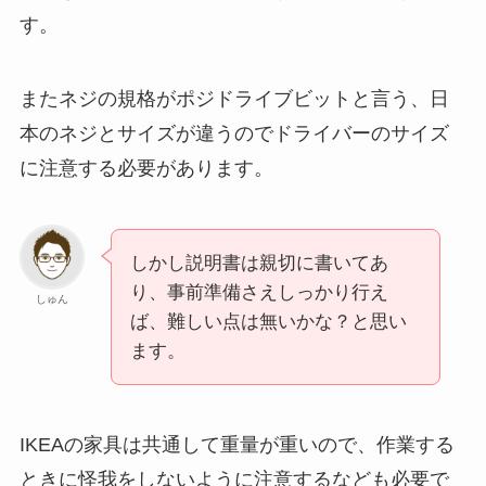
す。
またネジの規格がポジドライブビットと言う、日
本のネジとサイズが違うのでドライバーのサイズ
に注意する必要があります。
しかし説明書は親切に書いてあ
り、事前準備さえしっかり行え
しゅん
ば、難しい点は無いかな？と思い
ます。
IKEAの家具は共通して重量が重いので、作業する
ときに怪我をしないように注意するなども必要で