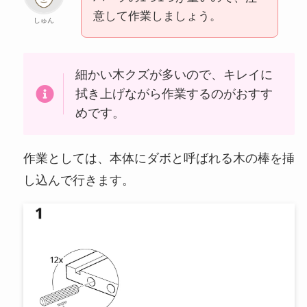
意して作業しましょう。
しゅん
細かい木クズが多いので、キレイに
拭き上げながら作業するのがおすす
めです。
作業としては、本体にダボと呼ばれる木の棒を挿
し込んで行きます。