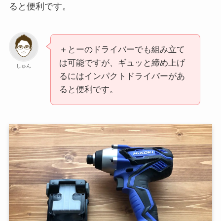
ると便利です。
＋とーのドライバーでも組み立て
は可能ですが、ギュッと締め上げ
しゅん
るにはインパクトドライバーがあ
ると便利です。