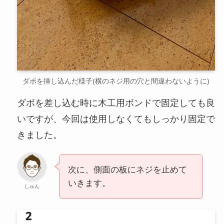
ダボを挿し込んだ様子(横のネジ用の穴と間違わないように)
ダボを差し込む時に木工用ボンドで固定しても良
いですが、今回は使用しなくてもしっかり固定で
きました。
次に、側面の板にネジを止めて
いきます。
しゅん