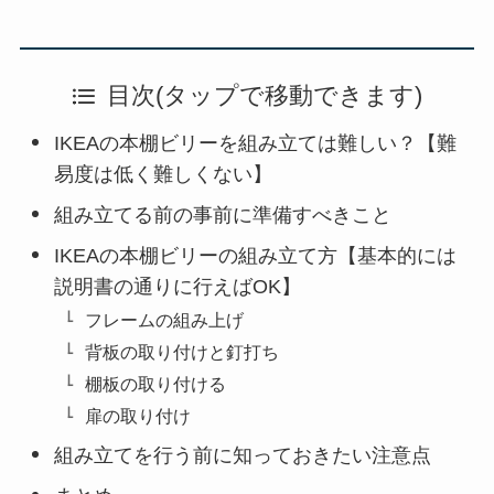
目次(タップで移動できます)
IKEAの本棚ビリーを組み立ては難しい？【難
易度は低く難しくない】
組み立てる前の事前に準備すべきこと
IKEAの本棚ビリーの組み立て方【基本的には
説明書の通りに行えばOK】
フレームの組み上げ
背板の取り付けと釘打ち
棚板の取り付ける
扉の取り付け
組み立てを行う前に知っておきたい注意点