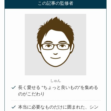
この記事の監修者
しゅん
長く愛せる “ちょっと良いもの”を集める
のがこだわり
本当に必要なものだけに囲まれた、シン