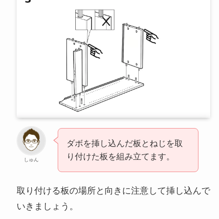
ダボを挿し込んだ板とねじを取
り付けた板を組み立てます。
しゅん
取り付ける板の場所と向きに注意して挿し込んで
いきましょう。