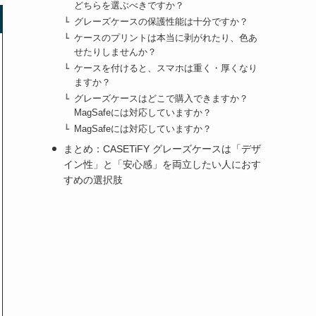
どちらを選ぶべきですか？
グレーズケースの保護性能は十分ですか？
ケースのプリントは本当に剥がれたり、色あ
せたりしませんか？
ケースを付けると、スマホは重く・厚くなり
ますか？
グレーズケースはどこで購入できますか？
MagSafeには対応していますか？
MagSafeには対応していますか？
まとめ：CASETiFY グレーズケースは「デザ
イン性」と「安心感」を両立したい人におす
すめの選択肢