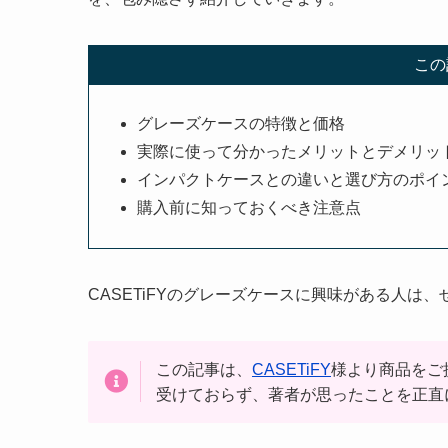
この
グレーズケースの特徴と価格
実際に使って分かったメリットとデメリッ
インパクトケースとの違いと選び方のポイ
購入前に知っておくべき注意点
CASETiFYのグレーズケースに興味がある人は
この記事は、
CASETiFY
様より商品をご
受けておらず、著者が思ったことを正直