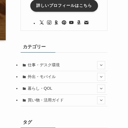
詳しいプロフィールはこちら
カテゴリー
仕事・デスク環境
外出・モバイル
暮らし・QOL
買い物・活用ガイド
タグ