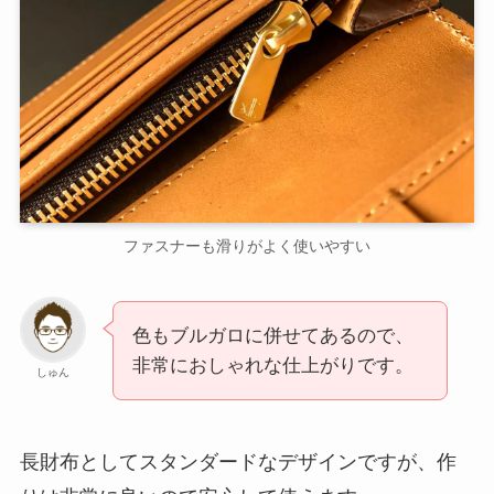
ファスナーも滑りがよく使いやすい
色もブルガロに併せてあるので、
非常におしゃれな仕上がりです。
しゅん
長財布としてスタンダードなデザインですが、作