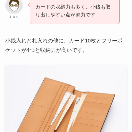
カードの収納力も多く、小銭も取
り出しやすい点が魅力です。
しゅん
小銭入れと札入れの他に、カード10枚とフリーポ
ケットが4つと収納力が高いです。