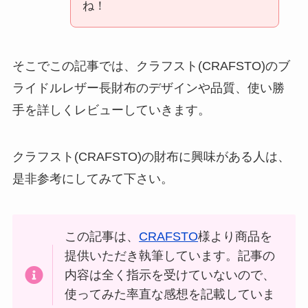
ね！
そこでこの記事では、クラフスト(CRAFSTO)のブ
ライドルレザー長財布のデザインや品質、使い勝
手を詳しくレビューしていきます。
クラフスト(CRAFSTO)の財布に興味がある人は、
是非参考にしてみて下さい。
この記事は、
CRAFSTO
様より商品を
提供いただき執筆しています。記事の
内容は全く指示を受けていないので、
使ってみた率直な感想を記載していま