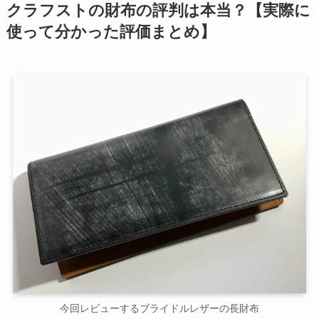
クラフストの財布の評判は本当？【実際に
使って分かった評価まとめ】
今回レビューするブライドルレザーの長財布