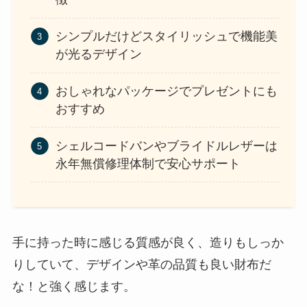
シンプルだけどスタイリッシュで機能美
が光るデザイン
おしゃれなパッケージでプレゼントにも
おすすめ
シェルコードバンやブライドルレザーは
永年無償修理体制で安心サポート
手に持った時に感じる質感が良く、造りもしっか
りしていて、デザインや革の品質も良い財布だ
な！と強く感じます。