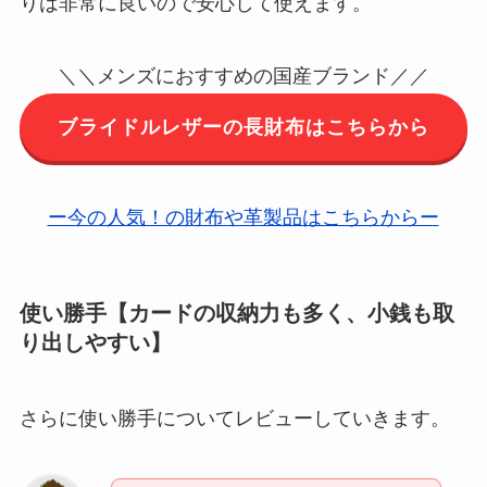
りは非常に良いので安心して使えます。
＼＼メンズにおすすめの国産ブランド／／
ブライドルレザーの長財布はこちらから
ー今の人気！の財布や革製品はこちらからー
使い勝手【カードの収納力も多く、小銭も取
り出しやすい】
さらに使い勝手についてレビューしていきます。