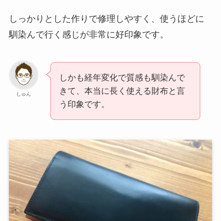
しっかりとした作りで修理しやすく、使うほどに
馴染んで行く感じが非常に好印象です。
しかも経年変化で質感も馴染んで
きて、本当に長く使える財布と言
しゅん
う印象です。