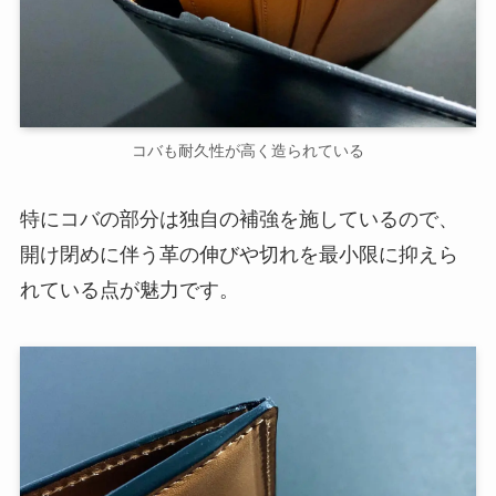
コバも耐久性が高く造られている
特にコバの部分は独自の補強を施しているので、
開け閉めに伴う革の伸びや切れを最小限に抑えら
れている点が魅力です。