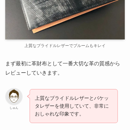
上質なブライドルレザーでブルームもキレイ
まず最初に革財布として一番大切な革の質感から
レビューしていきます。
上質なブライドルレザーとバケッ
タレザーを使用していて、非常に
しゅん
おしゃれな印象です。