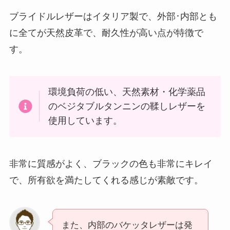
ブライドルレザーはイタリア製で、外部･内部とも
に全てが天然皮革で、耐久性が高い点が特徴で
す。
環境負荷の低い、天然素材・化学薬品
のベジタブルタンニンの鞣しレザーを
使用しています。
非常に質感がよく、ブラックの色も非常にキレイ
で、所有欲を満たしてくれる感じが素敵です。
また、内部のバケッタレザーは発