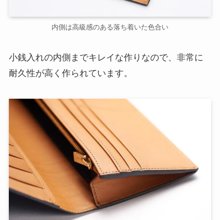
内側は高級感のある落ち着いた色合い
小銭入れの内側までキレイな作りなので、非常に
耐久性が高く作られています。