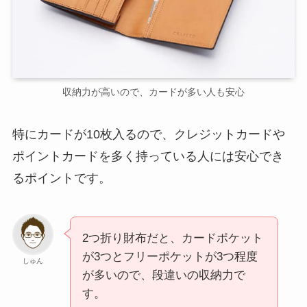
収納力が高いので、カードが多い人も安心
特にカードが10枚入るので、クレジットカードや
ポイントカードを多く持っている人には安心でき
るポイントです。
2つ折り財布だと、カードポケット
が3つとフリーポケットが3つ程度
しゅん
が多いので、段違いの収納力で
す。