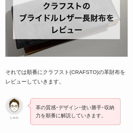
それでは順番にクラフスト(CRAFSTO)の革財布を
レビューしていきます。
革の質感･デザイン･使い勝手･収納
力を順番に解説していきます。
しゅん