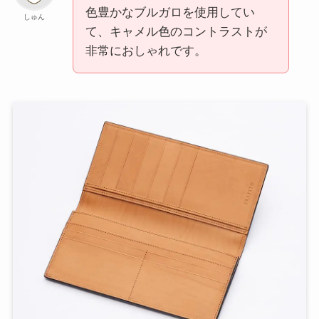
色豊かなブルガロを使用してい
しゅん
て、キャメル色のコントラストが
非常におしゃれです。