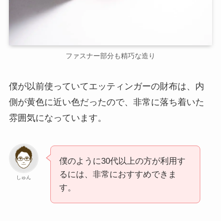
ファスナー部分も精巧な造り
僕が以前使っていてエッティンガーの財布は、内
側が黄色に近い色だったので、非常に落ち着いた
雰囲気になっています。
僕のように30代以上の方が利用す
るには、非常におすすめできま
しゅん
す。