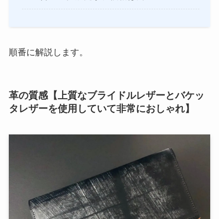
順番に解説します。
革の質感【上質なブライドルレザーとバケッ
タレザーを使用していて非常におしゃれ】