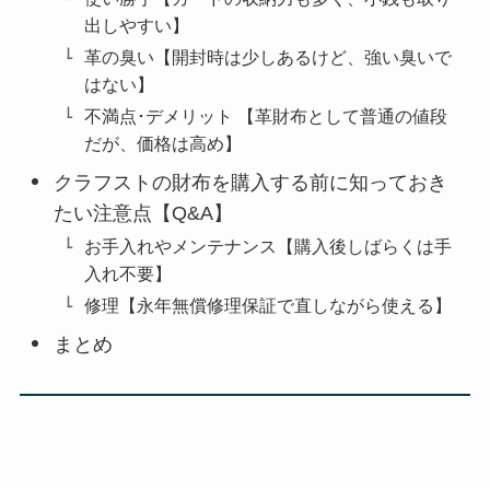
出しやすい】
革の臭い【開封時は少しあるけど、強い臭いで
はない】
不満点･デメリット 【革財布として普通の値段
だが、価格は高め】
クラフストの財布を購入する前に知っておき
たい注意点【Q&A】
お手入れやメンテナンス【購入後しばらくは手
入れ不要】
修理【永年無償修理保証で直しながら使える】
まとめ