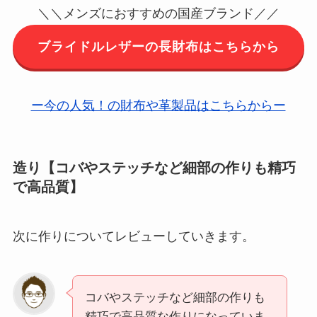
＼＼メンズにおすすめの国産ブランド／／
ブライドルレザーの長財布はこちらから
ー今の人気！の財布や革製品はこちらからー
造り【コバやステッチなど細部の作りも精巧
で高品質】
次に作りについてレビューしていきます。
コバやステッチなど細部の作りも
精巧で高品質な作りになっていま