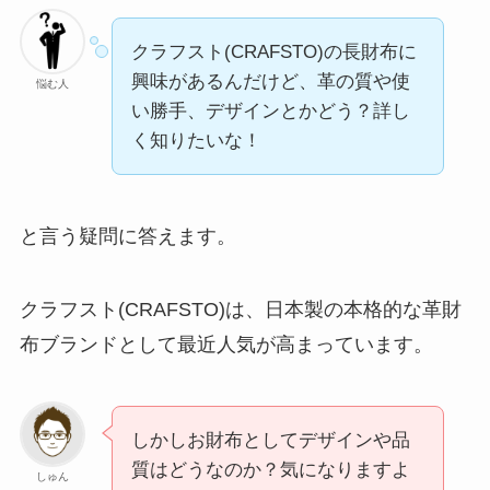
クラフスト(CRAFSTO)の長財布に
興味があるんだけど、革の質や使
悩む人
い勝手、デザインとかどう？詳し
く知りたいな！
と言う疑問に答えます。
クラフスト(CRAFSTO)は、日本製の本格的な革財
布ブランドとして最近人気が高まっています。
しかしお財布としてデザインや品
質はどうなのか？気になりますよ
しゅん