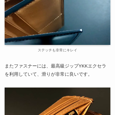
ステッチも非常にキレイ
またファスナーには、最高級ジップYKKエクセラ
を利用していて、滑りが非常に良いです。