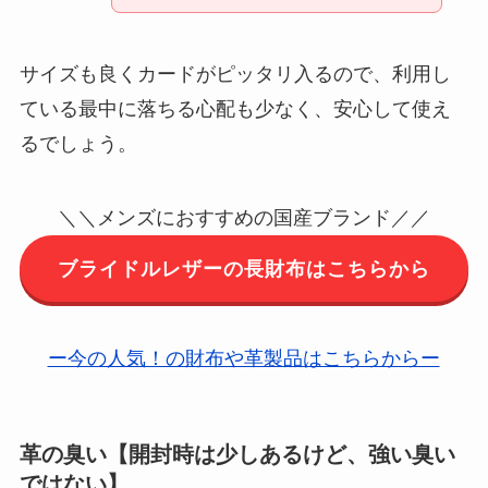
サイズも良くカードがピッタリ入るので、利用し
ている最中に落ちる心配も少なく、安心して使え
るでしょう。
＼＼メンズにおすすめの国産ブランド／／
ブライドルレザーの長財布はこちらから
ー今の人気！の財布や革製品はこちらからー
革の臭い【開封時は少しあるけど、強い臭い
ではない】