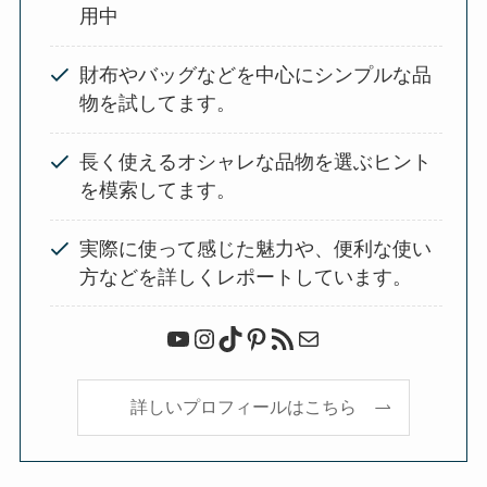
用中
財布やバッグなどを中心にシンプルな品
物を試してます。
長く使えるオシャレな品物を選ぶヒント
を模索してます。
実際に使って感じた魅力や、便利な使い
方などを詳しくレポートしています。
YouTube
Instagram
TikTok
Pinterest
RSS フィード
メール
詳しいプロフィールはこちら