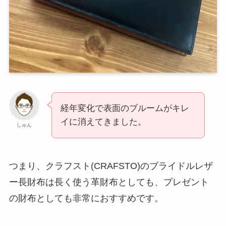
経年変化で表面のブルームがキレ
イに消えてきました。
しゅん
つまり、クラフスト(CRAFSTO)のブライドルレザ
ー長財布は長く使う革財布としても、プレゼント
の財布としても非常におすすめです。