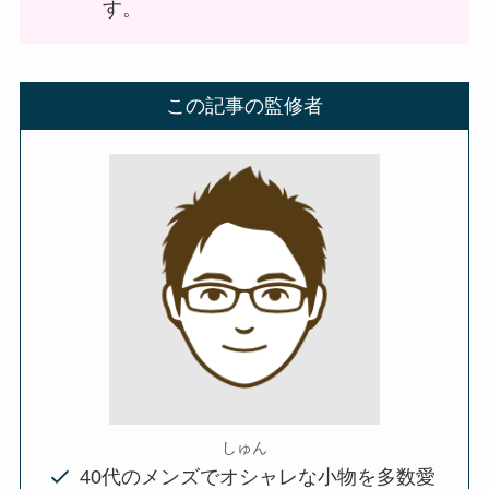
す。
この記事の監修者
しゅん
40代のメンズでオシャレな小物を多数愛