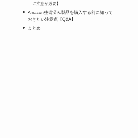
に注意が必要】
Amazon整備済み製品を購入する前に知って
おきたい注意点【Q&A】
まとめ