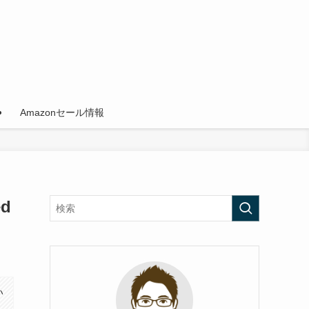
Amazonセール情報
d
い