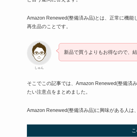
Amazon Renewed(整備済み品)とは、正常
再生品のことです。
新品で買うよりもお得なので、
しゅん
そこでこの記事では、Amazon Renewed(整備
たい注意点をまとめました。
Amazon Renewed(整備済み品)に興味があ
こ