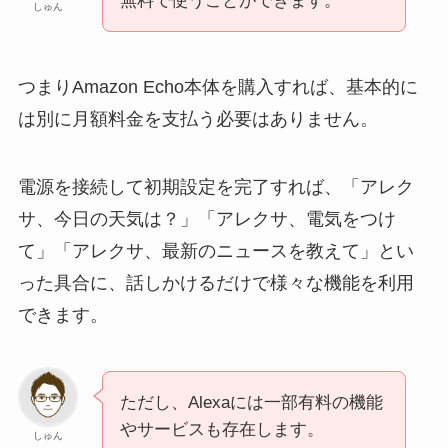
無料で使うことができます。
しゅん
つまりAmazon Echo本体を購入すれば、基本的に
は別に月額料金を支払う必要はありません。
電源を接続して初期設定を完了すれば、「アレク
サ、今日の天気は？」「アレクサ、電気をつけ
て」「アレクサ、最新のニュースを教えて」とい
った具合に、話しかけるだけで様々な機能を利用
できます。
ただし、Alexaには一部有料の機能
やサービスも存在します。
しゅん