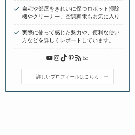
自宅や部屋をきれいに保つロボット掃除
機やクリーナー、空調家電もお気に入り
実際に使って感じた魅力や、便利な使い
方などを詳しくレポートしています。
YouTube
Instagram
TikTok
Pinterest
RSS フィード
メール
詳しいプロフィールはこちら