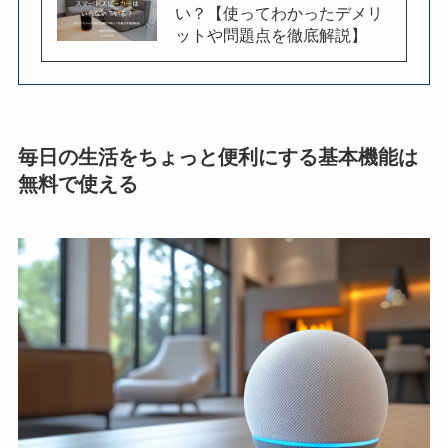
い？【使ってわかったデメリ
ットや問題点を徹底解説】
毎日の生活をちょっと便利にする基本機能は
無料で使える