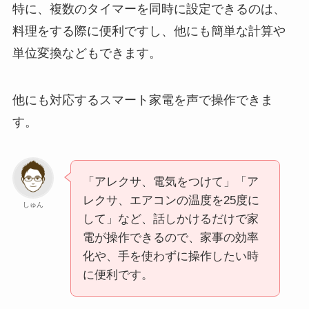
特に、複数のタイマーを同時に設定できるのは、
料理をする際に便利ですし、他にも簡単な計算や
単位変換などもできます。
他にも対応するスマート家電を声で操作できま
す。
「アレクサ、電気をつけて」「ア
レクサ、エアコンの温度を25度に
しゅん
して」など、話しかけるだけで家
電が操作できるので、家事の効率
化や、手を使わずに操作したい時
に便利です。