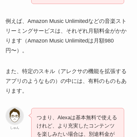
例えば、Amazon Music Unlimitedなどの音楽スト
リーミングサービスは、それぞれ月額料金がかか
ります（Amazon Music Unlimitedは月額980
円〜）。
また、特定のスキル（アレクサの機能を拡張する
アプリのようなもの）の中には、有料のものもあ
ります。
つまり、Alexaは基本無料で使える
けれど、より充実したコンテンツ
しゅん
を楽しみたい場合は、別途料金が