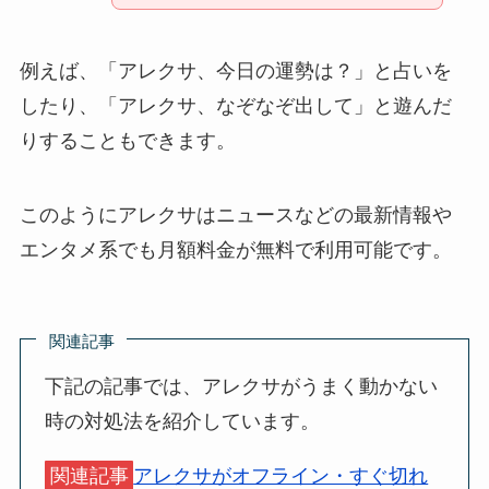
例えば、「アレクサ、今日の運勢は？」と占いを
したり、「アレクサ、なぞなぞ出して」と遊んだ
りすることもできます。
このようにアレクサはニュースなどの最新情報や
エンタメ系でも月額料金が無料で利用可能です。
関連記事
下記の記事では、アレクサがうまく動かない
時の対処法を紹介しています。
関連記事
アレクサがオフライン・すぐ切れ