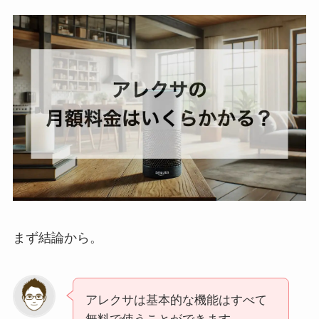
まず結論から。
アレクサは基本的な機能はすべて