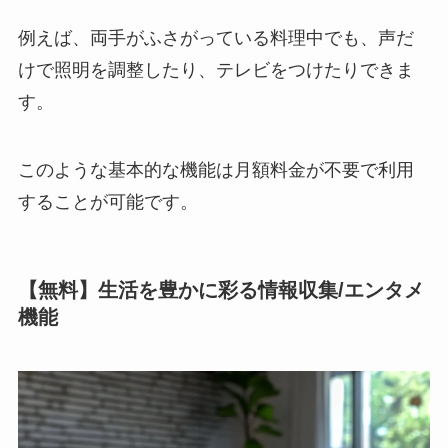
例えば、両手がふさがっている料理中でも、声だ
けで照明を調整したり、テレビをつけたりできま
す。
このような基本的な機能は月額料金が不要で利用
することが可能です。
【無料】生活を豊かに彩る情報収集/エンタメ
機能