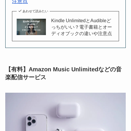
注意点
あわせて読みたい
Kindle UnlimitedとAudibleど
っちがいい？電子書籍とオー
ディオブックの違いや注意点
【有料】Amazon Music Unlimitedなどの音
楽配信サービス