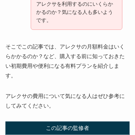
アレクサを利用するのにいくらか
かるのか？気になる人も多いよう
です。
そこでこの記事では、アレクサの月額料金はいく
らかかるのか？など、購入する前に知っておきた
い初期費用や便利になる有料プランを紹介しま
す。
アレクサの費用について気になる人はぜひ参考に
してみてください。
この記事の監修者