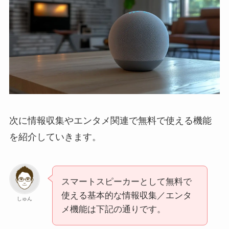
次に情報収集やエンタメ関連で無料で使える機能
を紹介していきます。
スマートスピーカーとして無料で
使える基本的な情報収集／エンタ
しゅん
メ機能は下記の通りです。