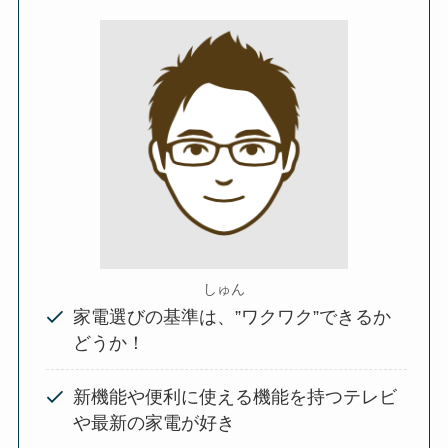
しゅん
家電選びの基準は、”ワクワク”できるか
どうか！
新機能や便利に使える機能を持つテレビ
や最新の家電が好き