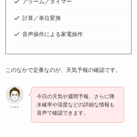
アラーム／タイマー
計算／単位変換
音声操作による家電操作
このなかで定番なのが、天気予報の確認です。
今日の天気や週間予報、さらに降
水確率や湿度などの詳細な情報も
しゅん
音声で確認できます。