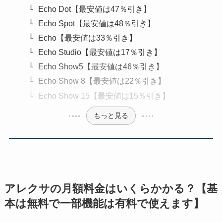
Echo Dot【最安値は47％引き】
Echo Spot【最安値は48％引き】
Echo【最安値は33％引き】
Echo Studio【最安値は17％引き】
Echo Show5【最安値は46％引き】
Echo Show 8【最安値は22％引き】
Echo Show 15【最安値は15％引き】
もっと見る
アレクサの月額料金はいくらかかる？【基
本は無料で一部機能は有料で使えます】