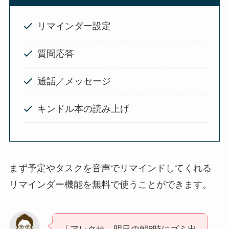
リマインダー設定
質問応答
通話／メッセージ
キンドル本の読み上げ
まず予定やタスクを音声でリマインドしてくれる
リマインダー機能を無料で使うことができます。