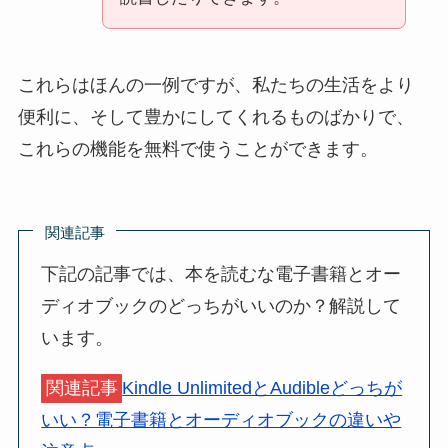
これらはほんの一例ですが、私たちの生活をより
便利に、そして豊かにしてくれるものばかりで、
これらの機能を無料で使うことができます。
関連記事
下記の記事では、本を読むな電子書籍とオー
ディオブックのどっちがいいのか？解説して
います。
関連記事
Kindle UnlimitedとAudibleどっちが
いい？電子書籍とオーディオブックの違いや