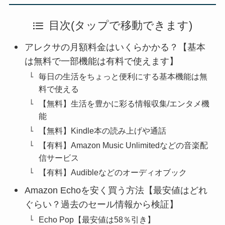
目次(タップで移動できます)
アレクサの月額料金はいくらかかる？【基本
は無料で一部機能は有料で使えます】
毎日の生活をちょっと便利にする基本機能は無
料で使える
【無料】生活を豊かに彩る情報収集/エンタメ機
能
【無料】Kindle本の読み上げや通話
【有料】Amazon Music Unlimitedなどの音楽配
信サービス
【有料】Audibleなどのオーディオブック
Amazon Echoを安く買う方法【最安値はどれ
ぐらい？過去のセール情報から検証】
Echo Pop【最安値は58％引き】