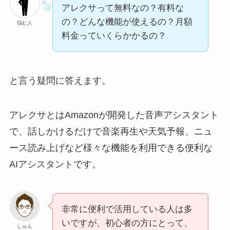
アレクサって無料なの？有料な
の？どんな機能が使えるの？月額
悩む人
料金っていくらかかるの？
と言う疑問に答えます。
アレクサとはAmazonが開発した音声アシスタント
で、話しかけるだけで音楽再生や天気予報、ニュ
ース読み上げなど様々な機能を利用できる便利な
AIアシスタントです。
非常に便利で活用している人は多
いですが、初心者の方にとって、
しゅん