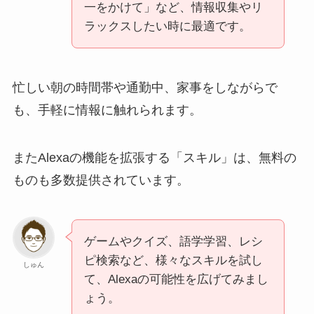
一をかけて」など、情報収集やリ
ラックスしたい時に最適です。
忙しい朝の時間帯や通勤中、家事をしながらで
も、手軽に情報に触れられます。
またAlexaの機能を拡張する「スキル」は、無料の
ものも多数提供されています。
ゲームやクイズ、語学学習、レシ
ピ検索など、様々なスキルを試し
しゅん
て、Alexaの可能性を広げてみまし
ょう。