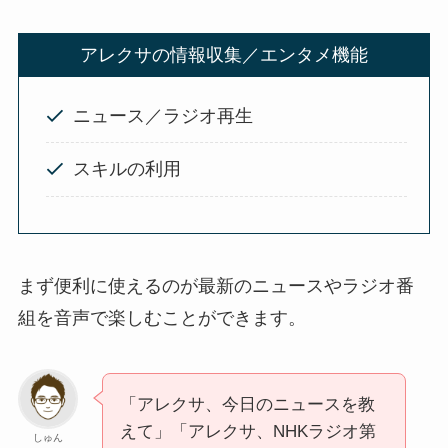
アレクサの情報収集／エンタメ機能
ニュース／ラジオ再生
スキルの利用
まず便利に使えるのが最新のニュースやラジオ番
組を音声で楽しむことができます。
「アレクサ、今日のニュースを教
えて」「アレクサ、NHKラジオ第
しゅん