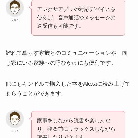
アレクサアプリや対応デバイスを
使えば、音声通話やメッセージの
しゅん
送受信も可能です。
離れて暮らす家族とのコミュニケーションや、同
じ家にいる家族への呼びかけにも便利です。
他にもキンドルで購入した本をAlexaに読み上げて
もらうことができます。
家事をしながら読書を楽しんだ
り、寝る前にリラックスしながら
しゅん
読書したりできます。