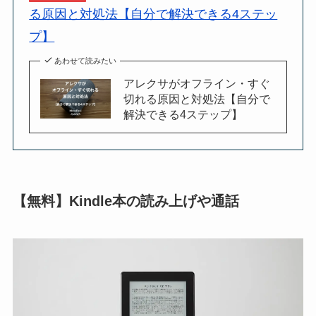
る原因と対処法【自分で解決できる4ステッ
プ】
あわせて読みたい
アレクサがオフライン・すぐ
切れる原因と対処法【自分で
解決できる4ステップ】
【無料】Kindle本の読み上げや通話