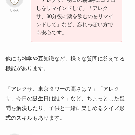
「アレクサ、明日の朝8時にゴミ出
しをリマインドして」「アレク
しゅん
サ、30分後に薬を飲むのをリマイ
ンドして」など、忘れっぽい方で
も安心です。
他にも雑学や豆知識など、様々な質問に答えてる
機能があります。
「アレクサ、東京タワーの高さは？」「アレク
サ、今日の誕生日は誰？」など、ちょっとした疑
問を解決したり、子供と一緒に楽しめるクイズ形
式のスキルもあります。