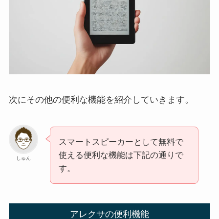
次にその他の便利な機能を紹介していきます。
スマートスピーカーとして無料で
使える便利な機能は下記の通りで
しゅん
す。
アレクサの便利機能