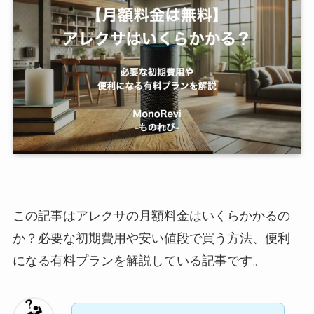
この記事はアレクサの月額料金はいくらかかるの
か？必要な初期費用や安い値段で買う方法、便利
になる有料プランを解説している記事です。