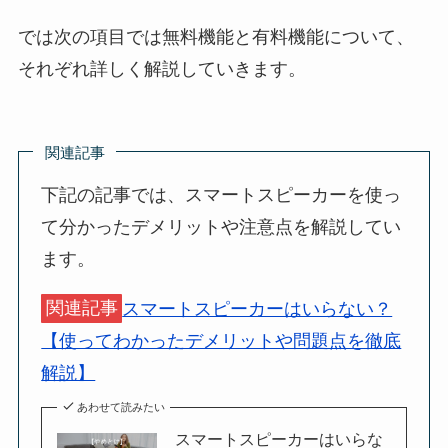
では次の項目では無料機能と有料機能について、
それぞれ詳しく解説していきます。
関連記事
下記の記事では、スマートスピーカーを使っ
て分かったデメリットや注意点を解説してい
ます。
関連記事
スマートスピーカーはいらない？
【使ってわかったデメリットや問題点を徹底
解説】
あわせて読みたい
スマートスピーカーはいらな