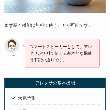
まず基本機能は無料で使うことが可能です。
スマートスピーカーとして、アレ
クサが無料で使える基本的な機能
しゅん
は下記の通りです。
アレクサの基本機能
天気予報