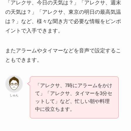
「アレクサ、今日の天気は？」「アレクサ、週末
の天気は？」「アレクサ、東京の明日の最高気温
は？」など、様々な聞き方で必要な情報をピンポ
イントで入手できます。
またアラームやタイマーなどを音声で設定するこ
ともできます。
「アレクサ、7時にアラームをかけ
て」「アレクサ、タイマーを3分セ
しゅん
ットして」など、忙しい朝や料理
中に役立ちます。