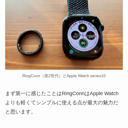
RingConn（第2世代）とApple Watch series10
まず第一に感じたことはRingConnはApple Watch
よりも軽くてシンプルに使える点が最大の魅力だ
と思います。