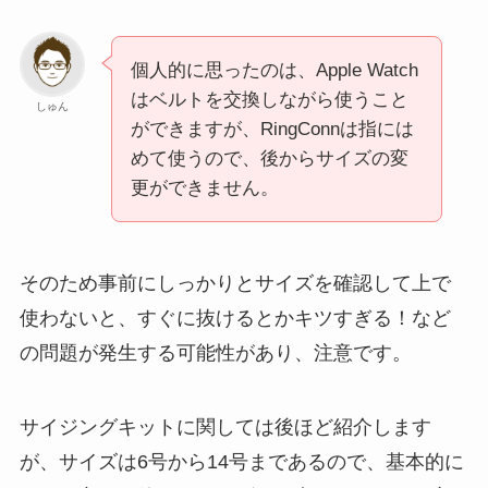
個人的に思ったのは、Apple Watch
はベルトを交換しながら使うこと
しゅん
ができますが、RingConnは指には
めて使うので、後からサイズの変
更ができません。
そのため事前にしっかりとサイズを確認して上で
使わないと、すぐに抜けるとかキツすぎる！など
の問題が発生する可能性があり、注意です。
サイジングキットに関しては後ほど紹介します
が、サイズは6号から14号まであるので、基本的に