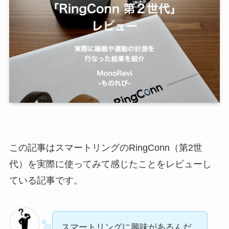
この記事はスマートリングのRingConn（第2世
代）を実際に使ってみて感じたことをレビューし
ている記事です。
スマートリングに興味があるんだ