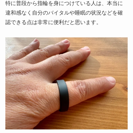
特に普段から指輪を身につけている人は、本当に
違和感なく自分のバイタルや睡眠の状況などを確
認できる点は非常に便利だと思います。