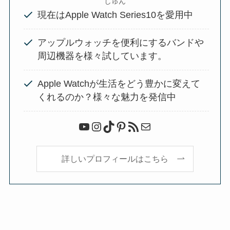
しゅん
現在はApple Watch Series10を愛用中
アップルウォッチを便利にするバンドや
周辺機器を様々試しています。
Apple Watchが生活をどう豊かに変えて
くれるのか？様々な魅力を発信中
YouTube
Instagram
TikTok
Pinterest
RSS フィード
メール
詳しいプロフィールはこちら