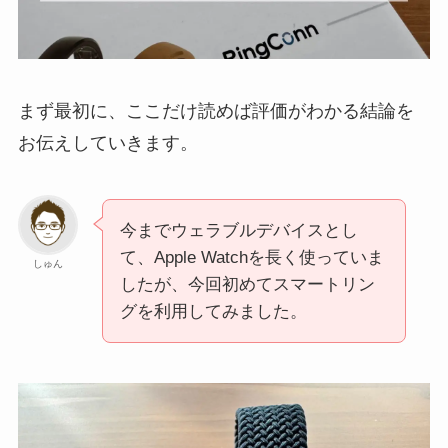
まず最初に、ここだけ読めば評価がわかる結論を
お伝えしていきます。
今までウェラブルデバイスとし
て、Apple Watchを長く使っていま
しゅん
したが、今回初めてスマートリン
グを利用してみました。