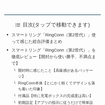
目次(タップで移動できます)
スマートリング「RingConn（第2世代）」使
って感じた総合評価まとめ
スマートリング「RingConn（第2世代）」を
徹底レビュー【開封から使い勝手、不満点ま
で】
開封時に感じたこと【高級感があるパッケー
ジ】
RingConn本体【とにかく軽くてデザインも落
ち着いた印象】
付属品【特に充電ボックスの完成度は高い】
初期設定【アプリの指示に従うだけで簡単設