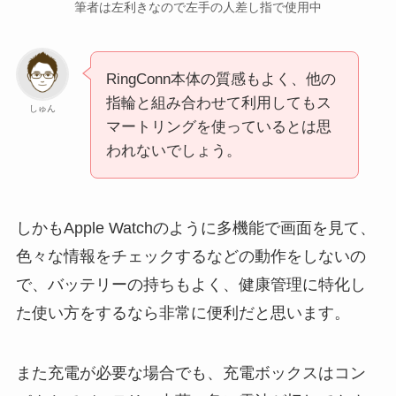
筆者は左利きなので左手の人差し指で使用中
RingConn本体の質感もよく、他の
指輪と組み合わせて利用してもス
しゅん
マートリングを使っているとは思
われないでしょう。
しかもApple Watchのように多機能で画面を見て、
色々な情報をチェックするなどの動作をしないの
で、バッテリーの持ちもよく、健康管理に特化し
た使い方をするなら非常に便利だと思います。
また充電が必要な場合でも、充電ボックスはコン