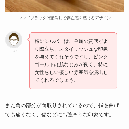
マッドブラックは艶消しで存在感を感じるデザイン
特にシルバーは、金属の質感がよ
り際立ち、スタイリッシュな印象
しゅん
を与えてくれそうですし、ピンク
ゴールドは肌なじみが良く、特に
女性らしい優しい雰囲気を演出し
てくれるでしょう。
また角の部分が面取りされているので、指を曲げ
ても痛くなく、傷などにも強そうな印象です。