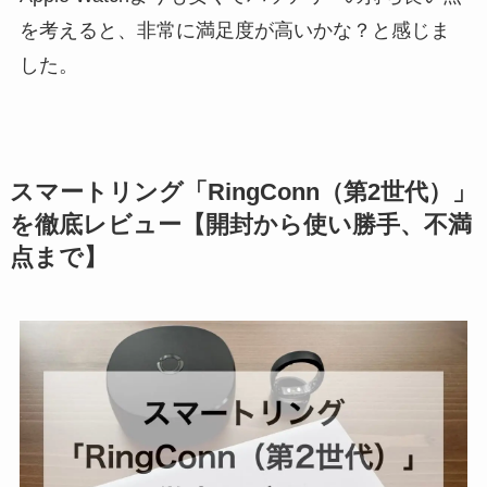
を考えると、非常に満足度が高いかな？と感じま
した。
スマートリング「RingConn（第2世代）」
を徹底レビュー【開封から使い勝手、不満
点まで】