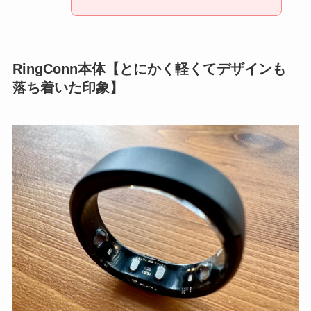
RingConn本体【とにかく軽くてデザインも
落ち着いた印象】