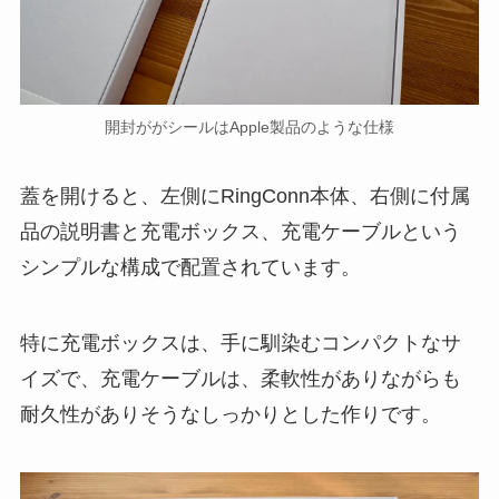
開封ががシールはApple製品のような仕様
蓋を開けると、左側にRingConn本体、右側に付属
品の説明書と充電ボックス、充電ケーブルという
シンプルな構成で配置されています。
特に充電ボックスは、手に馴染むコンパクトなサ
イズで、充電ケーブルは、柔軟性がありながらも
耐久性がありそうなしっかりとした作りです。