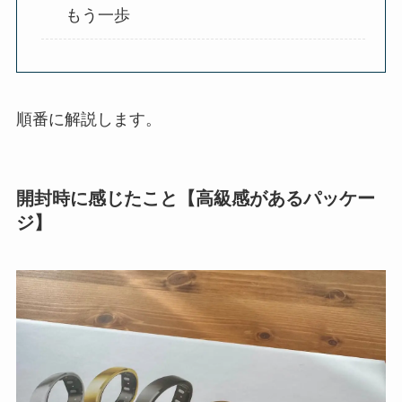
もう一歩
順番に解説します。
開封時に感じたこと【高級感があるパッケー
ジ】