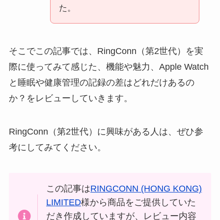
た。
そこでこの記事では、RingConn（第2世代）を実
際に使ってみて感じた、機能や魅力、Apple Watch
と睡眠や健康管理の記録の差はどれだけあるの
か？をレビューしていきます。
RingConn（第2世代）に興味がある人は、ぜひ参
考にしてみてください。
この記事は
RINGCONN (HONG KONG)
LIMITED
様から商品をご提供していた
だき作成していますが、レビュー内容