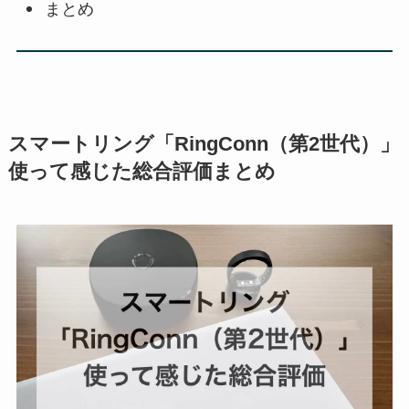
まとめ
スマートリング「RingConn（第2世代）」
使って感じた総合評価まとめ