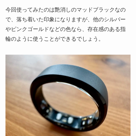
今回使ってみたのは艶消しのマッドブラックなの
で、落ち着いた印象になりますが、他のシルバー
やピンクゴールドなどの色なら、存在感のある指
輪のように使うことができるでしょう。