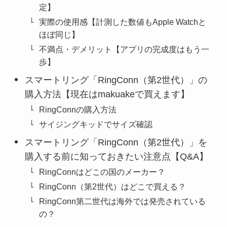
定】
実際の使用感【計測した数値もApple Watchと
ほぼ同じ】
不満点・デメリット【アプリの完成度はもう一
歩】
スマートリング「RingConn（第2世代）」の
購入方法【現在はmakuakeで買えます】
RingConnの購入方法
サイジングキッドでサイズ確認
スマートリング「RingConn（第2世代）」を
購入する前に知っておきたい注意点【Q&A】
RingConnはどこの国のメーカー？
RingConn（第2世代）はどこで買える？
RingConn第二世代は海外では発売されている
の？