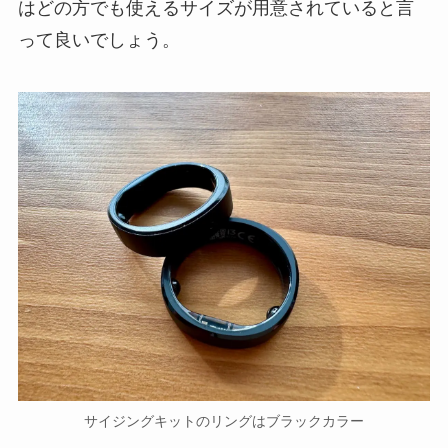
はどの方でも使えるサイズが用意されていると言
って良いでしょう。
サイジングキットのリングはブラックカラー