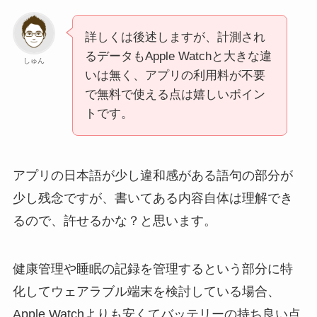
詳しくは後述しますが、計測され
るデータもApple Watchと大きな違
しゅん
いは無く、アプリの利用料が不要
で無料で使える点は嬉しいポイン
トです。
アプリの日本語が少し違和感がある語句の部分が
少し残念ですが、書いてある内容自体は理解でき
るので、許せるかな？と思います。
健康管理や睡眠の記録を管理するという部分に特
化してウェアラブル端末を検討している場合、
Apple Watchよりも安くてバッテリーの持ち良い点