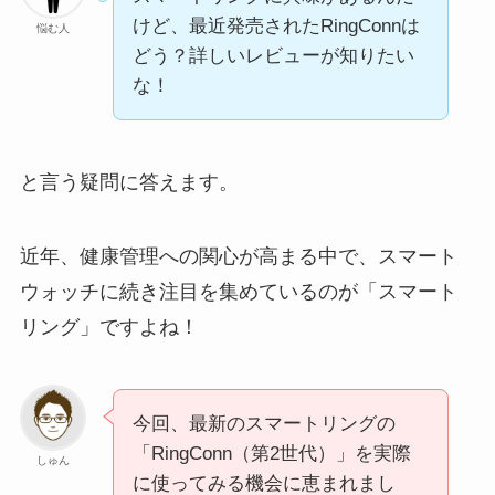
けど、最近発売されたRingConnは
悩む人
どう？詳しいレビューが知りたい
な！
と言う疑問に答えます。
近年、健康管理への関心が高まる中で、スマート
ウォッチに続き注目を集めているのが「スマート
リング」ですよね！
今回、最新のスマートリングの
「RingConn（第2世代）」を実際
しゅん
に使ってみる機会に恵まれまし