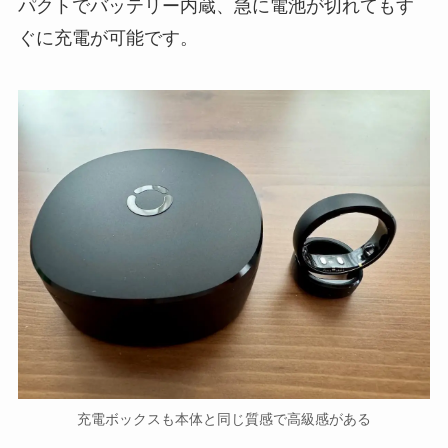
パクトでバッテリー内蔵、急に電池が切れてもす
ぐに充電が可能です。
充電ボックスも本体と同じ質感で高級感がある