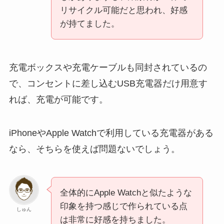
リサイクル可能だと思われ、好感
が持てました。
充電ボックスや充電ケーブルも同封されているの
で、コンセントに差し込むUSB充電器だけ用意す
れば、充電が可能です。
iPhoneやApple Watchで利用している充電器がある
なら、そちらを使えば問題ないでしょう。
全体的にApple Watchと似たような
印象を持つ感じで作られている点
しゅん
は非常に好感を持ちました。