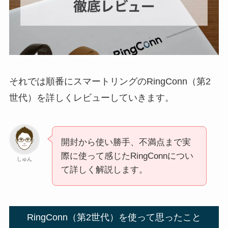
それでは順番にスマートリングのRingConn（第2
世代）を詳しくレビューしていきます。
開封から使い勝手、不満点まで実
際に使って感じたRingConnについ
しゅん
て詳しく解説します。
RingConn（第2世代）を使って思ったこと