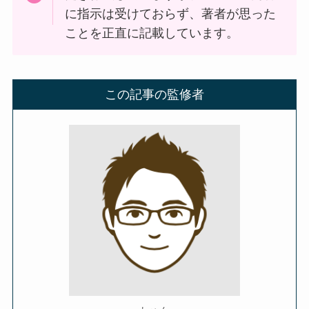
に指示は受けておらず、著者が思った
ことを正直に記載しています。
この記事の監修者