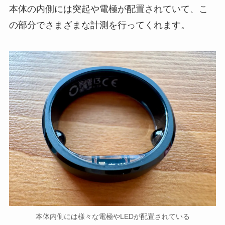
本体の内側には突起や電極が配置されていて、こ
の部分でさまざまな計測を行ってくれます。
本体内側には様々な電極やLEDが配置されている