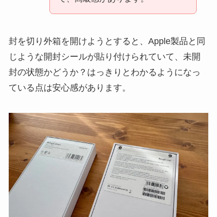
封を切り外箱を開けようとすると、Apple製品と同
じような開封シールが貼り付けられていて、未開
封の状態かどうか？はっきりとわかるようになっ
ている点は安心感があります。