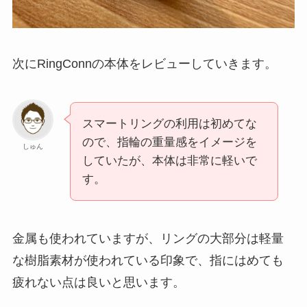
次にRingConnの本体をレビューしていきます。
スマートリングの利用は初めてな
ので、指輪の重量感をイメージを
しゅん
していたが、本体は非常に軽いで
す。
金属も使われていますが、リングの大部分は軽量
な樹脂素材が使われている印象で、指にはめても
疲れない点は良いと思います。