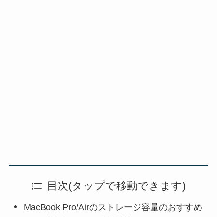
目次(タップで移動できます)
MacBook Pro/Airのストレージ容量のおすすめ