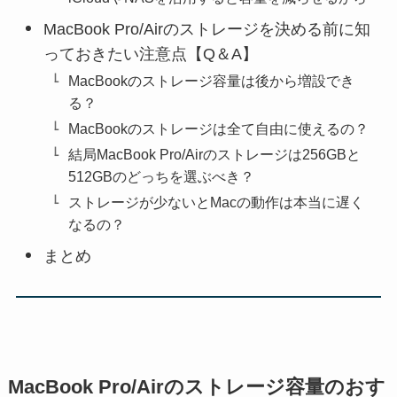
MacBook Pro/Airのストレージを決める前に知
っておきたい注意点【Q＆A】
MacBookのストレージ容量は後から増設でき
る？
MacBookのストレージは全て自由に使えるの？
結局MacBook Pro/Airのストレージは256GBと
512GBのどっちを選ぶべき？
ストレージが少ないとMacの動作は本当に遅く
なるの？
まとめ
MacBook Pro/Airのストレージ容量のおす