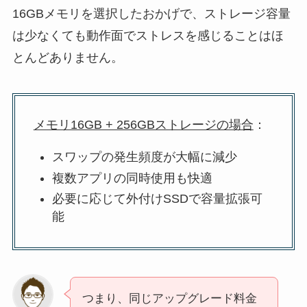
16GBメモリを選択したおかげで、ストレージ容量
は少なくても動作面でストレスを感じることはほ
とんどありません。
メモリ16GB + 256GBストレージの場合
：
スワップの発生頻度が大幅に減少
複数アプリの同時使用も快適
必要に応じて外付けSSDで容量拡張可
能
つまり、同じアップグレード料金