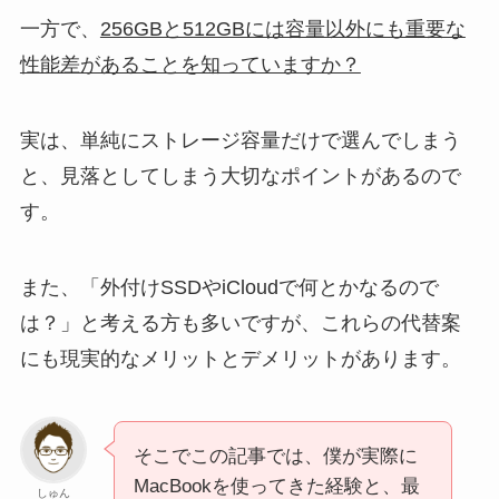
一方で、
256GBと512GBには容量以外にも重要な
性能差があることを知っていますか？
実は、単純にストレージ容量だけで選んでしまう
と、見落としてしまう大切なポイントがあるので
す。
また、「外付けSSDやiCloudで何とかなるので
は？」と考える方も多いですが、これらの代替案
にも現実的なメリットとデメリットがあります。
そこでこの記事では、僕が実際に
MacBookを使ってきた経験と、最
しゅん