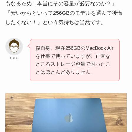
もなるため「本当にその容量が必要なのか？」
「安いからといって256GBのモデルを選んで後悔
したくない！」という気持ちは当然です。
僕自身、現在256GBのMacBook Air
を仕事で使っていますが、正直な
しゅん
ところストレージ容量で困ったこ
とはほとんどありません。