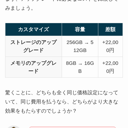
みましょう。
カスタマイズ
容量
差額
ストレージのアップ
256GB → 5
+22,00
グレード
12GB
0円
メモリのアップグレ
8GB → 16G
+22,00
ード
B
0円
驚くことに、どちらも全く同じ価格設定になって
いて、同じ費用を払うなら、どちらがより大きな
効果をもたらすのでしょうか？