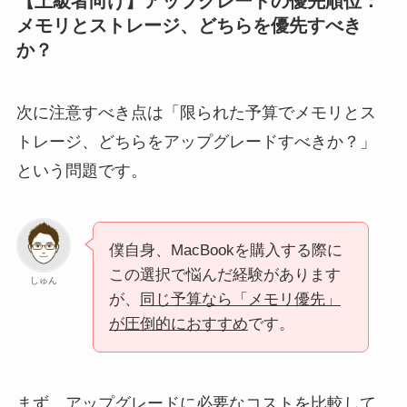
【上級者向け】アップグレードの優先順位：
メモリとストレージ、どちらを優先すべき
か？
次に注意すべき点は「限られた予算でメモリとス
トレージ、どちらをアップグレードすべきか？」
という問題です。
僕自身、MacBookを購入する際に
この選択で悩んだ経験があります
しゅん
が、
同じ予算なら「メモリ優先」
が圧倒的におすすめ
です。
まず、アップグレードに必要なコストを比較して