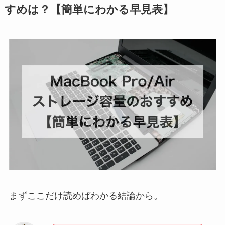
すめは？【簡単にわかる早見表】
まずここだけ読めばわかる結論から。