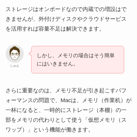
ストレージはオンボードなので内蔵での増設はで
きませんが、外付けディスクやクラウドサービス
を活用すれば容量不足は解決できます。
しかし、メモリの場合はそう簡単
にはいきません。
しゅん
さらに重要なのは、メモリ不足が引き起こすパフ
ォーマンスの問題で、Macは、メモリ（作業机）が
一杯になると、一時的にストレージ（本棚）の一
部をメモリの代わりとして使う「仮想メモリ（ス
ワップ）」という機能が働きます。