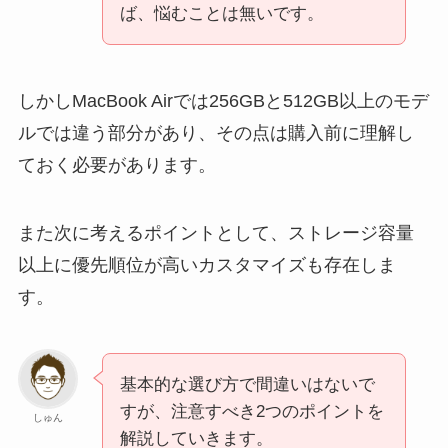
ば、悩むことは無いです。
しかしMacBook Airでは256GBと512GB以上のモデ
ルでは違う部分があり、その点は購入前に理解し
ておく必要があります。
また次に考えるポイントとして、ストレージ容量
以上に優先順位が高いカスタマイズも存在しま
す。
基本的な選び方で間違いはないで
すが、注意すべき2つのポイントを
しゅん
解説していきます。