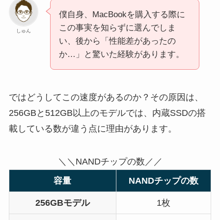
僕自身、MacBookを購入する際に
この事実を知らずに選んでしま
しゅん
い、後から「性能差があったの
か…」と驚いた経験があります。
ではどうしてこの速度があるのか？その原因は、
256GBと512GB以上のモデルでは、内蔵SSDの搭
載している数が違う点に理由があります。
＼＼NANDチップの数／／
容量
NANDチップの数
256GBモデル
1枚