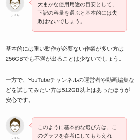
大まかな使用用途の目安として、
下記の容量を選ぶと基本的には失
しゅん
敗はないでしょう。
基本的には重い動作が必要ない作業が多い方は
256GBでも不満が出ることは少ないでしょう。
一方で、YouTubeチャンネルの運営者や動画編集な
どを試してみたい方は512GB以上はあったほうが
安心です。
このように基本的な選び方は、こ
のグラフを参考にしてもらえれ
しゅん