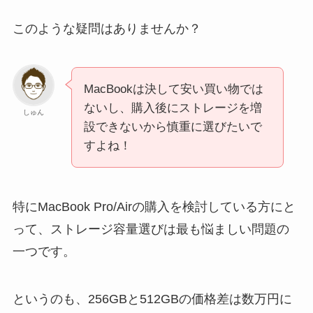
このような疑問はありませんか？
MacBookは決して安い買い物では
ないし、購入後にストレージを増
しゅん
設できないから慎重に選びたいで
すよね！
特にMacBook Pro/Airの購入を検討している方にと
って、ストレージ容量選びは最も悩ましい問題の
一つです。
というのも、256GBと512GBの価格差は数万円に