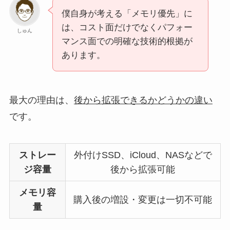
僕自身が考える「メモリ優先」に
は、コスト面だけでなくパフォー
しゅん
マンス面での明確な技術的根拠が
あります。
最大の理由は、
後から拡張できるかどうかの違い
です。
ストレー
外付けSSD、iCloud、NASなどで
ジ容量
後から拡張可能
メモリ容
購入後の増設・変更は一切不可能
量