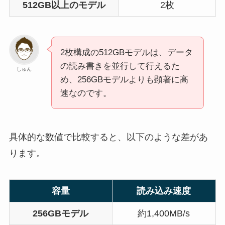
512GB以上のモデル
2枚
2枚構成の512GBモデルは、データ
の読み書きを並行して行えるた
しゅん
め、256GBモデルよりも顕著に高
速なのです。
具体的な数値で比較すると、以下のような差があ
ります。
容量
読み込み速度
256GBモデル
約1,400MB/s