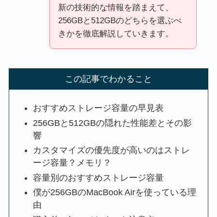
新の技術的な情報を踏まえて、
256GBと512GBのどちらを選ぶべ
きかを徹底解説していきます。
この記事でわかること
おすすめストレージ容量の早見表
256GBと512GBの隠れた性能差とその影
響
カスタマイズの優先度が高いのはストレ
ージ容量？メモリ？
容量別のおすすめストレージ容量
僕が256GBのMacBook Airを使っている理
由