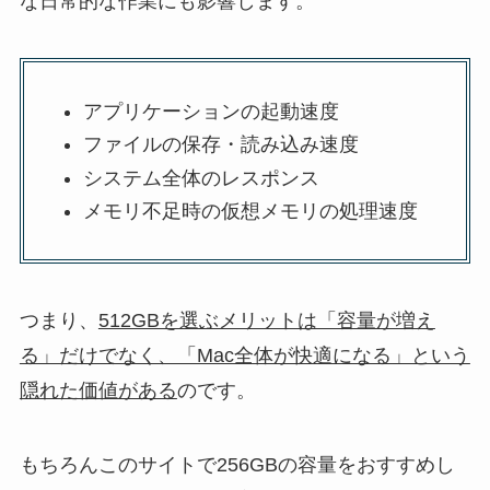
な日常的な作業にも影響します。
アプリケーションの起動速度
ファイルの保存・読み込み速度
システム全体のレスポンス
メモリ不足時の仮想メモリの処理速度
つまり、
512GBを選ぶメリットは「容量が増え
る」だけでなく、「Mac全体が快適になる」という
隠れた価値がある
のです。
もちろんこのサイトで256GBの容量をおすすめし