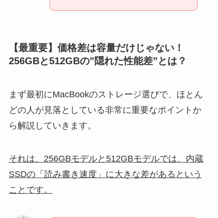
【最重要】価格差は容量だけじゃない！
256GBと512GBの”隠れた性能差”とは？
まず最初にMacBookのストレージ選びで、ほとん
どの人が見落としている非常に重要なポイントか
ら解説していきます。
それは、256GBモデルと512GBモデルでは、内蔵
SSDの「読み書き速度」に大きな差があるという
ことです。