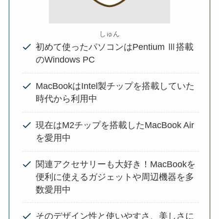
しゅん
初めて使ったパソコンはPentium Ⅲ搭載
のWindows PC
MacBookはIntel製チップを搭載していた
時代から利用中
現在はM2チップを搭載したMacBook Air
を愛用中
関連アクセサリーも大好き！MacBookを
便利に使えるガジェットや周辺機器を多
数愛用中
そのデザイン性と使いやすさ、美しさに