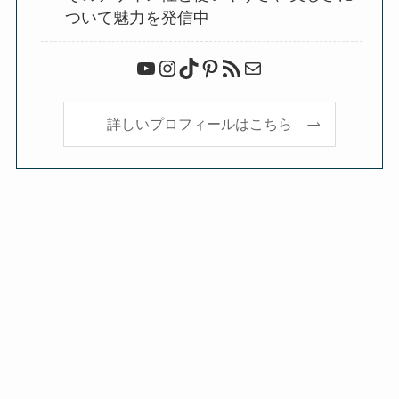
ついて魅力を発信中
YouTube
Instagram
TikTok
Pinterest
RSS フィード
メール
詳しいプロフィールはこちら