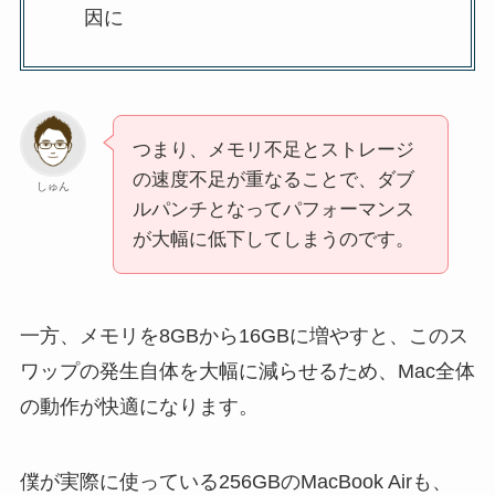
因に
つまり、メモリ不足とストレージ
の速度不足が重なることで、ダブ
しゅん
ルパンチとなってパフォーマンス
が大幅に低下してしまうのです。
一方、メモリを8GBから16GBに増やすと、このス
ワップの発生自体を大幅に減らせるため、Mac全体
の動作が快適になります。
僕が実際に使っている256GBのMacBook Airも、