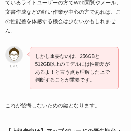
ているライトユーザーの方でWeb閲覧やメール、
文書作成などの軽い作業が中心の方であれば、こ
の性能差を体感する機会は少ないかもしれませ
ん。
しかし重要なのは、256GBと
512GB以上のモデルには性能差が
しゅん
あるよ！と言う点も理解した上で
判断することが重要です。
これが後悔しないための鍵となります。