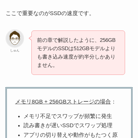
ここで重要なのがSSDの速度です。
前の章で解説したように、256GB
モデルのSSDは512GBモデルより
しゅん
も書き込み速度が約半分しかあり
ません。
メモリ8GB + 256GBストレージの場合
：
メモリ不足でスワップが頻繁に発生
読み書きが遅いSSDでスワップ処理
アプリの切り替えや動作がもたつく原