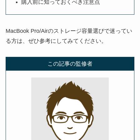
購入前に知っておくべき注意点
MacBook Pro/Airのストレージ容量選びで迷ってい
る方は、ぜひ参考にしてみてください。
この記事の監修者