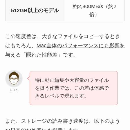
約2,800MB/s（約2
512GB以上のモデル
倍）
この速度差は、大きなファイルをコピーするとき
はもちろん、
Mac全体のパフォーマンスにも影響を
与える「隠れた性能差」
です。
特に動画編集や大容量のファイル
を扱う作業では、この差は体感で
しゅん
きるレベルで現れます。
また、ストレージの読み書き速度は、以下のよう