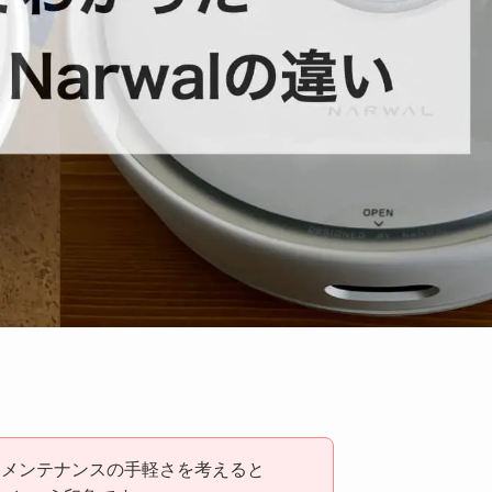
てメンテナンスの手軽さを考えると