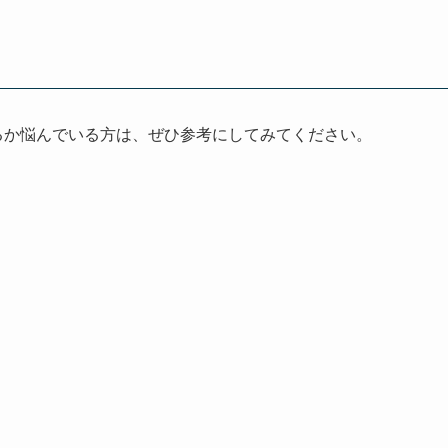
にするか悩んでいる方は、ぜひ参考にしてみてください。