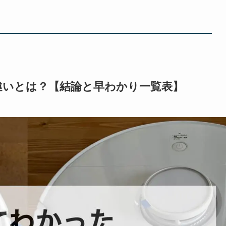
lの違いとは？【結論と早わかり一覧表】