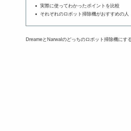
実際に使ってわかったポイントを比較
それぞれのロボット掃除機がおすすめの人
DreameとNarwalのどっちのロボット掃除機