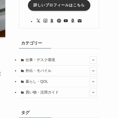
詳しいプロフィールはこちら
カテゴリー
仕事・デスク環境
外出・モバイル
だ
暮らし・QOL
買い物・活用ガイド
タグ