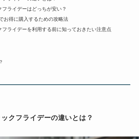
ックフライデーはどっちが安い？
でお得に購入するための攻略法
ックフライデーを利用する前に知っておきたい注意点
？
ブラックフライデーの違いとは？