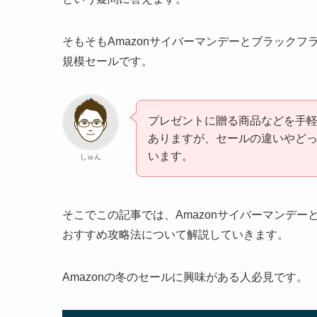
そもそもAmazonサイバーマンデーとブラック
規模セールです。
プレゼントに贈る商品などを手
ありますが、セールの違いやど
います。
しゅん
そこでこの記事では、Amazonサイバーマンデ
おすすめ攻略法について解説していきます。
Amazonの冬のセールに興味がある人必見です。