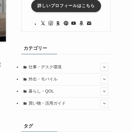
詳しいプロフィールはこちら
カテゴリー
記
仕事・デスク環境
外出・モバイル
暮らし・QOL
買い物・活用ガイド
タグ