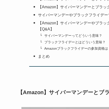
【Amazon】サイバーマンデーとブラ
サイバーマンデーやブラックフライデー
【Amazon】サイバーマンデーやブラ
【Q&A】
サイバーマンデーってどういう意味？
ブラックフライデーとはどういう意味？
Amazonブラックフライデーの参加資格は
まとめ
【Amazon】サイバーマンデーと