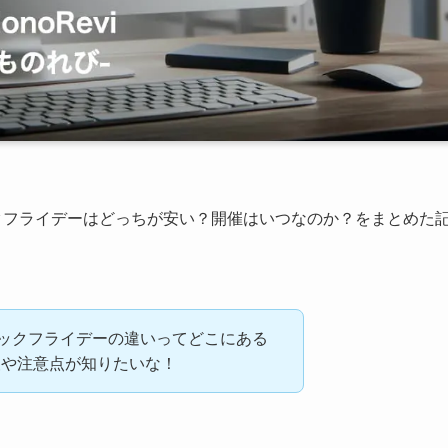
ックフライデーはどっちが安い？開催はいつなのか？をまとめた
ラックフライデーの違いってどこにある
報や注意点が知りたいな！