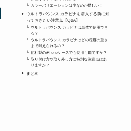
カラーバリエーションは少なめが惜しい！
ウルトラバウンス カラビナを購入する前に知
っておきたい注意点【Q&A】
ウルトラバウンス カラビナは単体で使用でき
る？
ウルトラバウンス カラビナはどの程度の重さ
まで耐えられるの？
他社製のiPhoneケースでも使用可能ですか？
取り付け方や取り外し方に特別な注意点はあ
りますか？
まとめ