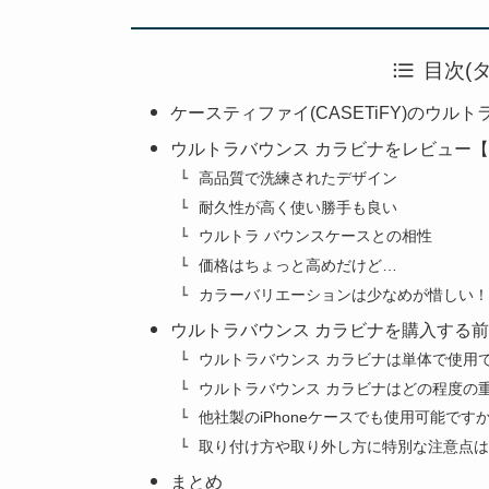
目次(
ケースティファイ(CASETiFY)のウル
ウルトラバウンス カラビナをレビュー
高品質で洗練されたデザイン
耐久性が高く使い勝手も良い
ウルトラ バウンスケースとの相性
価格はちょっと高めだけど…
カラーバリエーションは少なめが惜しい！
ウルトラバウンス カラビナを購入する前
ウルトラバウンス カラビナは単体で使用
ウルトラバウンス カラビナはどの程度の
他社製のiPhoneケースでも使用可能です
取り付け方や取り外し方に特別な注意点は
まとめ