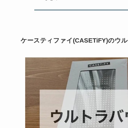
ケースティファイ(CASETiFY)の