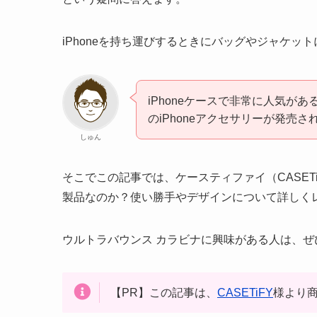
iPhoneを持ち運びするときにバッグやジャケ
iPhoneケースで非常に人気が
のiPhoneアクセサリーが発売さ
しゅん
そこでこの記事では、ケースティファイ（CASET
製品なのか？使い勝手やデザインについて詳しく
ウルトラバウンス カラビナに興味がある人は、
【PR】この記事は、
CASETiFY
様より