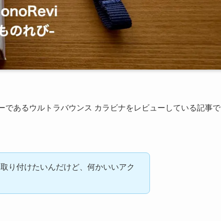
リーであるウルトラバウンス カラビナをレビューしている記事で
に取り付けたいんだけど、何かいいアク