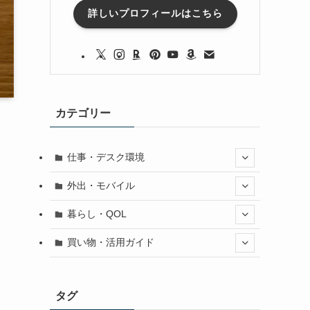
詳しいプロフィールはこちら
カテゴリー
仕事・デスク環境
外出・モバイル
暮らし・QOL
買い物・活用ガイド
タグ