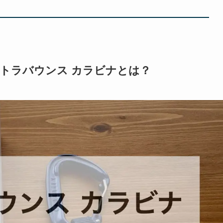
ウルトラバウンス カラビナとは？